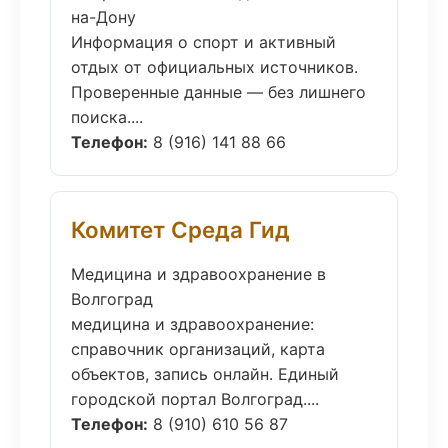
на-Дону
Информация о спорт и активный
отдых от официальных источников.
Проверенные данные — без лишнего
поиска....
Телефон:
8 (916) 141 88 66
Комитет Среда Гид
Медицина и здравоохранение в
Волгоград
медицина и здравоохранение:
справочник организаций, карта
объектов, запись онлайн. Единый
городской портал Волгоград....
Телефон:
8 (910) 610 56 87