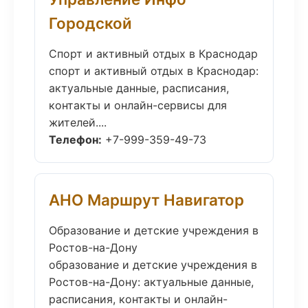
Городской
Спорт и активный отдых в Краснодар
спорт и активный отдых в Краснодар:
актуальные данные, расписания,
контакты и онлайн-сервисы для
жителей....
Телефон:
+7-999-359-49-73
АНО Маршрут Навигатор
Образование и детские учреждения в
Ростов-на-Дону
образование и детские учреждения в
Ростов-на-Дону: актуальные данные,
расписания, контакты и онлайн-