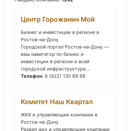
Центр Горожанин Мой
Бизнес и инвестиции в регионе в
Ростов-на-Дону
Городской портал Ростов-на-Дону —
ваш навигатор по бизнес и
инвестиции в регионе и всей
городской инфраструктуре....
Телефон:
8 (922) 130 89 99
Комитет Наш Квартал
ЖКХ и управляющие компании в
Ростов-на-Дону
Раздел жкх и управляющие компании