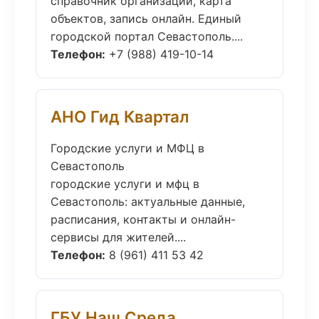
справочник организаций, карта
объектов, запись онлайн. Единый
городской портал Севастополь....
Телефон:
+7 (988) 419-10-14
АНО Гид Квартал
Городские услуги и МФЦ в
Севастополь
городские услуги и мфц в
Севастополь: актуальные данные,
расписания, контакты и онлайн-
сервисы для жителей....
Телефон:
8 (961) 411 53 42
ГБУ Наш Среда