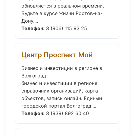
обновляется в реальном времени.
Будьте в курсе жизни Ростов-на-
Дону....
Телефон:
8 (906) 115 93 25
Центр Проспект Мой
Бизнес и инвестиции в регионе в
Волгоград
бизнес и инвестиции в регионе:
справочник организаций, карта
объектов, запись онлайн. Единый
городской портал Волгоград....
Телефон:
8 (939) 892 60 40