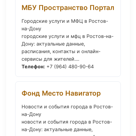
МБУ Пространство Портал
Городские услуги и МФЦ в Ростов-
на-Дону
городские услуги и мфц в Ростов-на-
Дону: актуальные данные,
расписания, контакты и онлайн-
сервисы для жителей....
Телефон:
+7 (964) 480-90-64
Фонд Место Навигатор
Новости и события города в Ростов-
на-Дону
новости и события города в Ростов-
на-Дону: актуальные данные,