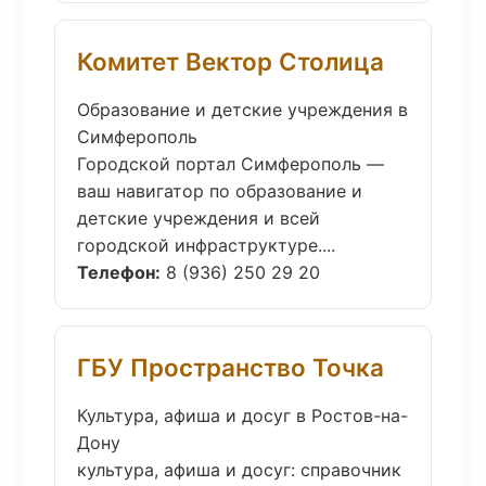
Комитет Вектор Столица
Образование и детские учреждения в
Симферополь
Городской портал Симферополь —
ваш навигатор по образование и
детские учреждения и всей
городской инфраструктуре....
Телефон:
8 (936) 250 29 20
ГБУ Пространство Точка
Культура, афиша и досуг в Ростов-на-
Дону
культура, афиша и досуг: справочник