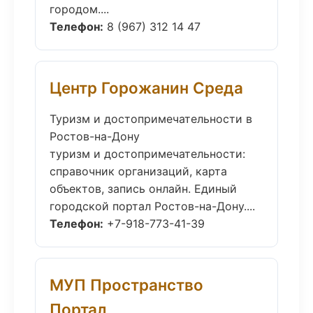
городом....
Телефон:
8 (967) 312 14 47
Центр Горожанин Среда
Туризм и достопримечательности в
Ростов-на-Дону
туризм и достопримечательности:
справочник организаций, карта
объектов, запись онлайн. Единый
городской портал Ростов-на-Дону....
Телефон:
+7-918-773-41-39
МУП Пространство
Портал