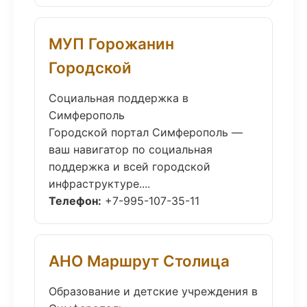
МУП Горожанин
Городской
Социальная поддержка в
Симферополь
Городской портал Симферополь —
ваш навигатор по социальная
поддержка и всей городской
инфраструктуре....
Телефон:
+7-995-107-35-11
АНО Маршрут Столица
Образование и детские учреждения в