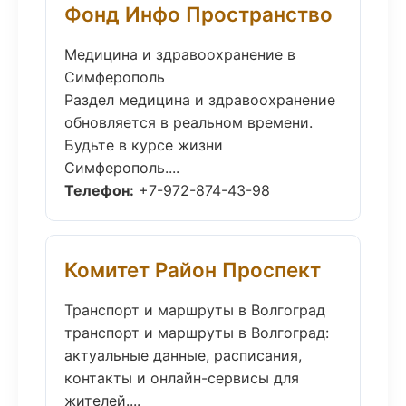
Фонд Инфо Пространство
Медицина и здравоохранение в
Симферополь
Раздел медицина и здравоохранение
обновляется в реальном времени.
Будьте в курсе жизни
Симферополь....
Телефон:
+7-972-874-43-98
Комитет Район Проспект
Транспорт и маршруты в Волгоград
транспорт и маршруты в Волгоград:
актуальные данные, расписания,
контакты и онлайн-сервисы для
жителей....