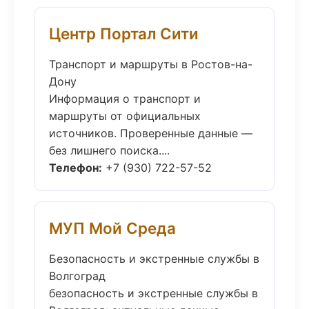
Центр Портал Сити
Транспорт и маршруты в Ростов-на-
Дону
Информация о транспорт и
маршруты от официальных
источников. Проверенные данные —
без лишнего поиска....
Телефон:
+7 (930) 722-57-52
МУП Мой Среда
Безопасность и экстренные службы в
Волгоград
безопасность и экстренные службы в