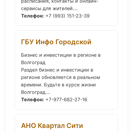
расписания, контакты и онлайн-
сервисы для жителей....
Телефон:
+7 (993) 151-23-39
ГБУ Инфо Городской
Бизнес и инвестиции в регионе в
Волгоград
Раздел бизнес и инвестиции в
регионе обновляется в реальном
времени. Будьте в курсе жизни
Волгоград....
Телефон:
+7-977-682-27-16
АНО Квартал Сити