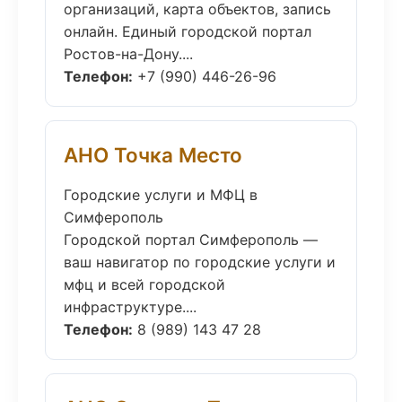
организаций, карта объектов, запись
онлайн. Единый городской портал
Ростов-на-Дону....
Телефон:
+7 (990) 446-26-96
АНО Точка Место
Городские услуги и МФЦ в
Симферополь
Городской портал Симферополь —
ваш навигатор по городские услуги и
мфц и всей городской
инфраструктуре....
Телефон:
8 (989) 143 47 28