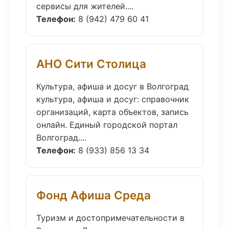
сервисы для жителей....
Телефон:
8 (942) 479 60 41
АНО Сити Столица
Культура, афиша и досуг в Волгоград
культура, афиша и досуг: справочник
организаций, карта объектов, запись
онлайн. Единый городской портал
Волгоград....
Телефон:
8 (933) 856 13 34
Фонд Афиша Среда
Туризм и достопримечательности в