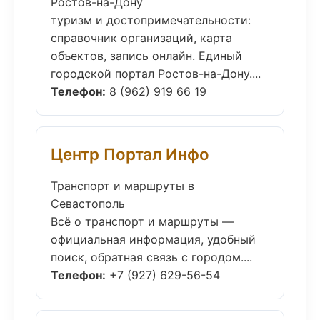
Ростов-на-Дону
туризм и достопримечательности:
справочник организаций, карта
объектов, запись онлайн. Единый
городской портал Ростов-на-Дону....
Телефон:
8 (962) 919 66 19
Центр Портал Инфо
Транспорт и маршруты в
Севастополь
Всё о транспорт и маршруты —
официальная информация, удобный
поиск, обратная связь с городом....
Телефон:
+7 (927) 629-56-54