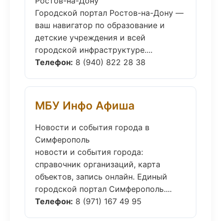
Ростов-на-Дону
Городской портал Ростов-на-Дону —
ваш навигатор по образование и
детские учреждения и всей
городской инфраструктуре....
Телефон:
8 (940) 822 28 38
МБУ Инфо Афиша
Новости и события города в
Симферополь
новости и события города:
справочник организаций, карта
объектов, запись онлайн. Единый
городской портал Симферополь....
Телефон:
8 (971) 167 49 95