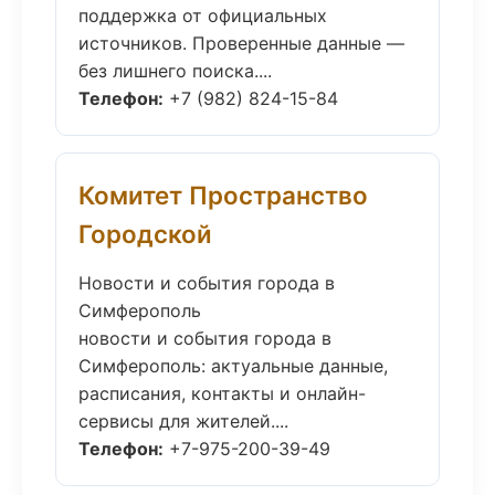
поддержка от официальных
источников. Проверенные данные —
без лишнего поиска....
Телефон:
+7 (982) 824-15-84
Комитет Пространство
Городской
Новости и события города в
Симферополь
новости и события города в
Симферополь: актуальные данные,
расписания, контакты и онлайн-
сервисы для жителей....
Телефон:
+7-975-200-39-49