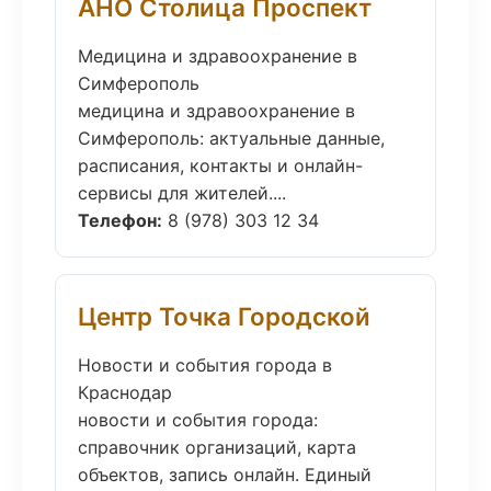
АНО Столица Проспект
Медицина и здравоохранение в
Симферополь
медицина и здравоохранение в
Симферополь: актуальные данные,
расписания, контакты и онлайн-
сервисы для жителей....
Телефон:
8 (978) 303 12 34
Центр Точка Городской
Новости и события города в
Краснодар
новости и события города:
справочник организаций, карта
объектов, запись онлайн. Единый