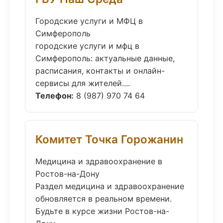
Городские услуги и МФЦ в
Симферополь
городские услуги и мфц в
Симферополь: актуальные данные,
расписания, контакты и онлайн-
сервисы для жителей....
Телефон:
8 (987) 970 74 64
Комитет Точка Горожанин
Медицина и здравоохранение в
Ростов-на-Дону
Раздел медицина и здравоохранение
обновляется в реальном времени.
Будьте в курсе жизни Ростов-на-