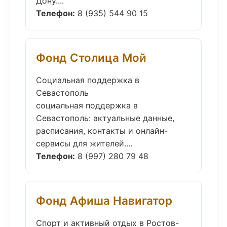
Дону....
Телефон:
8 (935) 544 90 15
Фонд Столица Мой
Социальная поддержка в
Севастополь
социальная поддержка в
Севастополь: актуальные данные,
расписания, контакты и онлайн-
сервисы для жителей....
Телефон:
8 (997) 280 79 48
Фонд Афиша Навигатор
Спорт и активный отдых в Ростов-