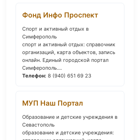
Фонд Инфо Проспект
Спорт и активный отдых в
Симферополь
спорт и активный отдых: справочник
организаций, карта объектов, запись
онлайн. Единый городской портал
Симферополь....
Телефон:
8 (940) 651 69 23
МУП Наш Портал
Образование и детские учреждения в
Севастополь
образование и детские учреждения: