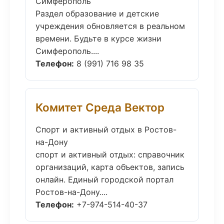
Симферополь
Раздел образование и детские
учреждения обновляется в реальном
времени. Будьте в курсе жизни
Симферополь....
Телефон:
8 (991) 716 98 35
Комитет Среда Вектор
Спорт и активный отдых в Ростов-
на-Дону
спорт и активный отдых: справочник
организаций, карта объектов, запись
онлайн. Единый городской портал
Ростов-на-Дону....
Телефон:
+7-974-514-40-37