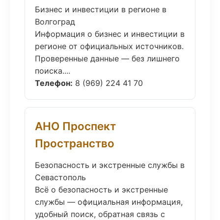
Бизнес и инвестиции в регионе в
Волгоград
Информация о бизнес и инвестиции в
регионе от официальных источников.
Проверенные данные — без лишнего
поиска....
Телефон:
8 (969) 224 41 70
АНО Проспект
Пространство
Безопасность и экстренные службы в
Севастополь
Всё о безопасность и экстренные
службы — официальная информация,
удобный поиск, обратная связь с