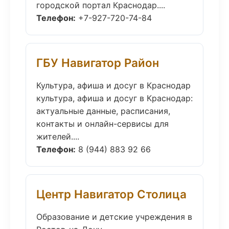
городской портал Краснодар....
Телефон:
+7-927-720-74-84
ГБУ Навигатор Район
Культура, афиша и досуг в Краснодар
культура, афиша и досуг в Краснодар:
актуальные данные, расписания,
контакты и онлайн-сервисы для
жителей....
Телефон:
8 (944) 883 92 66
Центр Навигатор Столица
Образование и детские учреждения в