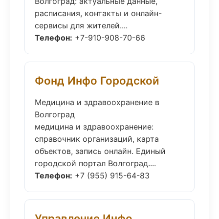
Волгоград: актуальные данные,
расписания, контакты и онлайн-
сервисы для жителей....
Телефон:
+7-910-908-70-66
Фонд Инфо Городской
Медицина и здравоохранение в
Волгоград
медицина и здравоохранение:
справочник организаций, карта
объектов, запись онлайн. Единый
городской портал Волгоград....
Телефон:
+7 (955) 915-64-83
Управление Инфо