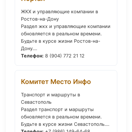
ЖКХ и управляющие компании в
Ростов-на-Дону
Раздел жкх и управляющие компании
обновляется в реальном времени.
Будьте в курсе жизни Ростов-на-
Дону....
Телефон:
8 (904) 772 21 12
Комитет Место Инфо
Транспорт и маршруты в
Севастополь
Раздел транспорт и маршруты
обновляется в реальном времени.
Будьте в курсе жизни Севастополь....
Телефон:
+7 (986) 149-64-68