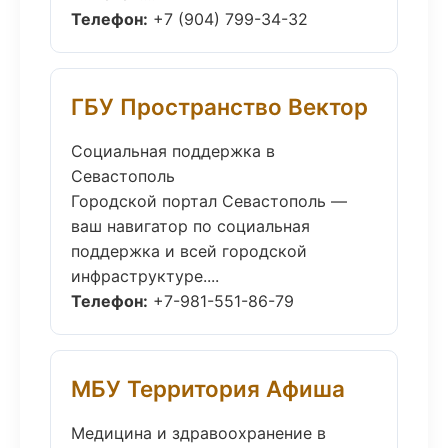
Телефон:
+7 (904) 799-34-32
ГБУ Пространство Вектор
Социальная поддержка в
Севастополь
Городской портал Севастополь —
ваш навигатор по социальная
поддержка и всей городской
инфраструктуре....
Телефон:
+7-981-551-86-79
МБУ Территория Афиша
Медицина и здравоохранение в