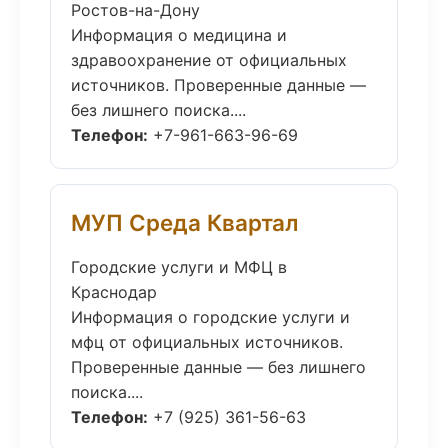
Ростов-на-Дону
Информация о медицина и
здравоохранение от официальных
источников. Проверенные данные —
без лишнего поиска....
Телефон:
+7-961-663-96-69
МУП Среда Квартал
Городские услуги и МФЦ в
Краснодар
Информация о городские услуги и
мфц от официальных источников.
Проверенные данные — без лишнего
поиска....
Телефон:
+7 (925) 361-56-63