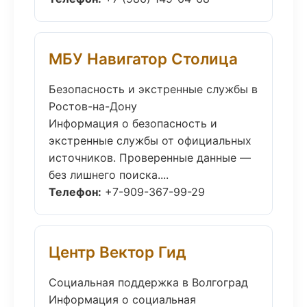
МБУ Навигатор Столица
Безопасность и экстренные службы в
Ростов-на-Дону
Информация о безопасность и
экстренные службы от официальных
источников. Проверенные данные —
без лишнего поиска....
Телефон:
+7-909-367-99-29
Центр Вектор Гид
Социальная поддержка в Волгоград
Информация о социальная