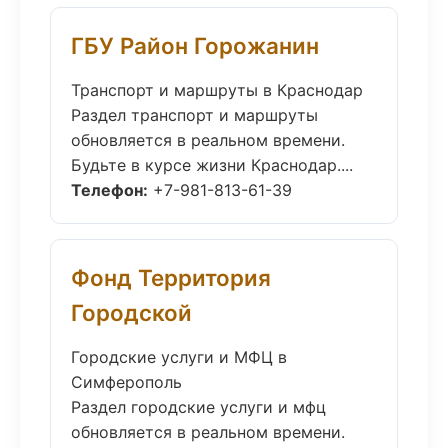
ГБУ Район Горожанин
Транспорт и маршруты в Краснодар
Раздел транспорт и маршруты
обновляется в реальном времени.
Будьте в курсе жизни Краснодар....
Телефон:
+7-981-813-61-39
Фонд Территория
Городской
Городские услуги и МФЦ в
Симферополь
Раздел городские услуги и мфц
обновляется в реальном времени.