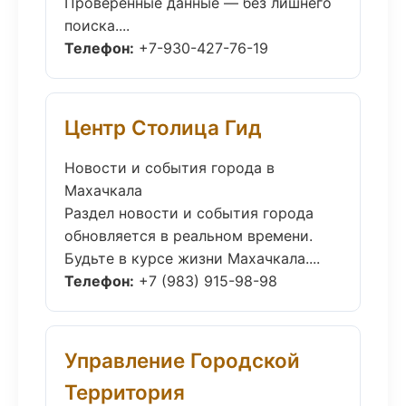
Проверенные данные — без лишнего
поиска....
Телефон:
+7-930-427-76-19
Центр Столица Гид
Новости и события города в
Махачкала
Раздел новости и события города
обновляется в реальном времени.
Будьте в курсе жизни Махачкала....
Телефон:
+7 (983) 915-98-98
Управление Городской
Территория