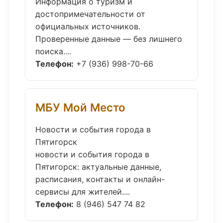
Информация о туризм и
достопримечательности от
официальных источников.
Проверенные данные — без лишнего
поиска....
Телефон:
+7 (936) 998-70-66
МБУ Мой Место
Новости и события города в
Пятигорск
новости и события города в
Пятигорск: актуальные данные,
расписания, контакты и онлайн-
сервисы для жителей....
Телефон:
8 (946) 547 74 82