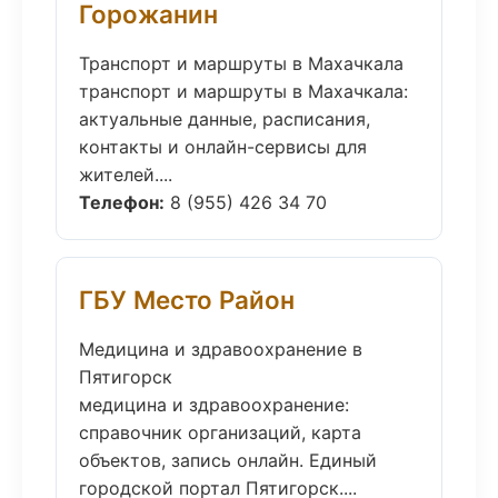
Горожанин
Транспорт и маршруты в Махачкала
транспорт и маршруты в Махачкала:
актуальные данные, расписания,
контакты и онлайн-сервисы для
жителей....
Телефон:
8 (955) 426 34 70
ГБУ Место Район
Медицина и здравоохранение в
Пятигорск
медицина и здравоохранение:
справочник организаций, карта
объектов, запись онлайн. Единый
городской портал Пятигорск....