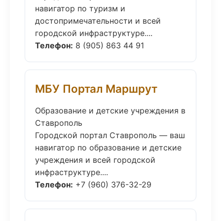
навигатор по туризм и
достопримечательности и всей
городской инфраструктуре....
Телефон:
8 (905) 863 44 91
МБУ Портал Маршрут
Образование и детские учреждения в
Ставрополь
Городской портал Ставрополь — ваш
навигатор по образование и детские
учреждения и всей городской
инфраструктуре....
Телефон:
+7 (960) 376-32-29