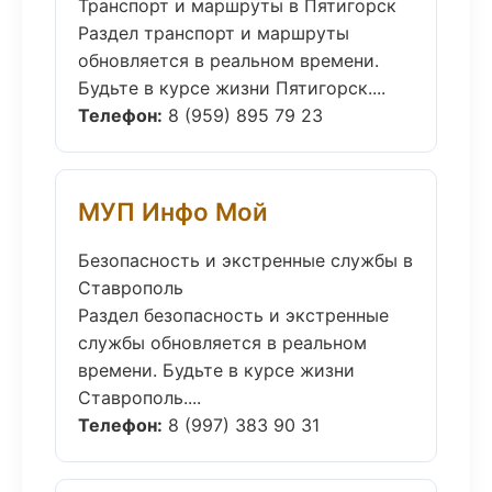
Транспорт и маршруты в Пятигорск
Раздел транспорт и маршруты
обновляется в реальном времени.
Будьте в курсе жизни Пятигорск....
Телефон:
8 (959) 895 79 23
МУП Инфо Мой
Безопасность и экстренные службы в
Ставрополь
Раздел безопасность и экстренные
службы обновляется в реальном
времени. Будьте в курсе жизни
Ставрополь....
Телефон:
8 (997) 383 90 31