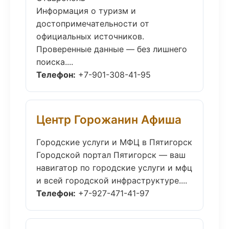
Информация о туризм и
достопримечательности от
официальных источников.
Проверенные данные — без лишнего
поиска....
Телефон:
+7-901-308-41-95
Центр Горожанин Афиша
Городские услуги и МФЦ в Пятигорск
Городской портал Пятигорск — ваш
навигатор по городские услуги и мфц
и всей городской инфраструктуре....
Телефон:
+7-927-471-41-97