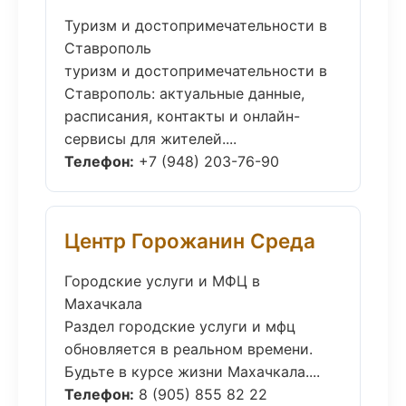
Туризм и достопримечательности в
Ставрополь
туризм и достопримечательности в
Ставрополь: актуальные данные,
расписания, контакты и онлайн-
сервисы для жителей....
Телефон:
+7 (948) 203-76-90
Центр Горожанин Среда
Городские услуги и МФЦ в
Махачкала
Раздел городские услуги и мфц
обновляется в реальном времени.
Будьте в курсе жизни Махачкала....
Телефон:
8 (905) 855 82 22