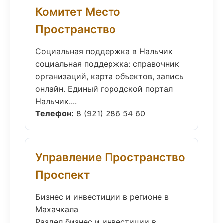
Комитет Место
Пространство
Социальная поддержка в Нальчик
социальная поддержка: справочник
организаций, карта объектов, запись
онлайн. Единый городской портал
Нальчик....
Телефон:
8 (921) 286 54 60
Управление Пространство
Проспект
Бизнес и инвестиции в регионе в
Махачкала
Раздел бизнес и инвестиции в