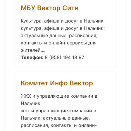
МБУ Вектор Сити
Культура, афиша и досуг в Нальчик
культура, афиша и досуг в Нальчик:
актуальные данные, расписания,
контакты и онлайн-сервисы для
жителей....
Телефон:
8 (958) 194 18 97
Комитет Инфо Вектор
ЖКХ и управляющие компании в
Нальчик
жкх и управляющие компании в
Нальчик: актуальные данные,
расписания, контакты и онлайн-