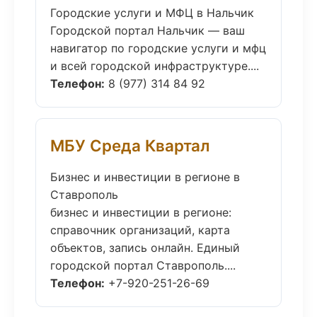
Городские услуги и МФЦ в Нальчик
Городской портал Нальчик — ваш
навигатор по городские услуги и мфц
и всей городской инфраструктуре....
Телефон:
8 (977) 314 84 92
МБУ Среда Квартал
Бизнес и инвестиции в регионе в
Ставрополь
бизнес и инвестиции в регионе:
справочник организаций, карта
объектов, запись онлайн. Единый
городской портал Ставрополь....
Телефон:
+7-920-251-26-69