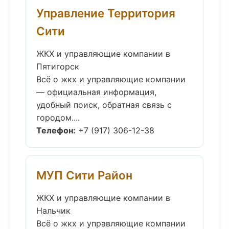
Управление Территория
Сити
ЖКХ и управляющие компании в
Пятигорск
Всё о жкх и управляющие компании
— официальная информация,
удобный поиск, обратная связь с
городом....
Телефон:
+7 (917) 306-12-38
МУП Сити Район
ЖКХ и управляющие компании в
Нальчик
Всё о жкх и управляющие компании