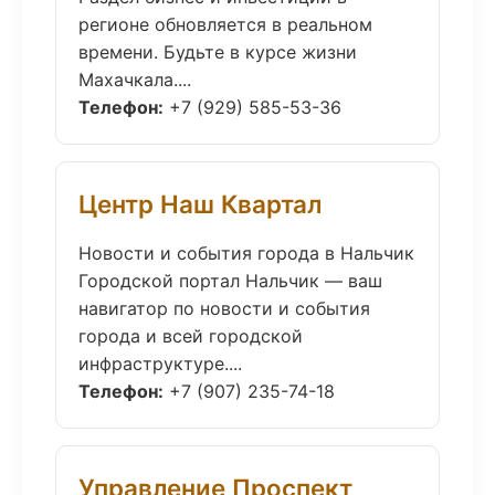
регионе обновляется в реальном
времени. Будьте в курсе жизни
Махачкала....
Телефон:
+7 (929) 585-53-36
Центр Наш Квартал
Новости и события города в Нальчик
Городской портал Нальчик — ваш
навигатор по новости и события
города и всей городской
инфраструктуре....
Телефон:
+7 (907) 235-74-18
Управление Проспект