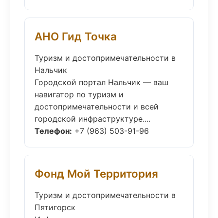
АНО Гид Точка
Туризм и достопримечательности в
Нальчик
Городской портал Нальчик — ваш
навигатор по туризм и
достопримечательности и всей
городской инфраструктуре....
Телефон:
+7 (963) 503-91-96
Фонд Мой Территория
Туризм и достопримечательности в
Пятигорск