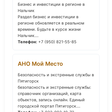
Бизнес и инвестиции в регионе в
Нальчик
Раздел бизнес и инвестиции в
регионе обновляется в реальном
времени. Будьте в курсе жизни
Нальчик....
Телефон:
+7 (950) 821-55-85
АНО Мой Место
Безопасность и экстренные службы в
Пятигорск
безопасность и экстренные службы:
справочник организаций, карта
объектов, запись онлайн. Единый
городской портал Пятигорск....