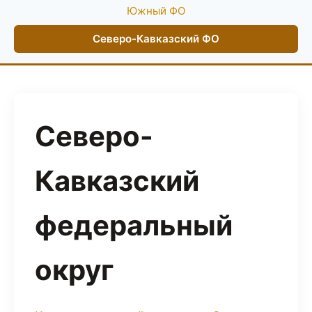
Южный ФО
Северо-Кавказский ФО
Северо-
Кавказский
федеральный
округ