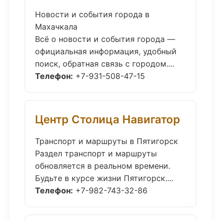
Новости и события города в
Махачкала
Всё о новости и события города —
официальная информация, удобный
поиск, обратная связь с городом....
Телефон:
+7-931-508-47-15
Центр Столица Навигатор
Транспорт и маршруты в Пятигорск
Раздел транспорт и маршруты
обновляется в реальном времени.
Будьте в курсе жизни Пятигорск....
Телефон:
+7-982-743-32-86