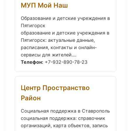
МУП Мой Наш
Образование и детские учреждения в
Пятигорск
образование и детские учреждения в
Пятигорск: актуальные данные,
расписания, контакты и онлайн-
сервисы для жителей....
Телефон:
+7-932-890-78-23
Центр Пространство
Район
Социальная поддержка в Ставрополь
социальная поддержка: справочник
организаций, карта объектов, запись