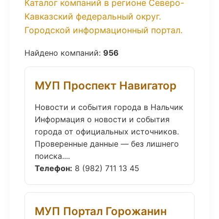
Каталог компаний в регионе Северо-
Кавказский федеральный округ.
Городской информационный портал.
Найдено компаний:
956
МУП Проспект Навигатор
Новости и события города в Нальчик
Информация о новости и события
города от официальных источников.
Проверенные данные — без лишнего
поиска....
Телефон:
8 (982) 711 13 45
МУП Портал Горожанин