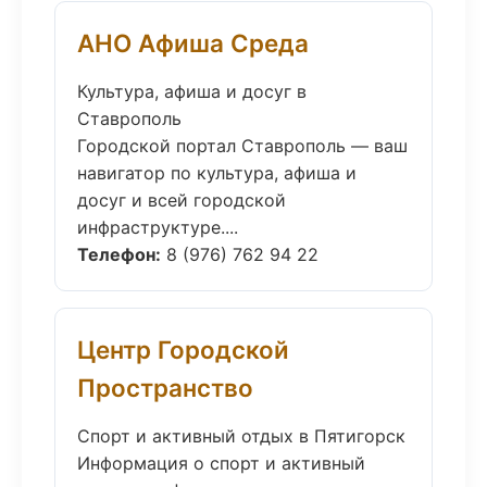
АНО Афиша Среда
Культура, афиша и досуг в
Ставрополь
Городской портал Ставрополь — ваш
навигатор по культура, афиша и
досуг и всей городской
инфраструктуре....
Телефон:
8 (976) 762 94 22
Центр Городской
Пространство
Спорт и активный отдых в Пятигорск
Информация о спорт и активный