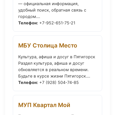
— официальная информация,
удобный поиск, обратная связь с
городом....
Телефон:
+7-952-651-75-21
МБУ Столица Место
Культура, афиша и досуг в Пятигорск
Раздел культура, афиша и досуг
обновляется в реальном времени.
Будьте в курсе жизни Пятигорск....
Телефон:
+7 (928) 504-74-85
МУП Квартал Мой