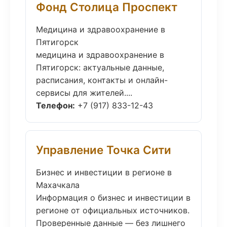
Фонд Столица Проспект
Медицина и здравоохранение в
Пятигорск
медицина и здравоохранение в
Пятигорск: актуальные данные,
расписания, контакты и онлайн-
сервисы для жителей....
Телефон:
+7 (917) 833-12-43
Управление Точка Сити
Бизнес и инвестиции в регионе в
Махачкала
Информация о бизнес и инвестиции в
регионе от официальных источников.
Проверенные данные — без лишнего