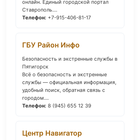
онлайн. Единый городской портал
Ставрополь....
Телефон:
+7-915-406-81-17
ГБУ Район Инфо
Безопасность и экстренные службы в
Пятигорск
Всё о безопасность и экстренные
службы — официальная информация,
удобный поиск, обратная связь с
городом....
Телефон:
8 (945) 655 12 39
Центр Навигатор