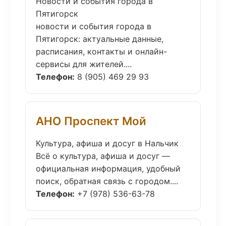
Новости и события города в
Пятигорск
новости и события города в
Пятигорск: актуальные данные,
расписания, контакты и онлайн-
сервисы для жителей....
Телефон:
8 (905) 469 29 93
АНО Проспект Мой
Культура, афиша и досуг в Нальчик
Всё о культура, афиша и досуг —
официальная информация, удобный
поиск, обратная связь с городом....
Телефон:
+7 (978) 536-63-78