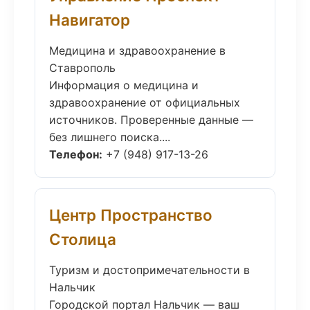
Навигатор
Медицина и здравоохранение в
Ставрополь
Информация о медицина и
здравоохранение от официальных
источников. Проверенные данные —
без лишнего поиска....
Телефон:
+7 (948) 917-13-26
Центр Пространство
Столица
Туризм и достопримечательности в
Нальчик
Городской портал Нальчик — ваш