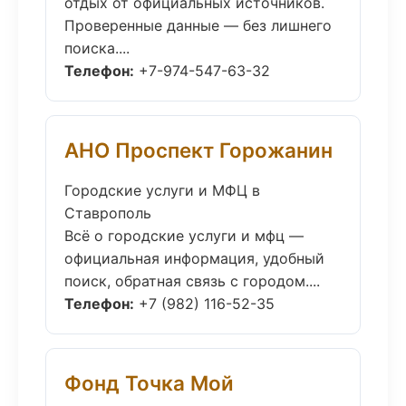
отдых от официальных источников.
Проверенные данные — без лишнего
поиска....
Телефон:
+7-974-547-63-32
АНО Проспект Горожанин
Городские услуги и МФЦ в
Ставрополь
Всё о городские услуги и мфц —
официальная информация, удобный
поиск, обратная связь с городом....
Телефон:
+7 (982) 116-52-35
Фонд Точка Мой