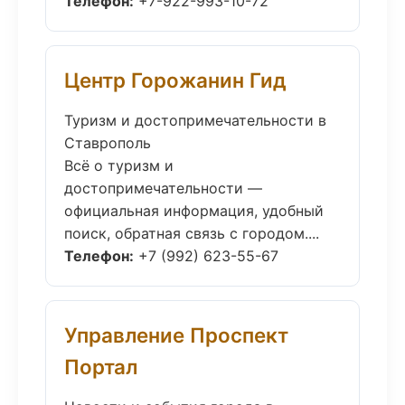
Телефон:
+7-922-993-10-72
Центр Горожанин Гид
Туризм и достопримечательности в
Ставрополь
Всё о туризм и
достопримечательности —
официальная информация, удобный
поиск, обратная связь с городом....
Телефон:
+7 (992) 623-55-67
Управление Проспект
Портал