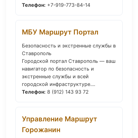
Телефон:
+7-919-773-84-14
МБУ Маршрут Портал
Безопасность и экстренные службы в
Ставрополь
Городской портал Ставрополь — ваш
навигатор по безопасность и
экстренные службы и всей
городской инфраструктуре....
Телефон:
8 (912) 143 93 72
Управление Маршрут
Горожанин