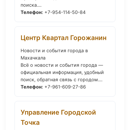
поиска....
Телефон:
+7-954-114-50-84
Центр Квартал Горожанин
Новости и события города в
Махачкала
Всё о новости и события города —
официальная информация, удобный
поиск, обратная связь с городом....
Телефон:
+7-961-609-27-86
Управление Городской
Точка