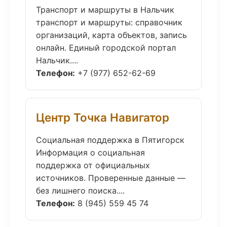
Транспорт и маршруты в Нальчик
транспорт и маршруты: справочник
организаций, карта объектов, запись
онлайн. Единый городской портал
Нальчик....
Телефон:
+7 (977) 652-62-69
Центр Точка Навигатор
Социальная поддержка в Пятигорск
Информация о социальная
поддержка от официальных
источников. Проверенные данные —
без лишнего поиска....
Телефон:
8 (945) 559 45 74