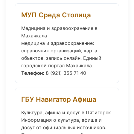
МУП Среда Столица
Медицина и здравоохранение в
Махачкала
медицина и здравоохранение:
справочник организаций, карта
объектов, запись онлайн. Единый
городской портал Махачкала....
Телефон:
8 (921) 355 71 40
ГБУ Навигатор Афиша
Культура, афиша и досуг в Пятигорск
Информация о культура, афиша и
досуг от официальных источников.