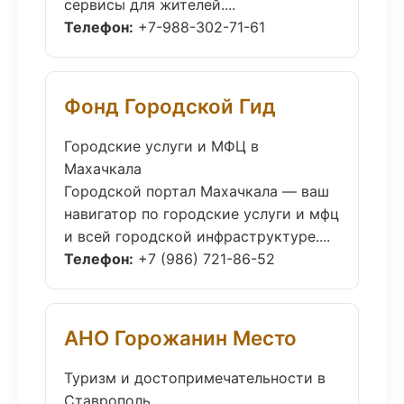
сервисы для жителей....
Телефон:
+7-988-302-71-61
Фонд Городской Гид
Городские услуги и МФЦ в
Махачкала
Городской портал Махачкала — ваш
навигатор по городские услуги и мфц
и всей городской инфраструктуре....
Телефон:
+7 (986) 721-86-52
АНО Горожанин Место
Туризм и достопримечательности в
Ставрополь