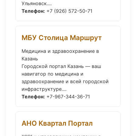
Ульяновск....
Телефон:
+7 (926) 572-50-71
МБУ Столица Маршрут
Медицина и здравоохранение в
Казань
Городской портал Казань — ваш
навигатор по медицина и
здравоохранение и всей городской
инфраструктуре....
Телефон:
+7-967-344-36-71
АНО Квартал Портал