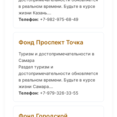
в реальном времени. Будьте в курсе
жизни Казань....
Телефон:
+7-982-975-68-49
Фонд Проспект Точка
Туризм и достопримечательности в
Самара
Раздел туризм и
достопримечательности обновляется
в реальном времени. Будьте в курсе
жизни Самара....
Телефон:
+7-979-326-33-55
Фонд Городской