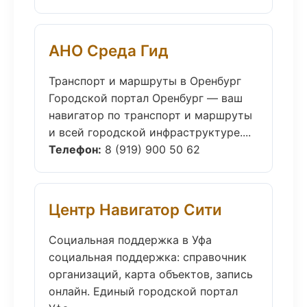
АНО Среда Гид
Транспорт и маршруты в Оренбург
Городской портал Оренбург — ваш
навигатор по транспорт и маршруты
и всей городской инфраструктуре....
Телефон:
8 (919) 900 50 62
Центр Навигатор Сити
Социальная поддержка в Уфа
социальная поддержка: справочник
организаций, карта объектов, запись
онлайн. Единый городской портал