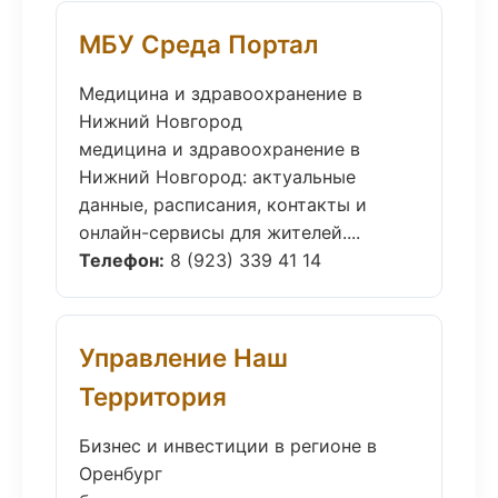
МБУ Среда Портал
Медицина и здравоохранение в
Нижний Новгород
медицина и здравоохранение в
Нижний Новгород: актуальные
данные, расписания, контакты и
онлайн-сервисы для жителей....
Телефон:
8 (923) 339 41 14
Управление Наш
Территория
Бизнес и инвестиции в регионе в
Оренбург