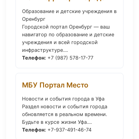
Образование и детские учреждения в
Оренбург
Городской портал Оренбург — ваш
навигатор по образование и детские
учреждения и всей городской
инфраструктуре....
Телефон:
+7 (987) 578-17-77
МБУ Портал Место
Новости и события города в Уфа
Раздел новости и события города
обновляется в реальном времени.
Будьте в курсе жизни Уфа....
Телефон:
+7-937-491-46-74