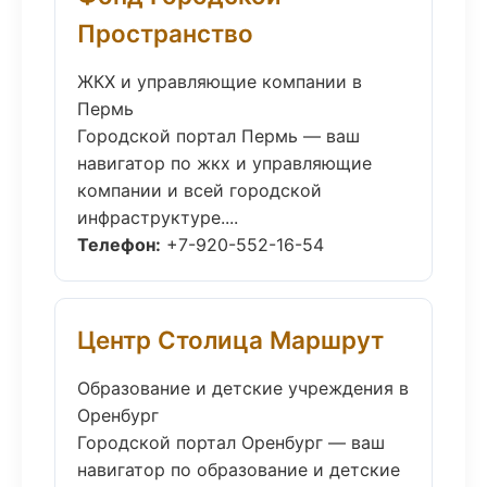
Пространство
ЖКХ и управляющие компании в
Пермь
Городской портал Пермь — ваш
навигатор по жкх и управляющие
компании и всей городской
инфраструктуре....
Телефон:
+7-920-552-16-54
Центр Столица Маршрут
Образование и детские учреждения в
Оренбург
Городской портал Оренбург — ваш
навигатор по образование и детские