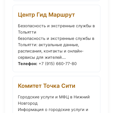
Центр Гид Маршрут
Безопасность и экстренные службы в
Тольятти
безопасность и экстренные службы в
Тольятти: актуальные данные,
расписания, контакты и онлайн-
сервисы для жителей....
Телефон:
+7 (915) 660-77-80
Комитет Точка Сити
Городские услуги и МФЦ в Нижний
Новгород
Информация о городские услуги и