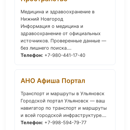
Медицина и здравоохранение в
Нижний Новгород
Информация о медицина и
здравоохранение от официальных
источников. Проверенные данные —
без лишнего поиска....
Телефон:
+7-980-441-17-40
АНО Афиша Портал
Транспорт и маршруты в Ульяновск
Городской портал Ульяновск — ваш
навигатор по транспорт и маршруты
и всей городской инфраструктуре....
Телефон:
+7-998-594-79-77