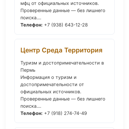
мфц от официальных источников.
Проверенные данные — без лишнего
поиска....
Телефон:
+7 (938) 643-12-28
Центр Среда Территория
Туризм и достопримечательности в
Пермь
Информация о туризм и
достопримечательности от
официальных источников.
Проверенные данные — без лишнего
поиска....
Телефон:
+7 (918) 274-74-49