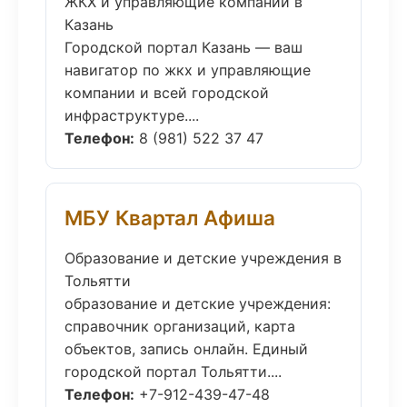
ЖКХ и управляющие компании в
Казань
Городской портал Казань — ваш
навигатор по жкх и управляющие
компании и всей городской
инфраструктуре....
Телефон:
8 (981) 522 37 47
МБУ Квартал Афиша
Образование и детские учреждения в
Тольятти
образование и детские учреждения:
справочник организаций, карта
объектов, запись онлайн. Единый
городской портал Тольятти....
Телефон:
+7-912-439-47-48