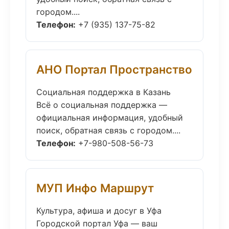
городом....
Телефон:
+7 (935) 137-75-82
АНО Портал Пространство
Социальная поддержка в Казань
Всё о социальная поддержка —
официальная информация, удобный
поиск, обратная связь с городом....
Телефон:
+7-980-508-56-73
МУП Инфо Маршрут
Культура, афиша и досуг в Уфа
Городской портал Уфа — ваш