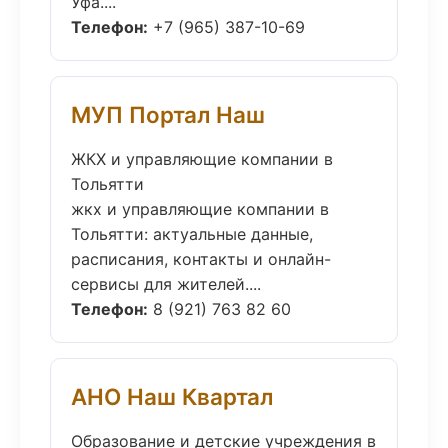
Уфа....
Телефон:
+7 (965) 387-10-69
МУП Портал Наш
ЖКХ и управляющие компании в
Тольятти
жкх и управляющие компании в
Тольятти: актуальные данные,
расписания, контакты и онлайн-
сервисы для жителей....
Телефон:
8 (921) 763 82 60
АНО Наш Квартал
Образование и детские учреждения в