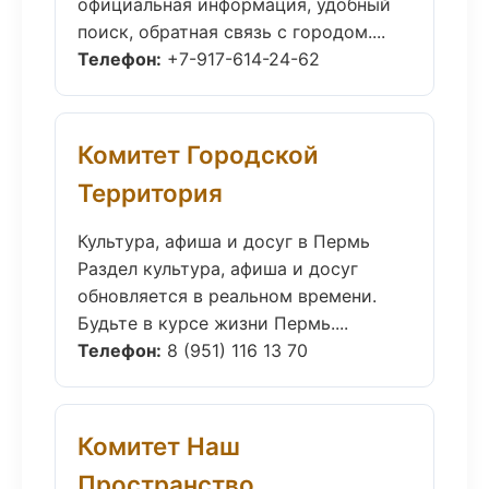
официальная информация, удобный
поиск, обратная связь с городом....
Телефон:
+7-917-614-24-62
Комитет Городской
Территория
Культура, афиша и досуг в Пермь
Раздел культура, афиша и досуг
обновляется в реальном времени.
Будьте в курсе жизни Пермь....
Телефон:
8 (951) 116 13 70
Комитет Наш
Пространство