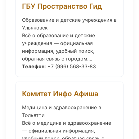
ГБУ Пространство Гид
Образование и детские учреждения в
Ульяновск
Всё о образование и детские
учреждения — официальная
информация, удобный поиск,
обратная связь с городом....
Телефон:
+7 (996) 568-33-83
Комитет Инфо Афиша
Медицина и здравоохранение в
Тольятти
Всё о медицина и здравоохранение
— официальная информация,
удобный поиск, обратная связь с