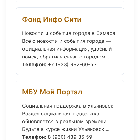
Фонд Инфо Сити
Новости и события города в Самара
Всё о новости и события города —
официальная информация, удобный
поиск, обратная связь с городом....
Телефон:
+7 (923) 992-60-53
МБУ Мой Портал
Социальная поддержка в Ульяновск
Раздел социальная поддержка
обновляется в реальном времени.
Будьте в курсе жизни Ульяновск....
Телефон:
8 (960) 439 36 59