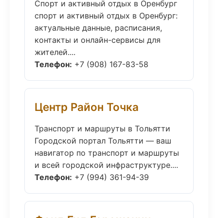
Спорт и активный отдых в Оренбург
спорт и активный отдых в Оренбург:
актуальные данные, расписания,
контакты и онлайн-сервисы для
жителей....
Телефон:
+7 (908) 167-83-58
Центр Район Точка
Транспорт и маршруты в Тольятти
Городской портал Тольятти — ваш
навигатор по транспорт и маршруты
и всей городской инфраструктуре....
Телефон:
+7 (994) 361-94-39