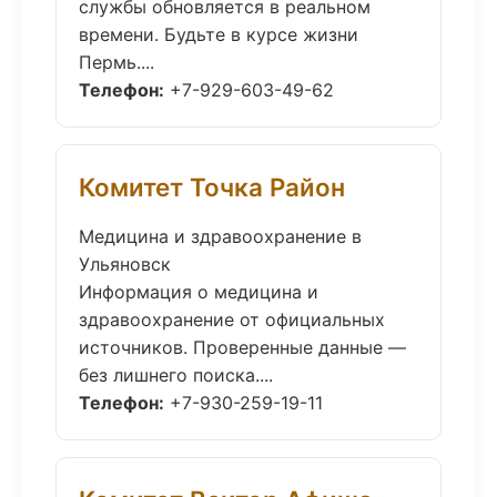
службы обновляется в реальном
времени. Будьте в курсе жизни
Пермь....
Телефон:
+7-929-603-49-62
Комитет Точка Район
Медицина и здравоохранение в
Ульяновск
Информация о медицина и
здравоохранение от официальных
источников. Проверенные данные —
без лишнего поиска....
Телефон:
+7-930-259-19-11