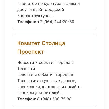
навигатор по культура, афиша и
досуг и всей городской
инфраструктуре....
Телефон:
+7 (964) 144-29-68
Комитет Столица
Проспект
Новости и события города в
Тольятти
новости и события города в
Тольятти: актуальные данные,
расписания, контакты и онлайн-
сервисы для жителей....
Телефон:
8 (948) 600 75 38