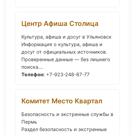
Центр Афиша Столица
Культура, афиша и досуг в Ульяновск
Информация о культура, афиша и
досуг от официальных источников.
Проверенные данные — без лишнего
поиска....
Телефон:
+7-923-248-87-77
Комитет Место Квартал
Безопасность и экстренные службы в
Пермь
Раздел безопасность и экстренные