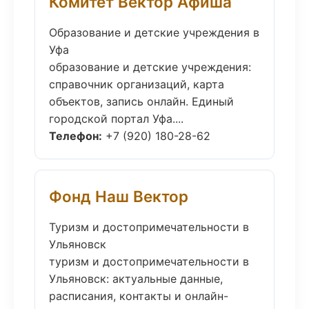
Комитет Вектор Афиша
Образование и детские учреждения в
Уфа
образование и детские учреждения:
справочник организаций, карта
объектов, запись онлайн. Единый
городской портал Уфа....
Телефон:
+7 (920) 180-28-62
Фонд Наш Вектор
Туризм и достопримечательности в
Ульяновск
туризм и достопримечательности в
Ульяновск: актуальные данные,
расписания, контакты и онлайн-