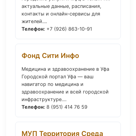
актуальные данные, расписания,
контакты и онлайн-сервисы для
жителей....
Телефон:
+7 (926) 863-10-91
Фонд Сити Инфо
Медицина и здравоохранение в Уфа
Городской портал Уфа — ваш
навигатор по медицина и
здравоохранение и всей городской
инфраструктуре....
Телефон:
8 (951) 414 76 59
МУП Территория Среда