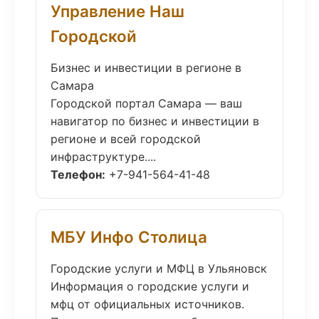
Управление Наш
Городской
Бизнес и инвестиции в регионе в
Самара
Городской портал Самара — ваш
навигатор по бизнес и инвестиции в
регионе и всей городской
инфраструктуре....
Телефон:
+7-941-564-41-48
МБУ Инфо Столица
Городские услуги и МФЦ в Ульяновск
Информация о городские услуги и
мфц от официальных источников.