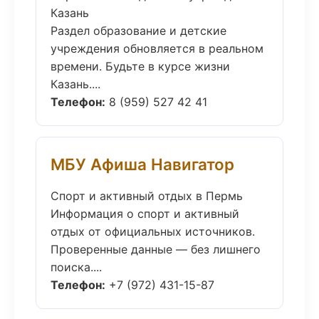
Казань
Раздел образование и детские
учреждения обновляется в реальном
времени. Будьте в курсе жизни
Казань....
Телефон:
8 (959) 527 42 41
МБУ Афиша Навигатор
Спорт и активный отдых в Пермь
Информация о спорт и активный
отдых от официальных источников.
Проверенные данные — без лишнего
поиска....
Телефон:
+7 (972) 431-15-87