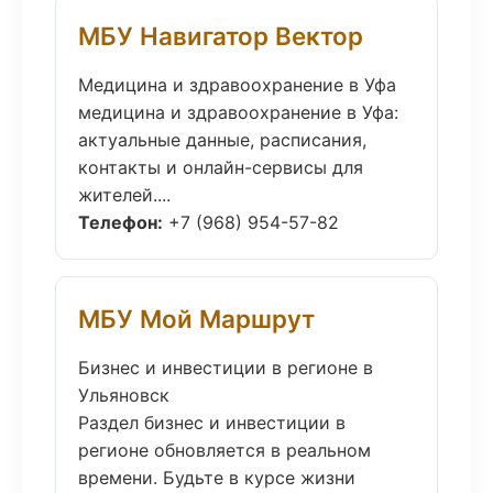
МБУ Навигатор Вектор
Медицина и здравоохранение в Уфа
медицина и здравоохранение в Уфа:
актуальные данные, расписания,
контакты и онлайн-сервисы для
жителей....
Телефон:
+7 (968) 954-57-82
МБУ Мой Маршрут
Бизнес и инвестиции в регионе в
Ульяновск
Раздел бизнес и инвестиции в
регионе обновляется в реальном
времени. Будьте в курсе жизни