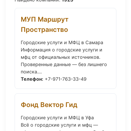
МУП Маршрут
Пространство
Городские услуги и МФЦ в Самара
Информация о городские услуги и
мфц от официальных источников.
Проверенные данные — без лишнего
поиска....
Телефон:
+7-971-763-33-49
Фонд Вектор Гид
Городские услуги и МФЦ в Уфа
Всё о городские услуги и мфц —