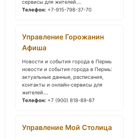
сервисы для жителей....
Телефон:
+7-915-798-37-70
Управление Горожанин
Афиша
Новости и события города в Пермь
новости и события города в Пермь:
актуальные данные, расписания,
контакты и онлайн-сервисы для
жителей....
Телефон:
+7 (900) 818-89-87
Управление Мой Столица