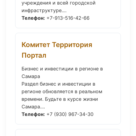
учреждения и всей городской
инфраструктуре....
Телефон:
+7-913-516-42-66
Комитет Территория
Портал
Бизнес и инвестиции в регионе в
Самара
Раздел бизнес и инвестиции в
регионе обновляется в реальном
времени. Будьте в курсе жизни
Самара....
Телефон:
+7 (930) 967-34-30