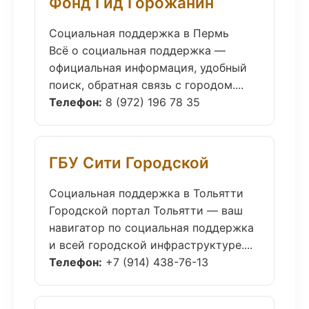
Фонд Гид Горожанин
Социальная поддержка в Пермь
Всё о социальная поддержка —
официальная информация, удобный
поиск, обратная связь с городом....
Телефон:
8 (972) 196 78 35
ГБУ Сити Городской
Социальная поддержка в Тольятти
Городской портал Тольятти — ваш
навигатор по социальная поддержка
и всей городской инфраструктуре....
Телефон:
+7 (914) 438-76-13