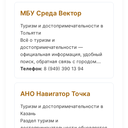
МБУ Среда Вектор
Туризм и достопримечательности в
Тольятти
Всё о туризм и
достопримечательности —
официальная информация, удобный
поиск, обратная связь с городом....
Телефон:
8 (949) 390 13 94
АНО Навигатор Точка
Туризм и достопримечательности в
Казань
Раздел туризм и
достопримечательности обновляется