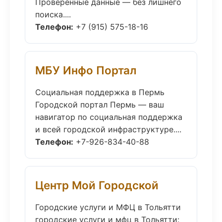
Проверенные данные — без лишнего
поиска....
Телефон:
+7 (915) 575-18-16
МБУ Инфо Портал
Социальная поддержка в Пермь
Городской портал Пермь — ваш
навигатор по социальная поддержка
и всей городской инфраструктуре....
Телефон:
+7-926-834-40-88
Центр Мой Городской
Городские услуги и МФЦ в Тольятти
городские услуги и мфц в Тольятти: