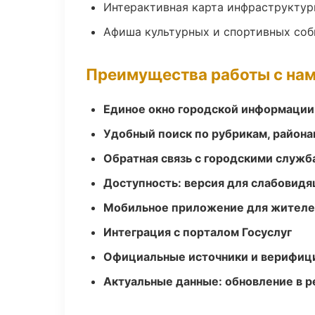
Интерактивная карта инфраструкту
Афиша культурных и спортивных со
Преимущества работы с на
Единое окно городской информации
Удобный поиск по рубрикам, района
Обратная связь с городскими служб
Доступность: версия для слабовидя
Мобильное приложение для жител
Интеграция с порталом Госуслуг
Официальные источники и верифиц
Актуальные данные: обновление в 