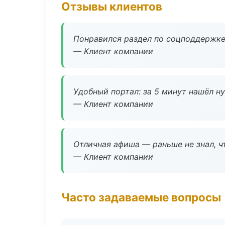
Отзывы клиентов
Понравился раздел по соцподдержке
— Клиент компании
Удобный портал: за 5 минут нашёл н
— Клиент компании
Отличная афиша — раньше не знал, ч
— Клиент компании
Часто задаваемые вопросы