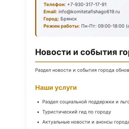
Телефон:
+7-930-317-17-91
Email:
info@komitetafishago619.ru
Город:
Брянск
Режим работы:
Пн-Пт: 09:00-18:00 
Новости и события го
Раздел новости и события города обнов
Наши услуги
Раздел социальной поддержки и льг
Туристический гид по городу
Актуальные новости и анонсы город