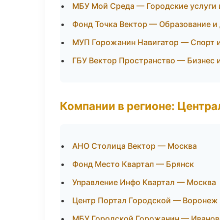
МБУ Мой Среда — Городские услуги
Фонд Точка Вектор — Образование и
МУП Горожанин Навигатор — Спорт и
ГБУ Вектор Пространство — Бизнес и
Компании в регионе: Центр
АНО Столица Вектор — Москва
Фонд Место Квартал — Брянск
Управление Инфо Квартал — Москва
Центр Портал Городской — Воронеж
МБУ Городской Горожанин — Иванов