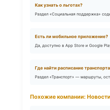
Как узнать о льготах?
Раздел «Социальная поддержка» соде
Есть ли мобильное приложение?
Да, доступно в App Store и Google Pl
Где найти расписание транспорт
Раздел «Транспорт» — маршруты, ост
Похожие компании: Новости