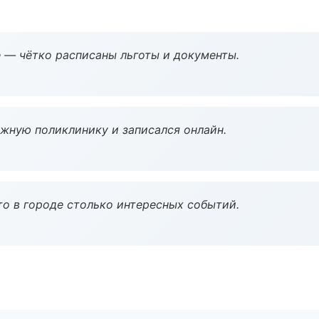
 — чётко расписаны льготы и документы.
ужную поликлинику и записался онлайн.
то в городе столько интересных событий.