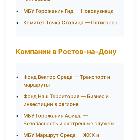
МБУ Горожанин Гид — Новокузнецк
Комитет Точка Столица — Пятигорск
Компании в Ростов-на-Дону
Фонд Вектор Среда — Транспорт и
маршруты
Фонд Наш Территория — Бизнес и
инвестиции в регионе
МБУ Горожанин Афиша —
Безопасность и экстренные службы
МБУ Маршрут Среда — ЖКХ и