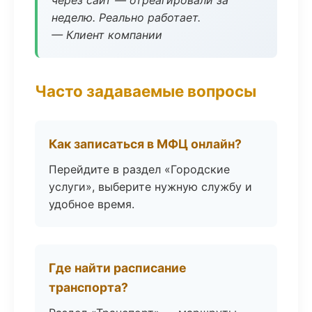
через сайт — отреагировали за
неделю. Реально работает.
— Клиент компании
Часто задаваемые вопросы
Как записаться в МФЦ онлайн?
Перейдите в раздел «Городские
услуги», выберите нужную службу и
удобное время.
Где найти расписание
транспорта?