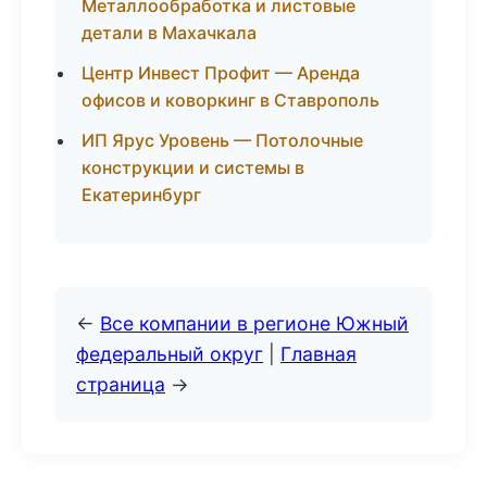
Металлообработка и листовые
детали в Махачкала
Центр Инвест Профит — Аренда
офисов и коворкинг в Ставрополь
ИП Ярус Уровень — Потолочные
конструкции и системы в
Екатеринбург
←
Все компании в регионе Южный
федеральный округ
|
Главная
страница
→