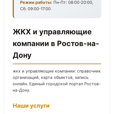
Режим работы:
Пн-Пт: 08:00-20:00,
Сб: 09:00-17:00
ЖКХ и управляющие
компании в Ростов-на-
Дону
жкх и управляющие компании: справочник
организаций, карта объектов, запись
онлайн. Единый городской портал Ростов-
на-Дону.
Наши услуги