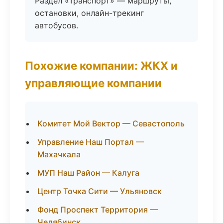
Раздел «Транспорт» — маршруты,
остановки, онлайн-трекинг
автобусов.
Похожие компании: ЖКХ и
управляющие компании
Комитет Мой Вектор — Севастополь
Управление Наш Портал —
Махачкала
МУП Наш Район — Калуга
Центр Точка Сити — Ульяновск
Фонд Проспект Территория —
Челябинск