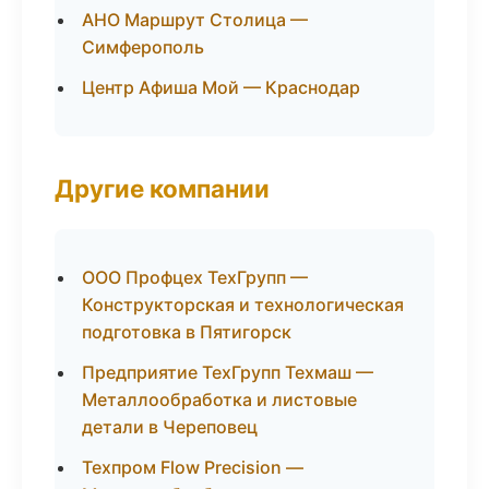
АНО Маршрут Столица —
Симферополь
Центр Афиша Мой — Краснодар
Другие компании
ООО Профцех ТехГрупп —
Конструкторская и технологическая
подготовка в Пятигорск
Предприятие ТехГрупп Техмаш —
Металлообработка и листовые
детали в Череповец
Техпром Flow Precision —