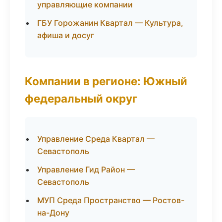
управляющие компании
ГБУ Горожанин Квартал — Культура,
афиша и досуг
Компании в регионе: Южный
федеральный округ
Управление Среда Квартал —
Севастополь
Управление Гид Район —
Севастополь
МУП Среда Пространство — Ростов-
на-Дону