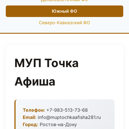
Южный ФО
Северо-Кавказский ФО
МУП Точка
Афиша
Телефон:
+7-983-513-73-68
Email:
info@muptochkaafisha281.ru
Город:
Ростов-на-Дону