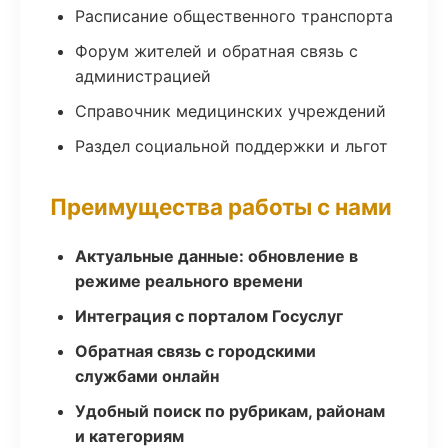
Расписание общественного транспорта
Форум жителей и обратная связь с
администрацией
Справочник медицинских учреждений
Раздел социальной поддержки и льгот
Преимущества работы с нами
Актуальные данные: обновление в
режиме реального времени
Интеграция с порталом Госуслуг
Обратная связь с городскими
службами онлайн
Удобный поиск по рубрикам, районам
и категориям