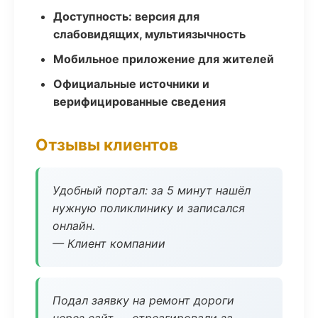
Доступность: версия для
слабовидящих, мультиязычность
Мобильное приложение для жителей
Официальные источники и
верифицированные сведения
Отзывы клиентов
Удобный портал: за 5 минут нашёл
нужную поликлинику и записался
онлайн.
— Клиент компании
Подал заявку на ремонт дороги