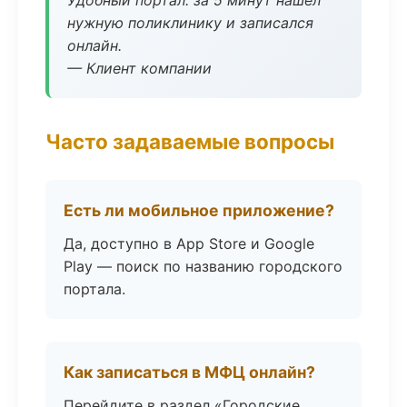
Удобный портал: за 5 минут нашёл
нужную поликлинику и записался
онлайн.
— Клиент компании
Часто задаваемые вопросы
Есть ли мобильное приложение?
Да, доступно в App Store и Google
Play — поиск по названию городского
портала.
Как записаться в МФЦ онлайн?
Перейдите в раздел «Городские