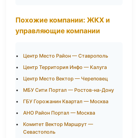
Похожие компании: ЖКХ и
управляющие компании
Центр Место Район — Ставрополь
Центр Территория Инфо — Калуга
Центр Место Вектор — Череповец
МБУ Сити Портал — Ростов-на-Дону
ГБУ Горожанин Квартал — Москва
АНО Район Портал — Москва
Комитет Вектор Маршрут —
Севастополь