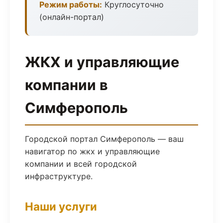
Режим работы:
Круглосуточно
(онлайн-портал)
ЖКХ и управляющие
компании в
Симферополь
Городской портал Симферополь — ваш
навигатор по жкх и управляющие
компании и всей городской
инфраструктуре.
Наши услуги