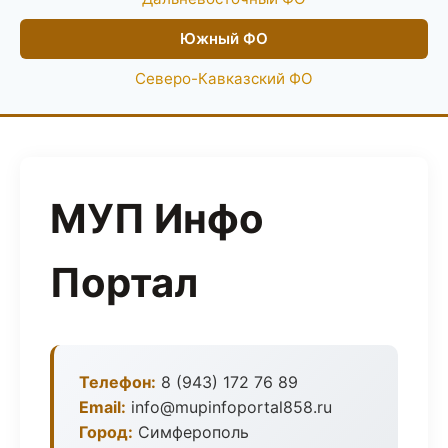
Южный ФО
Северо-Кавказский ФО
МУП Инфо
Портал
Телефон:
8 (943) 172 76 89
Email:
info@mupinfoportal858.ru
Город:
Симферополь