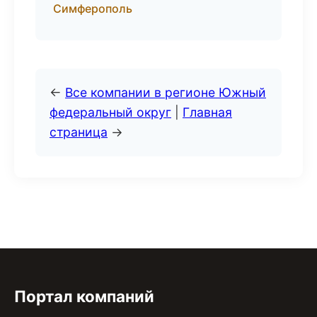
Симферополь
←
Все компании в регионе Южный
федеральный округ
|
Главная
страница
→
Портал компаний