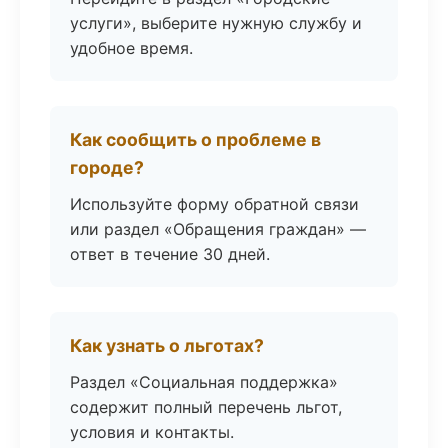
услуги», выберите нужную службу и
удобное время.
Как сообщить о проблеме в
городе?
Используйте форму обратной связи
или раздел «Обращения граждан» —
ответ в течение 30 дней.
Как узнать о льготах?
Раздел «Социальная поддержка»
содержит полный перечень льгот,
условия и контакты.