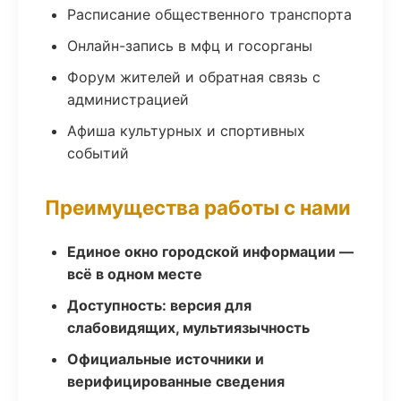
Расписание общественного транспорта
Онлайн-запись в мфц и госорганы
Форум жителей и обратная связь с
администрацией
Афиша культурных и спортивных
событий
Преимущества работы с нами
Единое окно городской информации —
всё в одном месте
Доступность: версия для
слабовидящих, мультиязычность
Официальные источники и
верифицированные сведения