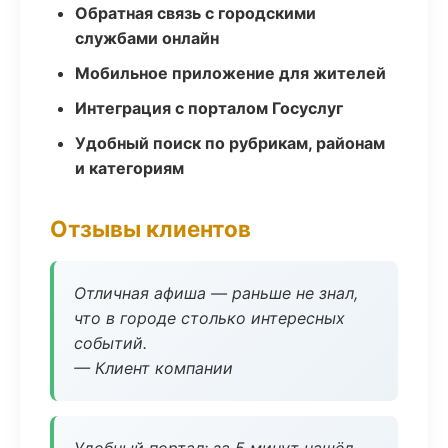
Обратная связь с городскими
службами онлайн
Мобильное приложение для жителей
Интеграция с порталом Госуслуг
Удобный поиск по рубрикам, районам
и категориям
Отзывы клиентов
Отличная афиша — раньше не знал,
что в городе столько интересных
событий.
— Клиент компании