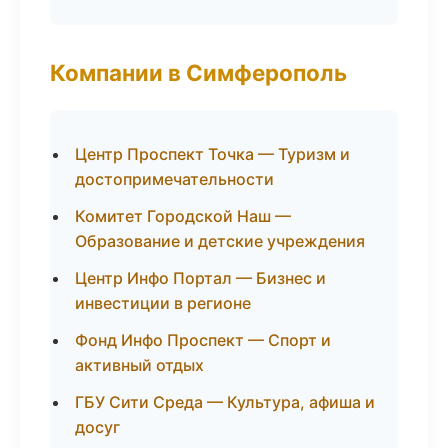
Компании в Симферополь
Центр Проспект Точка — Туризм и
достопримечательности
Комитет Городской Наш —
Образование и детские учреждения
Центр Инфо Портал — Бизнес и
инвестиции в регионе
Фонд Инфо Проспект — Спорт и
активный отдых
ГБУ Сити Среда — Культура, афиша и
досуг