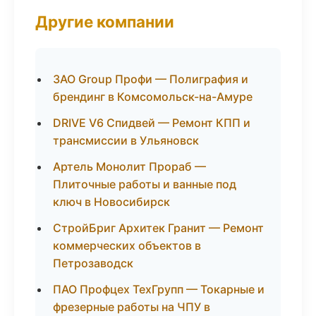
Другие компании
ЗАО Group Профи — Полиграфия и
брендинг в Комсомольск-на-Амуре
DRIVE V6 Спидвей — Ремонт КПП и
трансмиссии в Ульяновск
Артель Монолит Прораб —
Плиточные работы и ванные под
ключ в Новосибирск
СтройБриг Архитек Гранит — Ремонт
коммерческих объектов в
Петрозаводск
ПАО Профцех ТехГрупп — Токарные и
фрезерные работы на ЧПУ в