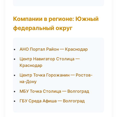
Компании в регионе: Южный
федеральный округ
АНО Портал Район — Краснодар
Центр Навигатор Столица —
Краснодар
Центр Точка Горожанин — Ростов-
на-Дону
МБУ Точка Столица — Волгоград
ГБУ Среда Афиша — Волгоград