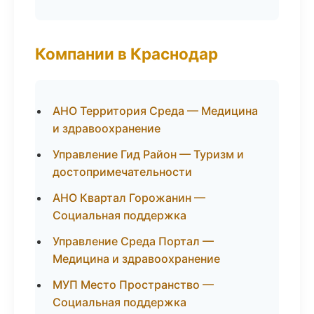
Компании в Краснодар
АНО Территория Среда — Медицина
и здравоохранение
Управление Гид Район — Туризм и
достопримечательности
АНО Квартал Горожанин —
Социальная поддержка
Управление Среда Портал —
Медицина и здравоохранение
МУП Место Пространство —
Социальная поддержка