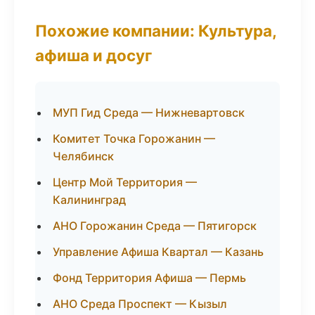
Похожие компании: Культура,
афиша и досуг
МУП Гид Среда — Нижневартовск
Комитет Точка Горожанин —
Челябинск
Центр Мой Территория —
Калининград
АНО Горожанин Среда — Пятигорск
Управление Афиша Квартал — Казань
Фонд Территория Афиша — Пермь
АНО Среда Проспект — Кызыл