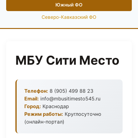
Южный ФО
Северо-Кавказский ФО
МБУ Сити Место
Телефон:
8 (905) 499 88 23
Email:
info@mbusitimesto545.ru
Город:
Краснодар
Режим работы:
Круглосуточно
(онлайн-портал)