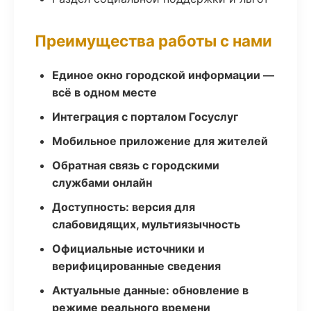
Преимущества работы с нами
Единое окно городской информации —
всё в одном месте
Интеграция с порталом Госуслуг
Мобильное приложение для жителей
Обратная связь с городскими
службами онлайн
Доступность: версия для
слабовидящих, мультиязычность
Официальные источники и
верифицированные сведения
Актуальные данные: обновление в
режиме реального времени