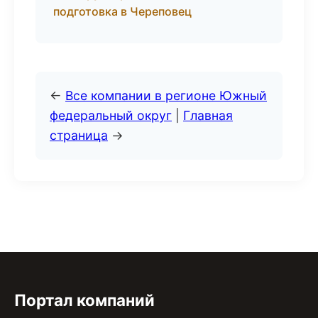
подготовка в Череповец
←
Все компании в регионе Южный
федеральный округ
|
Главная
страница
→
Портал компаний