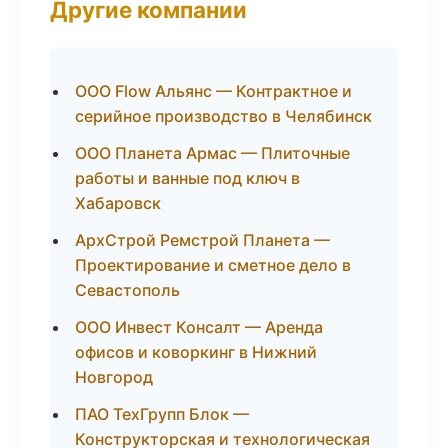
Другие компании
ООО Flow Альянс — Контрактное и
серийное производство в Челябинск
ООО Планета Армас — Плиточные
работы и ванные под ключ в
Хабаровск
АрхСтрой Ремстрой Планета —
Проектирование и сметное дело в
Севастополь
ООО Инвест Консалт — Аренда
офисов и коворкинг в Нижний
Новгород
ПАО ТехГрупп Блок —
Конструкторская и технологическая