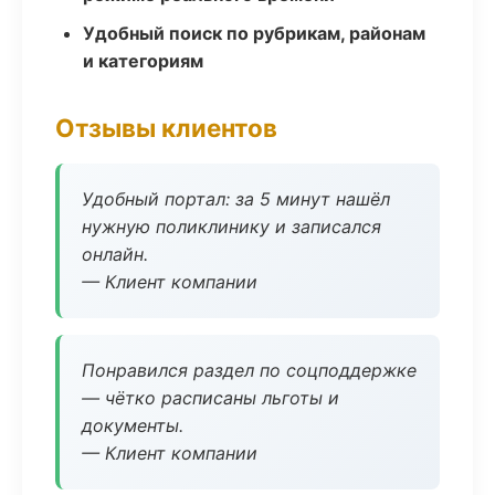
Удобный поиск по рубрикам, районам
и категориям
Отзывы клиентов
Удобный портал: за 5 минут нашёл
нужную поликлинику и записался
онлайн.
— Клиент компании
Понравился раздел по соцподдержке
— чётко расписаны льготы и
документы.
— Клиент компании