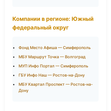
Компании в регионе: Южный
федеральный округ
Фонд Место Афиша — Симферополь
МБУ Маршрут Точка — Волгоград
МУП Инфо Портал — Симферополь
ГБУ Инфо Наш — Ростов-на-Дону
МБУ Квартал Проспект — Ростов-на-
Дону