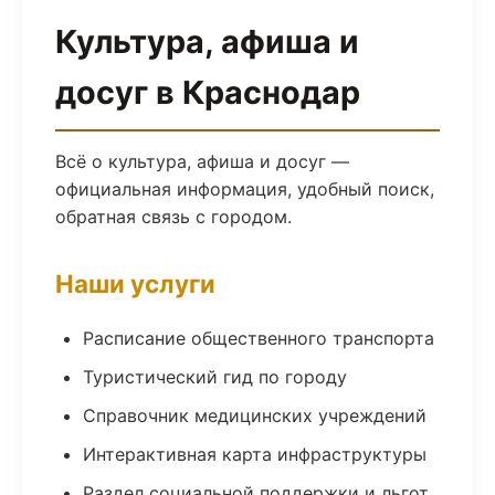
Культура, афиша и
досуг в Краснодар
Всё о культура, афиша и досуг —
официальная информация, удобный поиск,
обратная связь с городом.
Наши услуги
Расписание общественного транспорта
Туристический гид по городу
Справочник медицинских учреждений
Интерактивная карта инфраструктуры
Раздел социальной поддержки и льгот