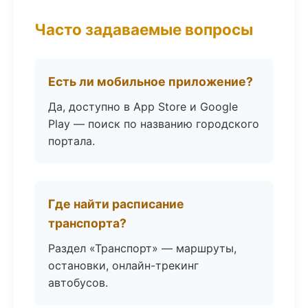
Часто задаваемые вопросы
Есть ли мобильное приложение?
Да, доступно в App Store и Google
Play — поиск по названию городского
портала.
Где найти расписание
транспорта?
Раздел «Транспорт» — маршруты,
остановки, онлайн-трекинг
автобусов.