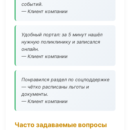
событий.
— Клиент компании
Удобный портал: за 5 минут нашёл
нужную поликлинику и записался
онлайн.
— Клиент компании
Понравился раздел по соцподдержке
— чётко расписаны льготы и
документы.
— Клиент компании
Часто задаваемые вопросы