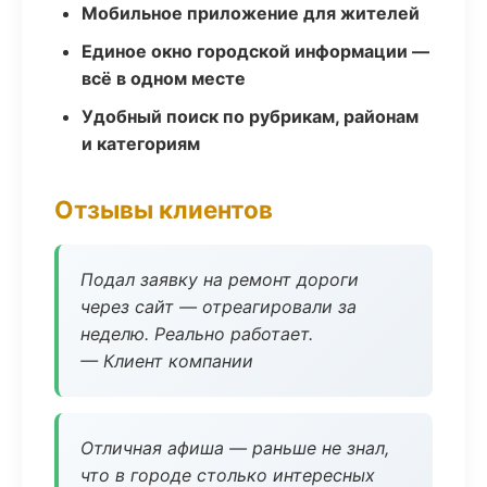
Мобильное приложение для жителей
Единое окно городской информации —
всё в одном месте
Удобный поиск по рубрикам, районам
и категориям
Отзывы клиентов
Подал заявку на ремонт дороги
через сайт — отреагировали за
неделю. Реально работает.
— Клиент компании
Отличная афиша — раньше не знал,
что в городе столько интересных