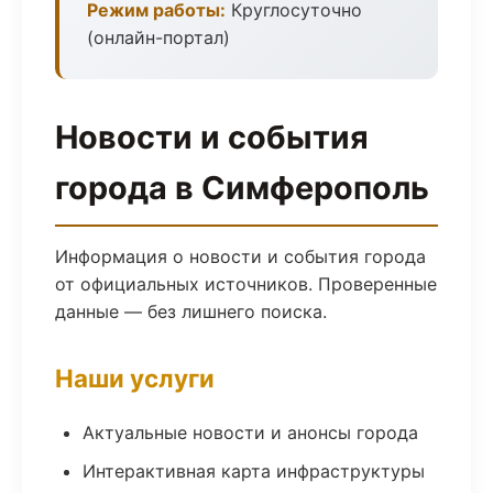
Режим работы:
Круглосуточно
(онлайн-портал)
Новости и события
города в Симферополь
Информация о новости и события города
от официальных источников. Проверенные
данные — без лишнего поиска.
Наши услуги
Актуальные новости и анонсы города
Интерактивная карта инфраструктуры