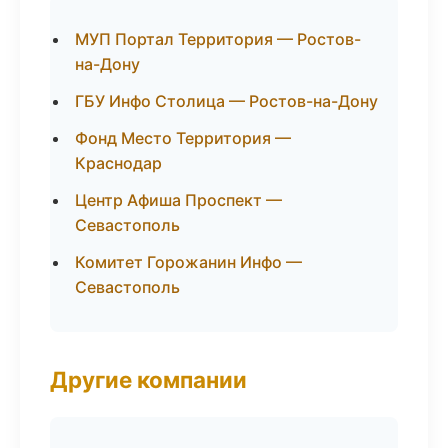
МУП Портал Территория — Ростов-
на-Дону
ГБУ Инфо Столица — Ростов-на-Дону
Фонд Место Территория —
Краснодар
Центр Афиша Проспект —
Севастополь
Комитет Горожанин Инфо —
Севастополь
Другие компании