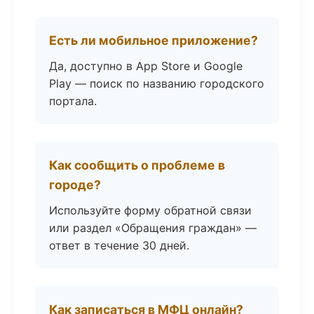
Есть ли мобильное приложение?
Да, доступно в App Store и Google
Play — поиск по названию городского
портала.
Как сообщить о проблеме в
городе?
Используйте форму обратной связи
или раздел «Обращения граждан» —
ответ в течение 30 дней.
Как записаться в МФЦ онлайн?