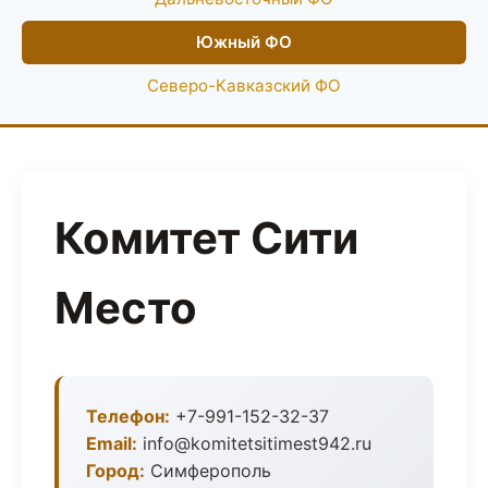
Южный ФО
Северо-Кавказский ФО
Комитет Сити
Место
Телефон:
+7-991-152-32-37
Email:
info@komitetsitimest942.ru
Город:
Симферополь