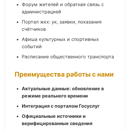
Форум жителей и обратная связь с
администрацией
Портал жкх: ук, заявки, показания
счётчиков
Афиша культурных и спортивных
событий
Расписание общественного транспорта
Преимущества работы с нами
Актуальные данные: обновление в
режиме реального времени
Интеграция с порталом Госуслуг
Официальные источники и
верифицированные сведения