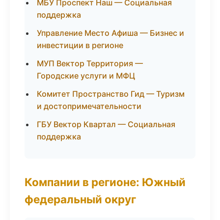
МБУ Проспект Наш — Социальная
поддержка
Управление Место Афиша — Бизнес и
инвестиции в регионе
МУП Вектор Территория —
Городские услуги и МФЦ
Комитет Пространство Гид — Туризм
и достопримечательности
ГБУ Вектор Квартал — Социальная
поддержка
Компании в регионе: Южный
федеральный округ