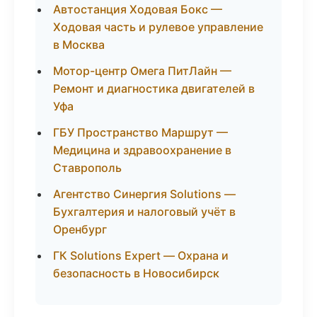
Автостанция Ходовая Бокс —
Ходовая часть и рулевое управление
в Москва
Мотор-центр Омега ПитЛайн —
Ремонт и диагностика двигателей в
Уфа
ГБУ Пространство Маршрут —
Медицина и здравоохранение в
Ставрополь
Агентство Синергия Solutions —
Бухгалтерия и налоговый учёт в
Оренбург
ГК Solutions Expert — Охрана и
безопасность в Новосибирск