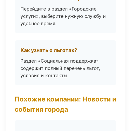
Перейдите в раздел «Городские
услуги», выберите нужную службу и
удобное время.
Как узнать о льготах?
Раздел «Социальная поддержка»
содержит полный перечень льгот,
условия и контакты.
Похожие компании: Новости и
события города