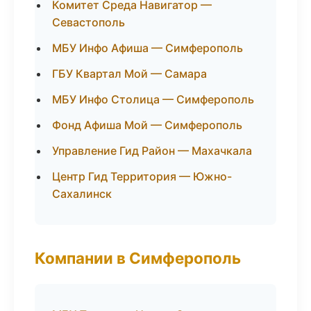
Комитет Среда Навигатор —
Севастополь
МБУ Инфо Афиша — Симферополь
ГБУ Квартал Мой — Самара
МБУ Инфо Столица — Симферополь
Фонд Афиша Мой — Симферополь
Управление Гид Район — Махачкала
Центр Гид Территория — Южно-
Сахалинск
Компании в Симферополь