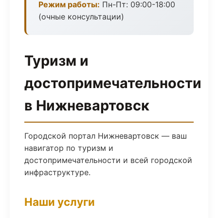
Режим работы:
Пн-Пт: 09:00-18:00
(очные консультации)
Туризм и
достопримечательности
в Нижневартовск
Городской портал Нижневартовск — ваш
навигатор по туризм и
достопримечательности и всей городской
инфраструктуре.
Наши услуги