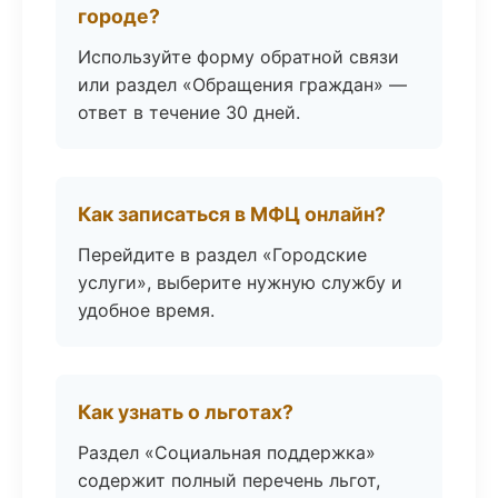
городе?
Используйте форму обратной связи
или раздел «Обращения граждан» —
ответ в течение 30 дней.
Как записаться в МФЦ онлайн?
Перейдите в раздел «Городские
услуги», выберите нужную службу и
удобное время.
Как узнать о льготах?
Раздел «Социальная поддержка»
содержит полный перечень льгот,