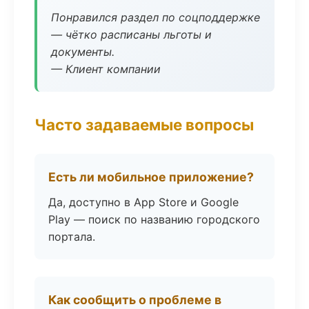
Понравился раздел по соцподдержке
— чётко расписаны льготы и
документы.
— Клиент компании
Часто задаваемые вопросы
Есть ли мобильное приложение?
Да, доступно в App Store и Google
Play — поиск по названию городского
портала.
Как сообщить о проблеме в