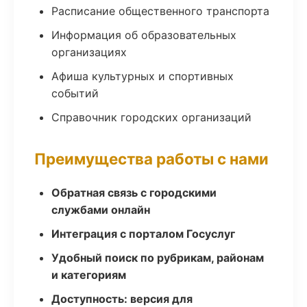
Расписание общественного транспорта
Информация об образовательных
организациях
Афиша культурных и спортивных
событий
Справочник городских организаций
Преимущества работы с нами
Обратная связь с городскими
службами онлайн
Интеграция с порталом Госуслуг
Удобный поиск по рубрикам, районам
и категориям
Доступность: версия для