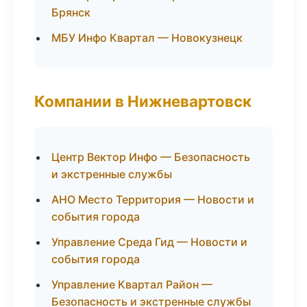
Брянск
МБУ Инфо Квартал — Новокузнецк
Компании в Нижневартовск
Центр Вектор Инфо — Безопасность
и экстренные службы
АНО Место Территория — Новости и
события города
Управление Среда Гид — Новости и
события города
Управление Квартал Район —
Безопасность и экстренные службы