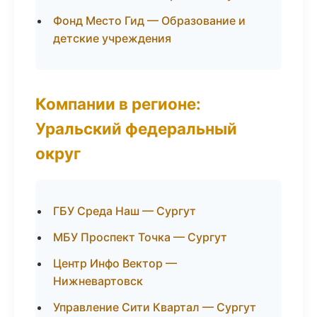
Фонд Место Гид — Образование и
детские учреждения
Компании в регионе:
Уральский федеральный
округ
ГБУ Среда Наш — Сургут
МБУ Проспект Точка — Сургут
Центр Инфо Вектор —
Нижневартовск
Управление Сити Квартал — Сургут