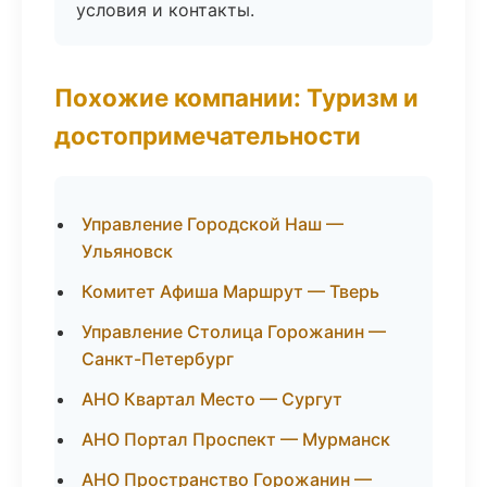
условия и контакты.
Похожие компании: Туризм и
достопримечательности
Управление Городской Наш —
Ульяновск
Комитет Афиша Маршрут — Тверь
Управление Столица Горожанин —
Санкт-Петербург
АНО Квартал Место — Сургут
АНО Портал Проспект — Мурманск
АНО Пространство Горожанин —