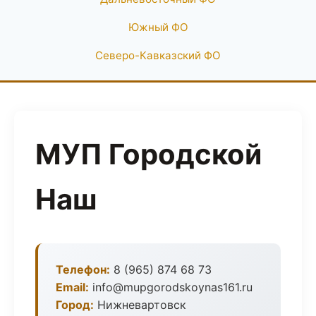
Южный ФО
Северо-Кавказский ФО
МУП Городской
Наш
Телефон:
8 (965) 874 68 73
Email:
info@mupgorodskoynas161.ru
Город:
Нижневартовск