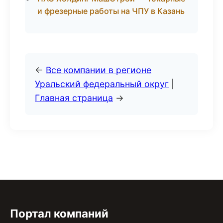
и фрезерные работы на ЧПУ в Казань
←
Все компании в регионе
Уральский федеральный округ
|
Главная страница
→
Портал компаний