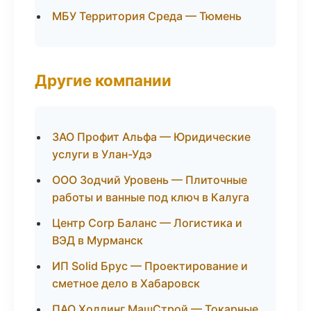
МБУ Территория Среда — Тюмень
Другие компании
ЗАО Профит Альфа — Юридические
услуги в Улан-Удэ
ООО Зодчий Уровень — Плиточные
работы и ванные под ключ в Калуга
Центр Corp Баланс — Логистика и
ВЭД в Мурманск
ИП Solid Брус — Проектирование и
сметное дело в Хабаровск
ПАО Холдинг МашСтрой — Токарные