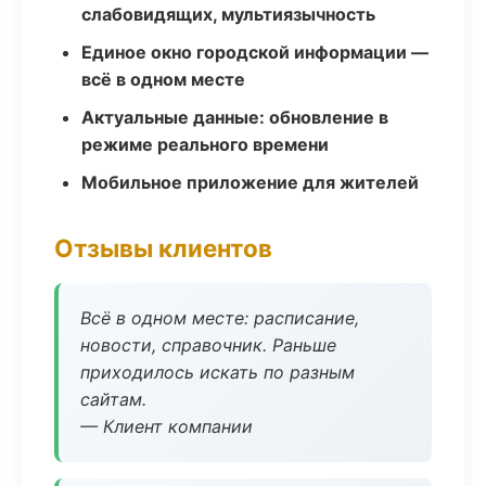
слабовидящих, мультиязычность
Единое окно городской информации —
всё в одном месте
Актуальные данные: обновление в
режиме реального времени
Мобильное приложение для жителей
Отзывы клиентов
Всё в одном месте: расписание,
новости, справочник. Раньше
приходилось искать по разным
сайтам.
— Клиент компании