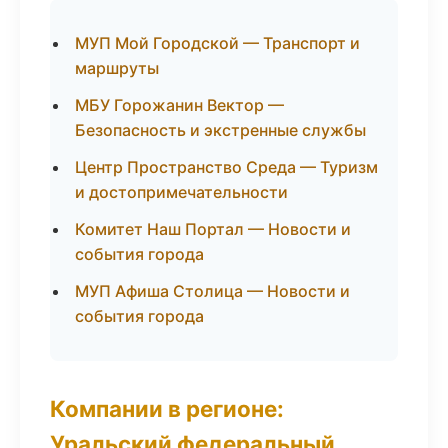
МУП Мой Городской — Транспорт и
маршруты
МБУ Горожанин Вектор —
Безопасность и экстренные службы
Центр Пространство Среда — Туризм
и достопримечательности
Комитет Наш Портал — Новости и
события города
МУП Афиша Столица — Новости и
события города
Компании в регионе:
Уральский федеральный