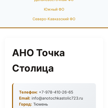
Южный ФО
Северо-Кавказский ФО
АНО Точка
Столица
Телефон:
+7-978-410-26-65
Email:
info@anotochkastolic723.ru
Город:
Тюмень