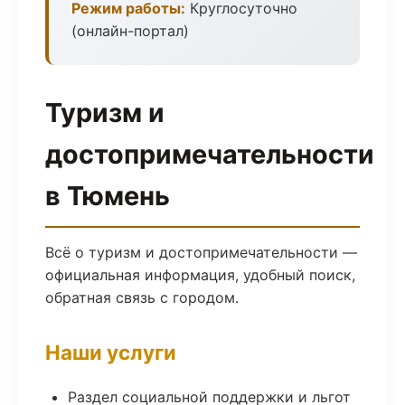
Режим работы:
Круглосуточно
(онлайн-портал)
Туризм и
достопримечательности
в Тюмень
Всё о туризм и достопримечательности —
официальная информация, удобный поиск,
обратная связь с городом.
Наши услуги
Раздел социальной поддержки и льгот