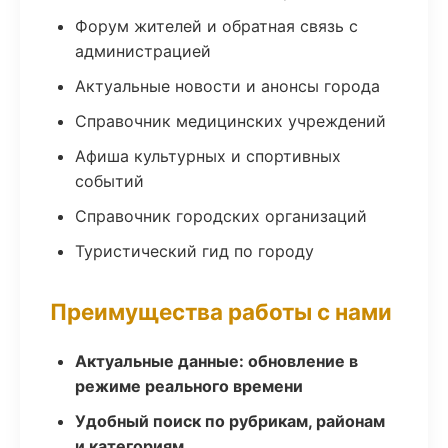
Форум жителей и обратная связь с
администрацией
Актуальные новости и анонсы города
Справочник медицинских учреждений
Афиша культурных и спортивных
событий
Справочник городских организаций
Туристический гид по городу
Преимущества работы с нами
Актуальные данные: обновление в
режиме реального времени
Удобный поиск по рубрикам, районам
и категориям