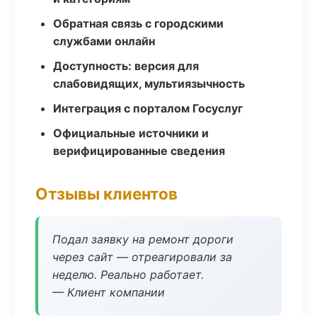
Обратная связь с городскими
службами онлайн
Доступность: версия для
слабовидящих, мультиязычность
Интеграция с порталом Госуслуг
Официальные источники и
верифицированные сведения
Отзывы клиентов
Подал заявку на ремонт дороги
через сайт — отреагировали за
неделю. Реально работает.
— Клиент компании