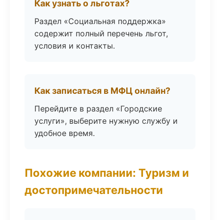
Как узнать о льготах?
Раздел «Социальная поддержка»
содержит полный перечень льгот,
условия и контакты.
Как записаться в МФЦ онлайн?
Перейдите в раздел «Городские
услуги», выберите нужную службу и
удобное время.
Похожие компании: Туризм и
достопримечательности