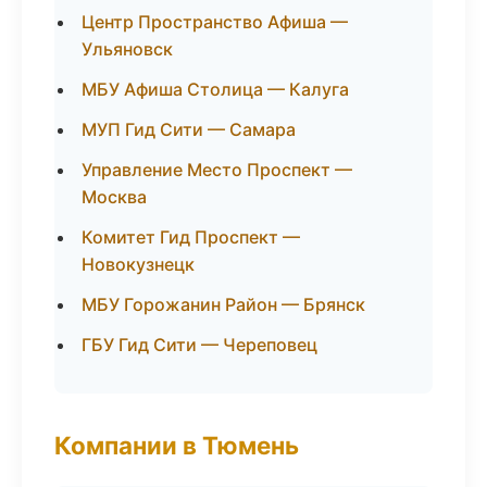
Центр Пространство Афиша —
Ульяновск
МБУ Афиша Столица — Калуга
МУП Гид Сити — Самара
Управление Место Проспект —
Москва
Комитет Гид Проспект —
Новокузнецк
МБУ Горожанин Район — Брянск
ГБУ Гид Сити — Череповец
Компании в Тюмень