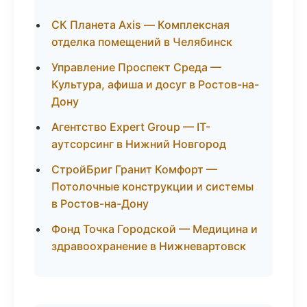
СК Планета Axis — Комплексная
отделка помещений в Челябинск
Управление Проспект Среда —
Культура, афиша и досуг в Ростов-на-
Дону
Агентство Expert Group — IT-
аутсорсинг в Нижний Новгород
СтройБриг Гранит Комфорт —
Потолочные конструкции и системы
в Ростов-на-Дону
Фонд Точка Городской — Медицина и
здравоохранение в Нижневартовск