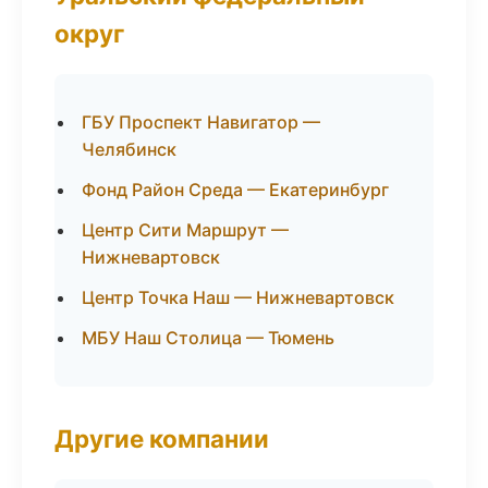
округ
ГБУ Проспект Навигатор —
Челябинск
Фонд Район Среда — Екатеринбург
Центр Сити Маршрут —
Нижневартовск
Центр Точка Наш — Нижневартовск
МБУ Наш Столица — Тюмень
Другие компании