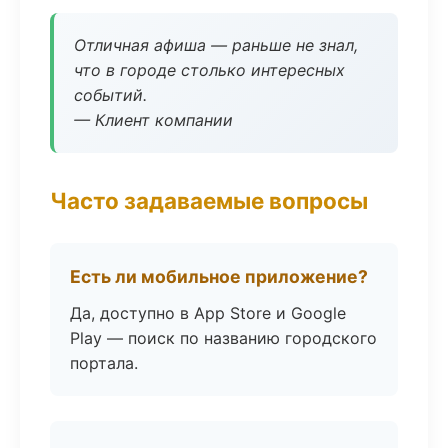
Отличная афиша — раньше не знал,
что в городе столько интересных
событий.
— Клиент компании
Часто задаваемые вопросы
Есть ли мобильное приложение?
Да, доступно в App Store и Google
Play — поиск по названию городского
портала.