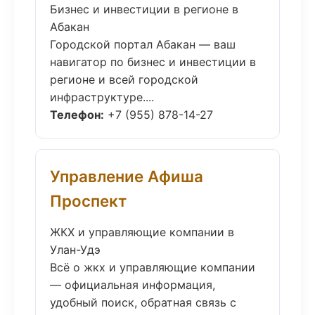
Бизнес и инвестиции в регионе в
Абакан
Городской портал Абакан — ваш
навигатор по бизнес и инвестиции в
регионе и всей городской
инфраструктуре....
Телефон:
+7 (955) 878-14-27
Управление Афиша
Проспект
ЖКХ и управляющие компании в
Улан-Удэ
Всё о жкх и управляющие компании
— официальная информация,
удобный поиск, обратная связь с