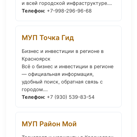
и всей городской инфраструктуре....
Телефон:
+7-998-296-96-68
МУП Точка Гид
Бизнес и инвестиции в регионе в
Красноярск
Всё о бизнес и инвестиции в регионе
— официальная информация,
удобный поиск, обратная связь с
городом....
Телефон:
+7 (930) 539-83-54
МУП Район Мой