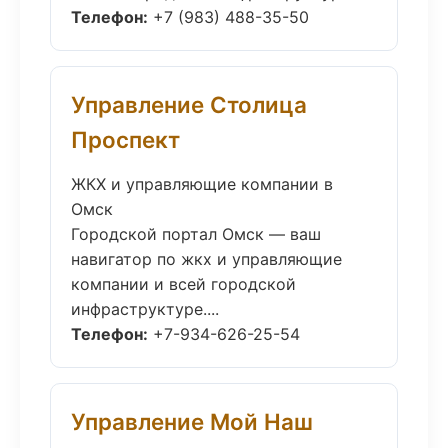
Телефон:
+7 (983) 488-35-50
Управление Столица
Проспект
ЖКХ и управляющие компании в
Омск
Городской портал Омск — ваш
навигатор по жкх и управляющие
компании и всей городской
инфраструктуре....
Телефон:
+7-934-626-25-54
Управление Мой Наш