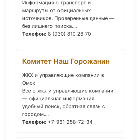
Информация о транспорт и
маршруты от официальных
источников. Проверенные данные —
без лишнего поиска....
Телефон:
8 (930) 810 28 70
Комитет Наш Горожанин
ЖКХ и управляющие компании в
Омск
Всё о жкх и управляющие компании
— официальная информация,
удобный поиск, обратная связь с
городом....
Телефон:
+7-961-258-72-34