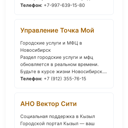
Телефон:
+7-997-639-15-80
Управление Точка Мой
Городские услуги и МФЦ в
Новосибирск
Раздел городские услуги и мфц
обновляется в реальном времени.
Будьте в курсе жизни Новосибирск....
Телефон:
+7 (912) 355-76-15
АНО Вектор Сити
Социальная поддержка в Кызыл
Городской портал Кызыл — ваш