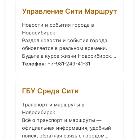
Управление Сити Маршрут
Новости и события города в
Новосибирск
Раздел новости и события города
обновляется в реальном времени.
Будьте в курсе жизни Новосибирск....
Телефон:
+7-981-249-41-31
ГБУ Среда Сити
Транспорт и маршруты в
Новосибирск
Всё о транспорт и маршруты —
официальная информация, удобный
поиск, обратная связь с городом....