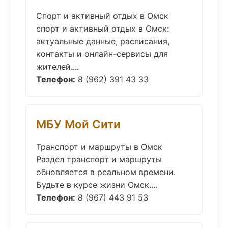
Спорт и активный отдых в Омск
спорт и активный отдых в Омск:
актуальные данные, расписания,
контакты и онлайн-сервисы для
жителей....
Телефон:
8 (962) 391 43 33
МБУ Мой Сити
Транспорт и маршруты в Омск
Раздел транспорт и маршруты
обновляется в реальном времени.
Будьте в курсе жизни Омск....
Телефон:
8 (967) 443 91 53