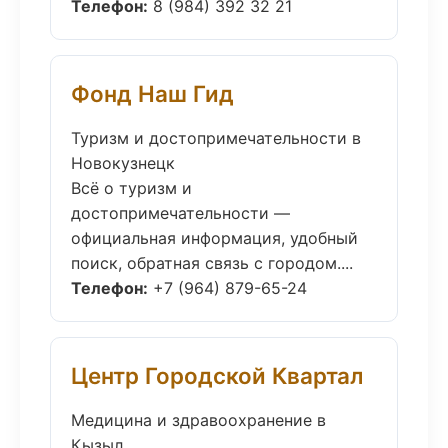
Телефон:
8 (984) 392 32 21
Фонд Наш Гид
Туризм и достопримечательности в
Новокузнецк
Всё о туризм и
достопримечательности —
официальная информация, удобный
поиск, обратная связь с городом....
Телефон:
+7 (964) 879-65-24
Центр Городской Квартал
Медицина и здравоохранение в
Кызыл