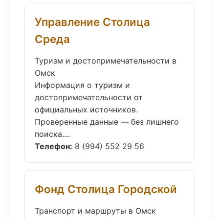
Управление Столица
Среда
Туризм и достопримечательности в
Омск
Информация о туризм и
достопримечательности от
официальных источников.
Проверенные данные — без лишнего
поиска....
Телефон:
8 (994) 552 29 56
Фонд Столица Городской
Транспорт и маршруты в Омск