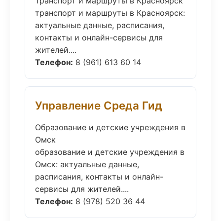
Транспорт и маршруты в Красноярск
транспорт и маршруты в Красноярск:
актуальные данные, расписания,
контакты и онлайн-сервисы для
жителей....
Телефон:
8 (961) 613 60 14
Управление Среда Гид
Образование и детские учреждения в
Омск
образование и детские учреждения в
Омск: актуальные данные,
расписания, контакты и онлайн-
сервисы для жителей....
Телефон:
8 (978) 520 36 44