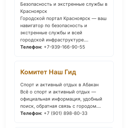
Безопасность и экстренные службы в
Красноярск
Городской портал Красноярск — ваш
навигатор по безопасность и
экстренные службы и всей
городской инфраструктуре....
Телефон:
+7-939-166-90-55
Комитет Наш Гид
Спорт и активный отдых в Абакан
Всё о спорт и активный отдых —
официальная информация, удобный
поиск, обратная связь с городом....
Телефон:
+7 (901) 898-80-33