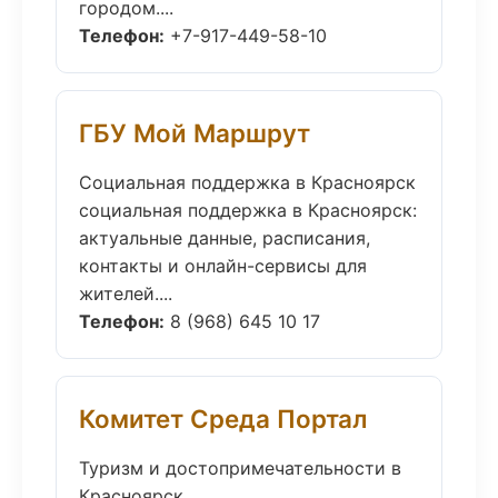
городом....
Телефон:
+7-917-449-58-10
ГБУ Мой Маршрут
Социальная поддержка в Красноярск
социальная поддержка в Красноярск:
актуальные данные, расписания,
контакты и онлайн-сервисы для
жителей....
Телефон:
8 (968) 645 10 17
Комитет Среда Портал
Туризм и достопримечательности в
Красноярск