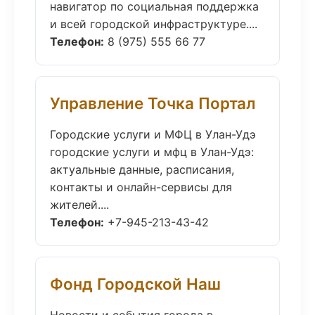
навигатор по социальная поддержка
и всей городской инфраструктуре....
Телефон:
8 (975) 555 66 77
Управление Точка Портал
Городские услуги и МФЦ в Улан-Удэ
городские услуги и мфц в Улан-Удэ:
актуальные данные, расписания,
контакты и онлайн-сервисы для
жителей....
Телефон:
+7-945-213-43-42
Фонд Городской Наш