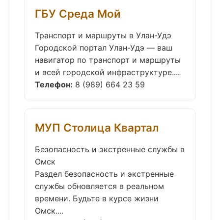
ГБУ Среда Мой
Транспорт и маршруты в Улан-Удэ
Городской портал Улан-Удэ — ваш
навигатор по транспорт и маршруты
и всей городской инфраструктуре....
Телефон:
8 (989) 664 23 59
МУП Столица Квартал
Безопасность и экстренные службы в
Омск
Раздел безопасность и экстренные
службы обновляется в реальном
времени. Будьте в курсе жизни
Омск....