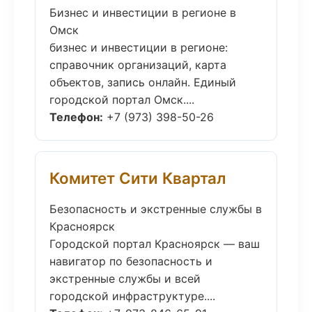
Бизнес и инвестиции в регионе в
Омск
бизнес и инвестиции в регионе:
справочник организаций, карта
объектов, запись онлайн. Единый
городской портал Омск....
Телефон:
+7 (973) 398-50-26
Комитет Сити Квартал
Безопасность и экстренные службы в
Красноярск
Городской портал Красноярск — ваш
навигатор по безопасность и
экстренные службы и всей
городской инфраструктуре....