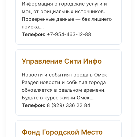
Информация о городские услуги и
мфц от официальных источников.
Проверенные данные — без лишнего
поиска....
Телефон:
+7-954-463-12-88
Управление Сити Инфо
Новости и события города в Омск
Раздел новости и события города
обновляется в реальном времени.
Будьте в курсе жизни Омск....
Телефон:
8 (929) 336 22 84
Фонд Городской Место