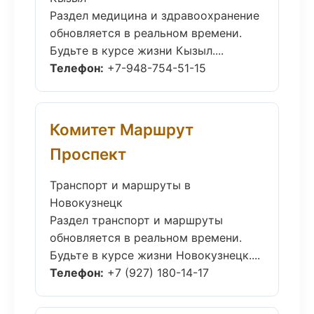
Раздел медицина и здравоохранение
обновляется в реальном времени.
Будьте в курсе жизни Кызыл....
Телефон:
+7-948-754-51-15
Комитет Маршрут
Проспект
Транспорт и маршруты в
Новокузнецк
Раздел транспорт и маршруты
обновляется в реальном времени.
Будьте в курсе жизни Новокузнецк....
Телефон:
+7 (927) 180-14-17