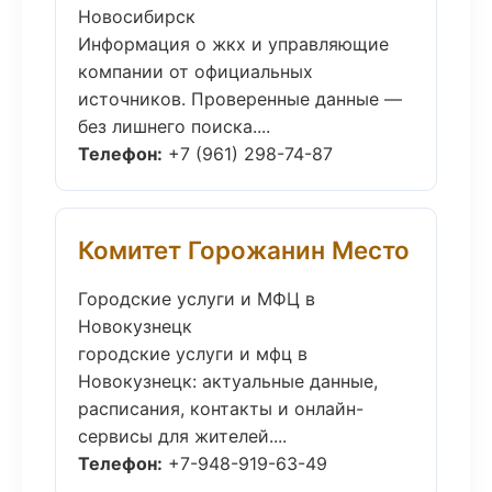
Новосибирск
Информация о жкх и управляющие
компании от официальных
источников. Проверенные данные —
без лишнего поиска....
Телефон:
+7 (961) 298-74-87
Комитет Горожанин Место
Городские услуги и МФЦ в
Новокузнецк
городские услуги и мфц в
Новокузнецк: актуальные данные,
расписания, контакты и онлайн-
сервисы для жителей....
Телефон:
+7-948-919-63-49