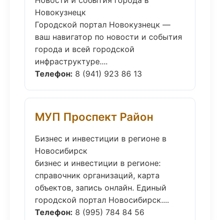
Новости и события города в
Новокузнецк
Городской портал Новокузнецк —
ваш навигатор по новости и события
города и всей городской
инфраструктуре....
Телефон:
8 (941) 923 86 13
МУП Проспект Район
Бизнес и инвестиции в регионе в
Новосибирск
бизнес и инвестиции в регионе:
справочник организаций, карта
объектов, запись онлайн. Единый
городской портал Новосибирск....
Телефон:
8 (995) 784 84 56