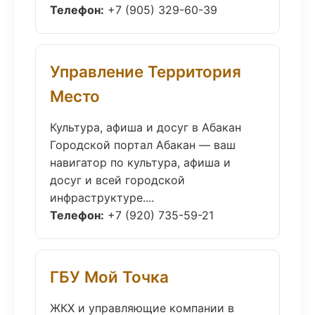
Телефон:
+7 (905) 329-60-39
Управление Территория
Место
Культура, афиша и досуг в Абакан
Городской портал Абакан — ваш
навигатор по культура, афиша и
досуг и всей городской
инфраструктуре....
Телефон:
+7 (920) 735-59-21
ГБУ Мой Точка
ЖКХ и управляющие компании в