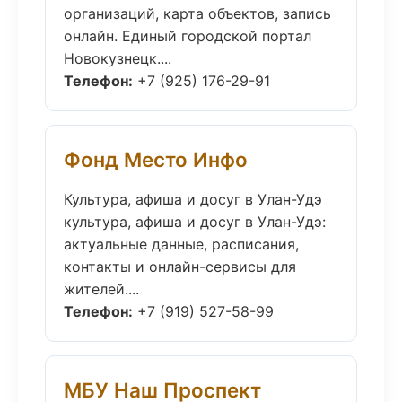
организаций, карта объектов, запись
онлайн. Единый городской портал
Новокузнецк....
Телефон:
+7 (925) 176-29-91
Фонд Место Инфо
Культура, афиша и досуг в Улан-Удэ
культура, афиша и досуг в Улан-Удэ:
актуальные данные, расписания,
контакты и онлайн-сервисы для
жителей....
Телефон:
+7 (919) 527-58-99
МБУ Наш Проспект