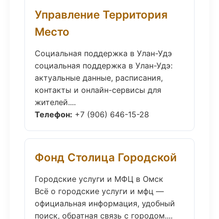
Управление Территория
Место
Социальная поддержка в Улан-Удэ
социальная поддержка в Улан-Удэ:
актуальные данные, расписания,
контакты и онлайн-сервисы для
жителей....
Телефон:
+7 (906) 646-15-28
Фонд Столица Городской
Городские услуги и МФЦ в Омск
Всё о городские услуги и мфц —
официальная информация, удобный
поиск, обратная связь с городом....