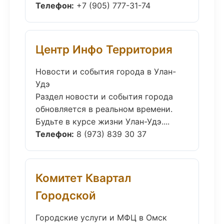
Телефон:
+7 (905) 777-31-74
Центр Инфо Территория
Новости и события города в Улан-
Удэ
Раздел новости и события города
обновляется в реальном времени.
Будьте в курсе жизни Улан-Удэ....
Телефон:
8 (973) 839 30 37
Комитет Квартал
Городской
Городские услуги и МФЦ в Омск