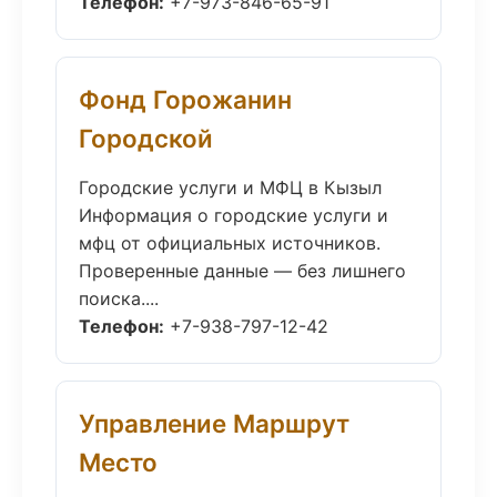
Телефон:
+7-973-846-65-91
Фонд Горожанин
Городской
Городские услуги и МФЦ в Кызыл
Информация о городские услуги и
мфц от официальных источников.
Проверенные данные — без лишнего
поиска....
Телефон:
+7-938-797-12-42
Управление Маршрут
Место