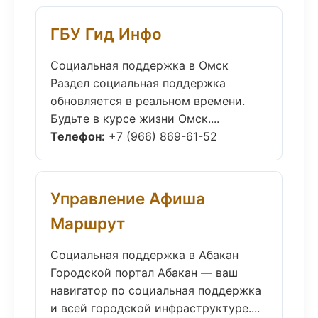
ГБУ Гид Инфо
Социальная поддержка в Омск
Раздел социальная поддержка
обновляется в реальном времени.
Будьте в курсе жизни Омск....
Телефон:
+7 (966) 869-61-52
Управление Афиша
Маршрут
Социальная поддержка в Абакан
Городской портал Абакан — ваш
навигатор по социальная поддержка
и всей городской инфраструктуре....