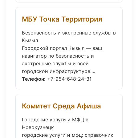
МБУ Точка Территория
Безопасность и экстренные службы в
Кызыл
Городской портал Кызыл — ваш
навигатор по безопасность и
экстренные службы и всей
городской инфраструктуре....
Телефон:
+7-954-648-24-31
Комитет Среда Афиша
Городские услуги и МФЦ в
Новокузнецк
городские услуги и мфц: справочник