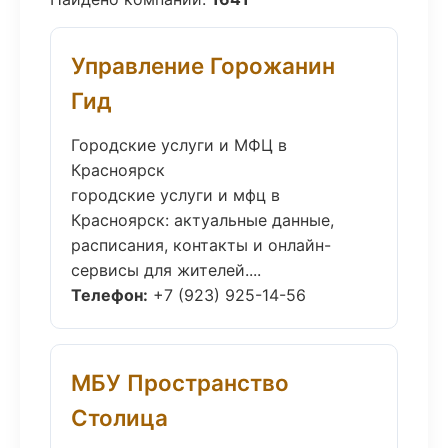
Управление Горожанин
Гид
Городские услуги и МФЦ в
Красноярск
городские услуги и мфц в
Красноярск: актуальные данные,
расписания, контакты и онлайн-
сервисы для жителей....
Телефон:
+7 (923) 925-14-56
МБУ Пространство
Столица