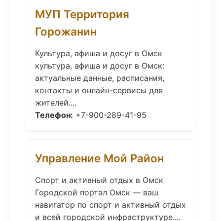
МУП Территория
Горожанин
Культура, афиша и досуг в Омск
культура, афиша и досуг в Омск:
актуальные данные, расписания,
контакты и онлайн-сервисы для
жителей....
Телефон:
+7-900-289-41-95
Управление Мой Район
Спорт и активный отдых в Омск
Городской портал Омск — ваш
навигатор по спорт и активный отдых
и всей городской инфраструктуре....