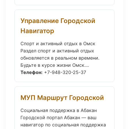
Управление Городской
Навигатор
Спорт и активный отдых в Омск
Раздел спорт и активный отдых
обновляется в реальном времени.
Будьте в курсе жизни Омск....
Телефон:
+7-948-320-25-37
МУП Маршрут Городской
Социальная поддержка в Абакан
Городской портал Абакан — ваш
навигатор по социальная поддержка