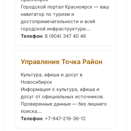
Городской портал Красноярск — ваш
навигатор по туризм и
достопримечательности и всей
городской инфраструктуре....
Телефон:
8 (904) 347 40 46
Управление Точка Район
Культура, афиша и досуг в
Новосибирск
Информация о культура, афиша и
досуг от официальных источников.
Проверенные данные — без лишнего
поиска....
Телефон:
+7-947-219-36-12