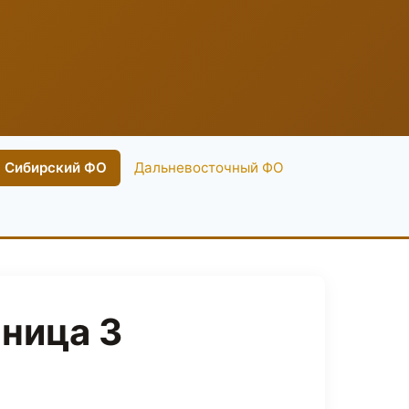
Сибирский ФО
Дальневосточный ФО
ница 3