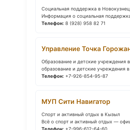
Социальная поддержка в Новокузнец
Информация о социальная поддержка 
Телефон:
8 (928) 958 82 71
Управление Точка Горожа
Образование и детские учреждения 
образование и детские учреждения в 
Телефон:
+7-926-854-95-87
МУП Сити Навигатор
Спорт и активный отдых в Кызыл
Всё о спорт и активный отдых — офиц
Телефон:
+7-996-612-64-60