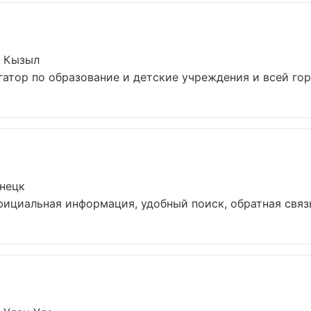
в Кызыл
атор по образование и детские учреждения и всей гор
знецк
ициальная информация, удобный поиск, обратная связь 