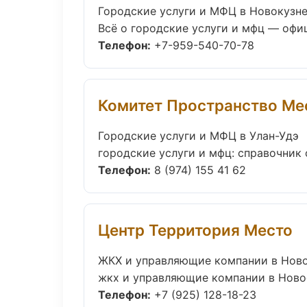
Городские услуги и МФЦ в Новокузн
Всё о городские услуги и мфц — офиц
Телефон:
+7-959-540-70-78
Комитет Пространство Ме
Городские услуги и МФЦ в Улан-Удэ
городские услуги и мфц: справочник о
Телефон:
8 (974) 155 41 62
Центр Территория Место
ЖКХ и управляющие компании в Нов
жкх и управляющие компании в Новос
Телефон:
+7 (925) 128-18-23