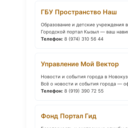
ГБУ Пространство Наш
Образование и детские учреждения 
Городской портал Кызыл — ваш навиг
Телефон:
8 (974) 310 56 44
Управление Мой Вектор
Новости и события города в Новоку
Всё о новости и события города — оф
Телефон:
8 (919) 390 72 55
Фонд Портал Гид