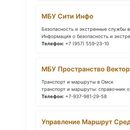
МБУ Сити Инфо
Безопасность и экстренные службы 
Информация о безопасность и экстре
Телефон:
+7 (957) 559-23-10
МБУ Пространство Вектор
Транспорт и маршруты в Омск
транспорт и маршруты: справочник ор
Телефон:
+7-937-981-29-58
Управление Маршрут Сре