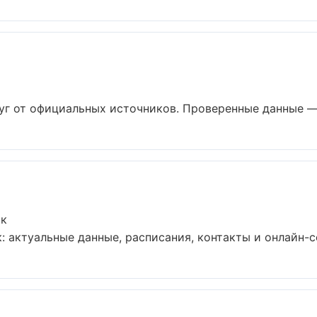
уг от официальных источников. Проверенные данные — б
ск
: актуальные данные, расписания, контакты и онлайн-се