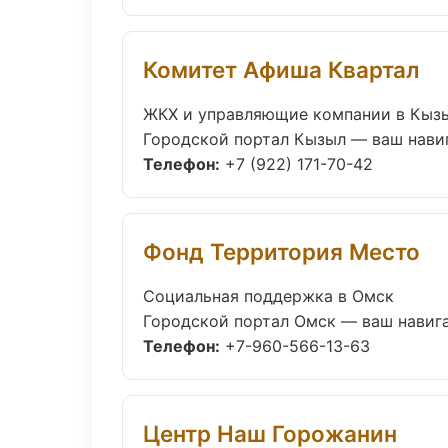
Комитет Афиша Квартал
ЖКХ и управляющие компании в Кыз
Городской портал Кызыл — ваш навиг
Телефон:
+7 (922) 171-70-42
Фонд Территория Место
Социальная поддержка в Омск
Городской портал Омск — ваш навига
Телефон:
+7-960-566-13-63
Центр Наш Горожанин