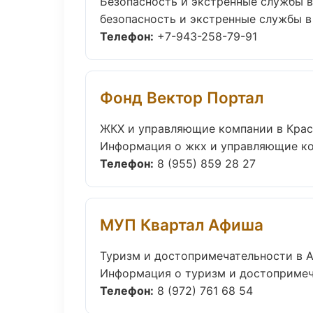
Безопасность и экстренные службы в
безопасность и экстренные службы в 
Телефон:
+7-943-258-79-91
Фонд Вектор Портал
ЖКХ и управляющие компании в Кра
Информация о жкх и управляющие ком
Телефон:
8 (955) 859 28 27
МУП Квартал Афиша
Туризм и достопримечательности в 
Информация о туризм и достопримеча
Телефон:
8 (972) 761 68 54