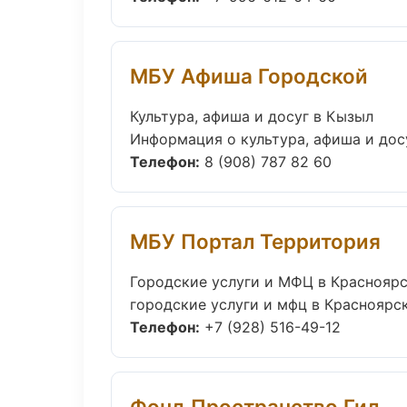
МБУ Афиша Городской
Культура, афиша и досуг в Кызыл
Информация о культура, афиша и дос
Телефон:
8 (908) 787 82 60
МБУ Портал Территория
Городские услуги и МФЦ в Краснояр
городские услуги и мфц в Красноярск
Телефон:
+7 (928) 516-49-12
Фонд Пространство Гид