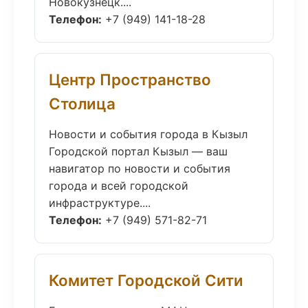
Новокузнецк....
Телефон:
+7 (949) 141-18-28
Центр Пространство
Столица
Новости и события города в Кызыл
Городской портал Кызыл — ваш
навигатор по новости и события
города и всей городской
инфраструктуре....
Телефон:
+7 (949) 571-82-71
Комитет Городской Сити