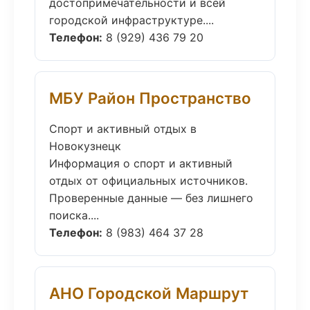
достопримечательности и всей
городской инфраструктуре....
Телефон:
8 (929) 436 79 20
МБУ Район Пространство
Спорт и активный отдых в
Новокузнецк
Информация о спорт и активный
отдых от официальных источников.
Проверенные данные — без лишнего
поиска....
Телефон:
8 (983) 464 37 28
АНО Городской Маршрут