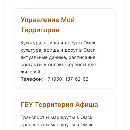
Управление Мой
Территория
Культура, афиша и досуг в Омск
культура, афиша и досуг в Омск:
актуальные данные, расписания,
контакты и онлайн-сервисы для
жителей....
Телефон:
+7 (950) 137-62-62
ГБУ Территория Афиша
Транспорт и маршруты в Омск
транспорт и маршруты в Омск: