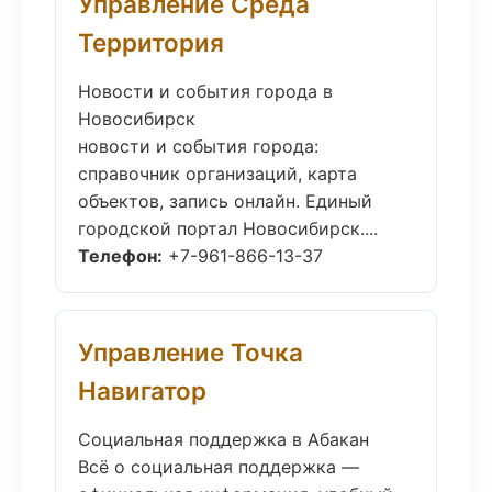
Управление Среда
Территория
Новости и события города в
Новосибирск
новости и события города:
справочник организаций, карта
объектов, запись онлайн. Единый
городской портал Новосибирск....
Телефон:
+7-961-866-13-37
Управление Точка
Навигатор
Социальная поддержка в Абакан
Всё о социальная поддержка —