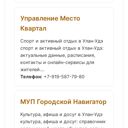
Управление Место
Квартал
Спорт и активный отдых в Улан-Удэ
спорт и активный отдых в Улан-Удэ:
актуальные данные, расписания,
контакты и онлайн-сервисы для
жителей....
Телефон:
+7-919-587-79-80
МУП Городской Навигатор
Культура, афиша и досуг в Улан-Удэ
культура, афиша и досуг: справочник