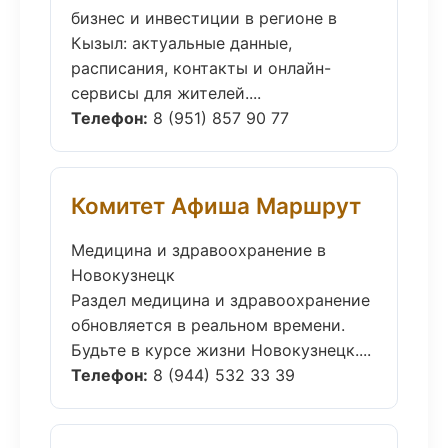
бизнес и инвестиции в регионе в
Кызыл: актуальные данные,
расписания, контакты и онлайн-
сервисы для жителей....
Телефон:
8 (951) 857 90 77
Комитет Афиша Маршрут
Медицина и здравоохранение в
Новокузнецк
Раздел медицина и здравоохранение
обновляется в реальном времени.
Будьте в курсе жизни Новокузнецк....
Телефон:
8 (944) 532 33 39