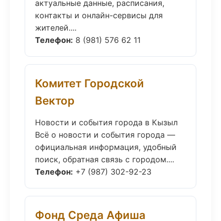
актуальные данные, расписания,
контакты и онлайн-сервисы для
жителей....
Телефон:
8 (981) 576 62 11
Комитет Городской
Вектор
Новости и события города в Кызыл
Всё о новости и события города —
официальная информация, удобный
поиск, обратная связь с городом....
Телефон:
+7 (987) 302-92-23
Фонд Среда Афиша