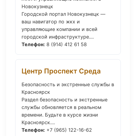
Новокузнецк
Городской портал Новокузнецк —
ваш навигатор по жкх и
управляющие компании и всей
городской инфраструктуре....
Телефон:
8 (914) 412 61 58
Центр Проспект Среда
Безопасность и экстренные службы в
Красноярск
Раздел безопасность и экстренные
службы обновляется в реальном
времени. Будьте в курсе жизни
Красноярск....
Телефон:
+7 (965) 122-16-62