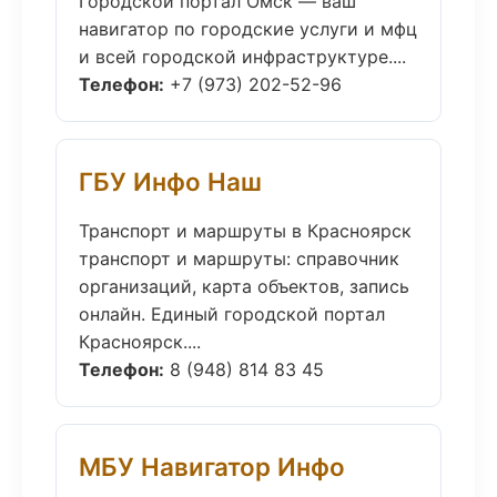
Городской портал Омск — ваш
навигатор по городские услуги и мфц
и всей городской инфраструктуре....
Телефон:
+7 (973) 202-52-96
ГБУ Инфо Наш
Транспорт и маршруты в Красноярск
транспорт и маршруты: справочник
организаций, карта объектов, запись
онлайн. Единый городской портал
Красноярск....
Телефон:
8 (948) 814 83 45
МБУ Навигатор Инфо