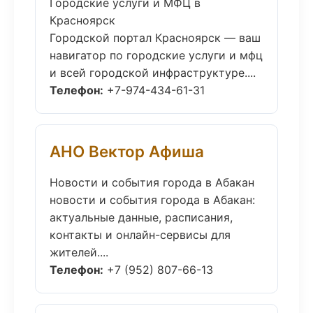
Городские услуги и МФЦ в
Красноярск
Городской портал Красноярск — ваш
навигатор по городские услуги и мфц
и всей городской инфраструктуре....
Телефон:
+7-974-434-61-31
АНО Вектор Афиша
Новости и события города в Абакан
новости и события города в Абакан:
актуальные данные, расписания,
контакты и онлайн-сервисы для
жителей....
Телефон:
+7 (952) 807-66-13