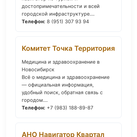
достопримечательности и всей
городской инфраструктуре....
Телефон:
8 (951) 307 93 94
Комитет Точка Территория
Медицина и здравоохранение в
Новосибирск
Всё о медицина и здравоохранение
— официальная информация,
удобный поиск, обратная связь с
городом....
Телефон:
+7 (983) 188-89-87
АНО Навигатор Квартал