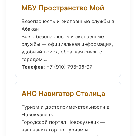
МБУ Пространство Мой
Безопасность и экстренные службы в
Абакан
Всё о безопасность и экстренные
службы — официальная информация,
удобный поиск, обратная связь с
городом....
Телефон:
+7 (910) 793-36-97
АНО Навигатор Столица
Туризм и достопримечательности в
Новокузнецк
Городской портал Новокузнецк —
ваш навигатор по туризм и