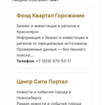
Фонд Квартал Горожанин
Бизнес и инвестиции в регионе в
Красноярск
Информация о бизнес и инвестиции в
регионе от официальных источников.
Проверенные данные — без лишнего
поиска....
Телефон:
+7 (929) 675-53-17
Центр Сити Портал
Новости и события города в
Новосибирск
Раздел новости и события города