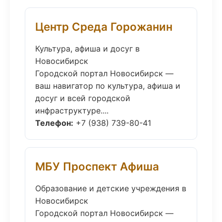
Центр Среда Горожанин
Культура, афиша и досуг в
Новосибирск
Городской портал Новосибирск —
ваш навигатор по культура, афиша и
досуг и всей городской
инфраструктуре....
Телефон:
+7 (938) 739-80-41
МБУ Проспект Афиша
Образование и детские учреждения в
Новосибирск
Городской портал Новосибирск —