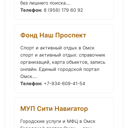
без лишнего поиска....
Телефон:
8 (956) 179 60 92
Фонд Наш Проспект
Спорт и активный отдых в Омск
спорт и активный отдых: справочник
организаций, карта объектов, запись
онлайн. Единый городской портал
Омск....
Телефон:
+7-934-609-41-54
МУП Сити Навигатор
Городские услуги и МФЦ в Омск