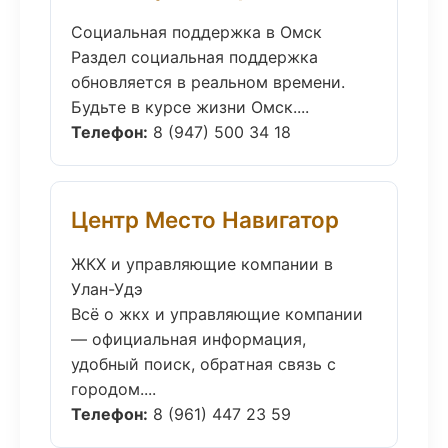
Социальная поддержка в Омск
Раздел социальная поддержка
обновляется в реальном времени.
Будьте в курсе жизни Омск....
Телефон:
8 (947) 500 34 18
Центр Место Навигатор
ЖКХ и управляющие компании в
Улан-Удэ
Всё о жкх и управляющие компании
— официальная информация,
удобный поиск, обратная связь с
городом....
Телефон:
8 (961) 447 23 59