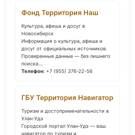
Фонд Территория Наш
Культура, афиша и досуг в
Новосибирск
Информация о культура, афиша и
досуг от официальных источников.
Проверенные данные — без лишнего
поиска....
Телефон:
+7 (955) 376-22-56
ГБУ Территория Навигатор
Туризм и достопримечательности в
Улан-Удэ
Городской портал Улан-Удэ — ваш
навигатор по туризм и