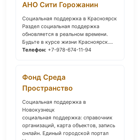
АНО Сити Горожанин
Социальная поддержка в Красноярск
Раздел социальная поддержка
обновляется в реальном времени.
Будьте в курсе жизни Красноярск....
Телефон:
+7-978-674-11-94
Фонд Среда
Пространство
Социальная поддержка в
Новокузнецк
социальная поддержка: справочник
организаций, карта объектов, запись
онлайн. Единый городской портал