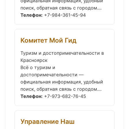
официальная информация, удобный
поиск, обратная связь с городом....
Телефон:
+7-984-361-45-94
Комитет Мой Гид
Туризм и достопримечательности в
Красноярск
Всё о туризм и
достопримечательности —
официальная информация, удобный
поиск, обратная связь с городом....
Телефон:
+7-973-682-76-45
Управление Наш