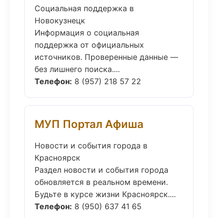
Социальная поддержка в
Новокузнецк
Информация о социальная
поддержка от официальных
источников. Проверенные данные —
без лишнего поиска....
Телефон:
8 (957) 218 57 22
МУП Портал Афиша
Новости и события города в
Красноярск
Раздел новости и события города
обновляется в реальном времени.
Будьте в курсе жизни Красноярск....
Телефон:
8 (950) 637 41 65