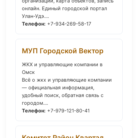
организаций, карта объектов, запись
онлайн. Единый городской портал
Улан-Удэ....
Телефон:
+7-934-269-58-17
МУП Городской Вектор
ЖКХ и управляющие компании в
Омск
Всё о жкх и управляющие компании
— официальная информация,
удобный поиск, обратная связь с
городом....
Телефон:
+7-979-121-80-41
Комитет Район Квартал