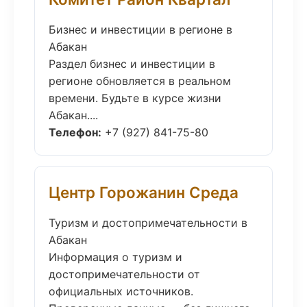
Бизнес и инвестиции в регионе в
Абакан
Раздел бизнес и инвестиции в
регионе обновляется в реальном
времени. Будьте в курсе жизни
Абакан....
Телефон:
+7 (927) 841-75-80
Центр Горожанин Среда
Туризм и достопримечательности в
Абакан
Информация о туризм и
достопримечательности от
официальных источников.