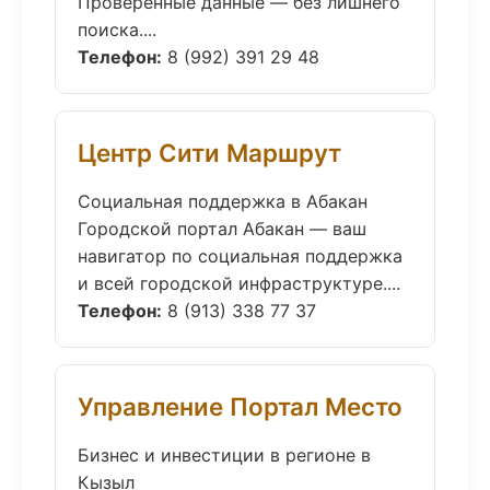
Проверенные данные — без лишнего
поиска....
Телефон:
8 (992) 391 29 48
Центр Сити Маршрут
Социальная поддержка в Абакан
Городской портал Абакан — ваш
навигатор по социальная поддержка
и всей городской инфраструктуре....
Телефон:
8 (913) 338 77 37
Управление Портал Место
Бизнес и инвестиции в регионе в
Кызыл