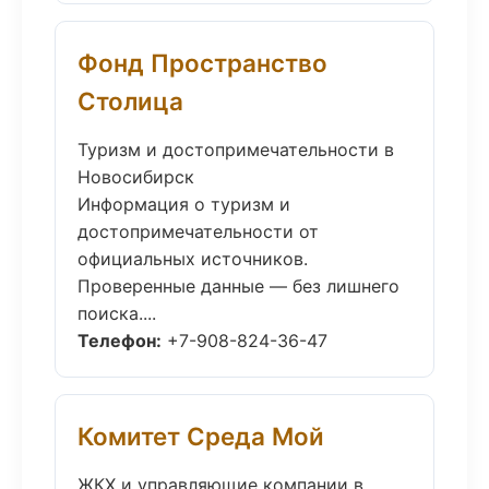
Фонд Пространство
Столица
Туризм и достопримечательности в
Новосибирск
Информация о туризм и
достопримечательности от
официальных источников.
Проверенные данные — без лишнего
поиска....
Телефон:
+7-908-824-36-47
Комитет Среда Мой
ЖКХ и управляющие компании в