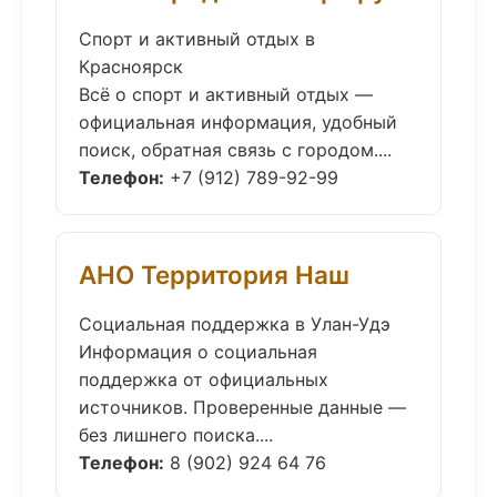
Спорт и активный отдых в
Красноярск
Всё о спорт и активный отдых —
официальная информация, удобный
поиск, обратная связь с городом....
Телефон:
+7 (912) 789-92-99
АНО Территория Наш
Социальная поддержка в Улан-Удэ
Информация о социальная
поддержка от официальных
источников. Проверенные данные —
без лишнего поиска....
Телефон:
8 (902) 924 64 76