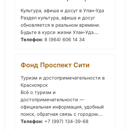
Культура, афиша и досуг в Улан-Удэ
Раздел культура, афиша и досуг
обновляется в реальном времени.
Будьте в курсе жизни Улан-Удэ....
Телефон:
8 (964) 606 14 34
Фонд Проспект Сити
Туризм и достопримечательности в
Красноярск
Всё о туризм и
достопримечательности —
официальная информация, удобный
поиск, обратная связь с городом....
Телефон:
+7 (997) 134-39-68