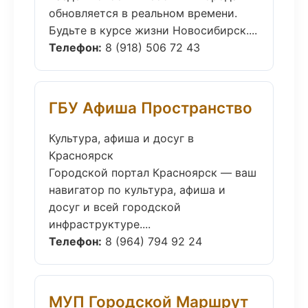
обновляется в реальном времени.
Будьте в курсе жизни Новосибирск....
Телефон:
8 (918) 506 72 43
ГБУ Афиша Пространство
Культура, афиша и досуг в
Красноярск
Городской портал Красноярск — ваш
навигатор по культура, афиша и
досуг и всей городской
инфраструктуре....
Телефон:
8 (964) 794 92 24
МУП Городской Маршрут