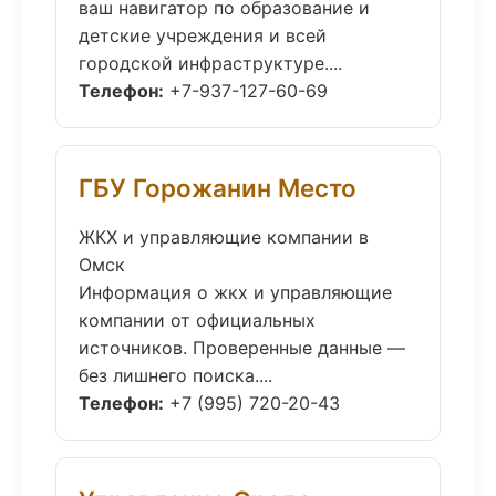
ваш навигатор по образование и
детские учреждения и всей
городской инфраструктуре....
Телефон:
+7-937-127-60-69
ГБУ Горожанин Место
ЖКХ и управляющие компании в
Омск
Информация о жкх и управляющие
компании от официальных
источников. Проверенные данные —
без лишнего поиска....
Телефон:
+7 (995) 720-20-43