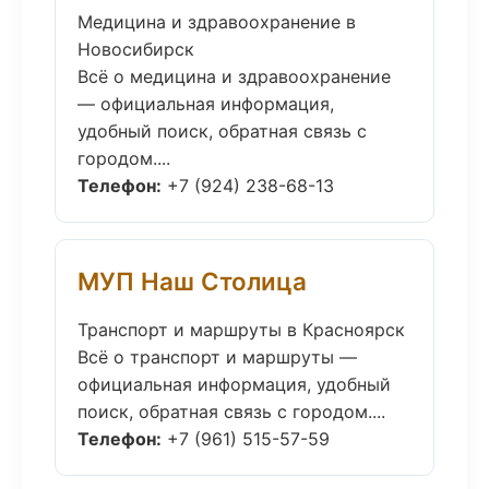
Медицина и здравоохранение в
Новосибирск
Всё о медицина и здравоохранение
— официальная информация,
удобный поиск, обратная связь с
городом....
Телефон:
+7 (924) 238-68-13
МУП Наш Столица
Транспорт и маршруты в Красноярск
Всё о транспорт и маршруты —
официальная информация, удобный
поиск, обратная связь с городом....
Телефон:
+7 (961) 515-57-59