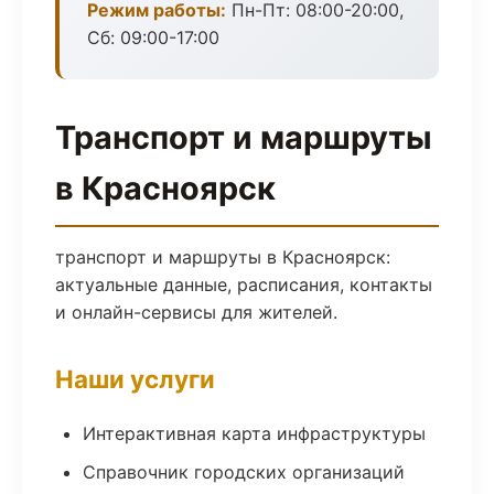
Режим работы:
Пн-Пт: 08:00-20:00,
Сб: 09:00-17:00
Транспорт и маршруты
в Красноярск
транспорт и маршруты в Красноярск:
актуальные данные, расписания, контакты
и онлайн-сервисы для жителей.
Наши услуги
Интерактивная карта инфраструктуры
Справочник городских организаций