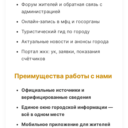
Форум жителей и обратная связь с
администрацией
Онлайн-запись в мфц и госорганы
Туристический гид по городу
Актуальные новости и анонсы города
Портал жкх: ук, заявки, показания
счётчиков
Преимущества работы с нами
Официальные источники и
верифицированные сведения
Единое окно городской информации —
всё в одном месте
Мобильное приложение для жителей