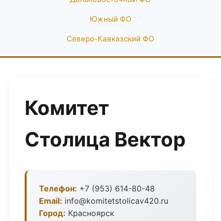
Южный ФО
Северо-Кавказский ФО
Комитет
Столица Вектор
Телефон:
+7 (953) 614-80-48
Email:
info@komitetstolicav420.ru
Город:
Красноярск