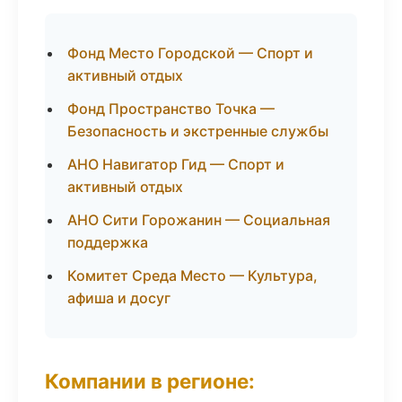
Фонд Место Городской — Спорт и
активный отдых
Фонд Пространство Точка —
Безопасность и экстренные службы
АНО Навигатор Гид — Спорт и
активный отдых
АНО Сити Горожанин — Социальная
поддержка
Комитет Среда Место — Культура,
афиша и досуг
Компании в регионе: