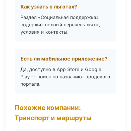
Как узнать о льготах?
Раздел «Социальная поддержка»
содержит полный перечень льгот,
условия и контакты.
Есть ли мобильное приложение?
Да, доступно в App Store и Google
Play — поиск по названию городского
портала.
Похожие компании:
Транспорт и маршруты