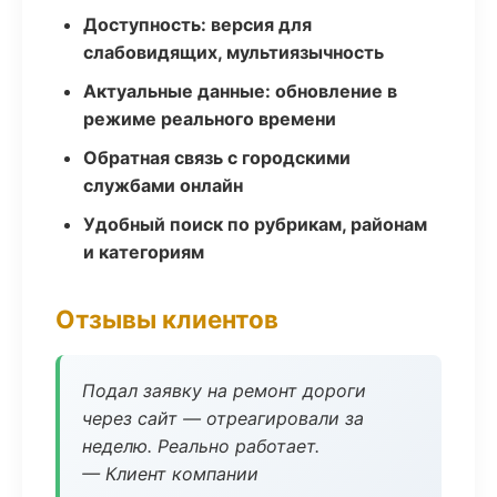
Доступность: версия для
слабовидящих, мультиязычность
Актуальные данные: обновление в
режиме реального времени
Обратная связь с городскими
службами онлайн
Удобный поиск по рубрикам, районам
и категориям
Отзывы клиентов
Подал заявку на ремонт дороги
через сайт — отреагировали за
неделю. Реально работает.
— Клиент компании