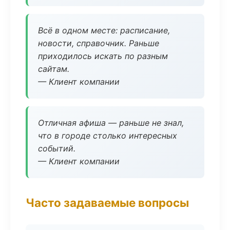
Всё в одном месте: расписание,
новости, справочник. Раньше
приходилось искать по разным
сайтам.
— Клиент компании
Отличная афиша — раньше не знал,
что в городе столько интересных
событий.
— Клиент компании
Часто задаваемые вопросы