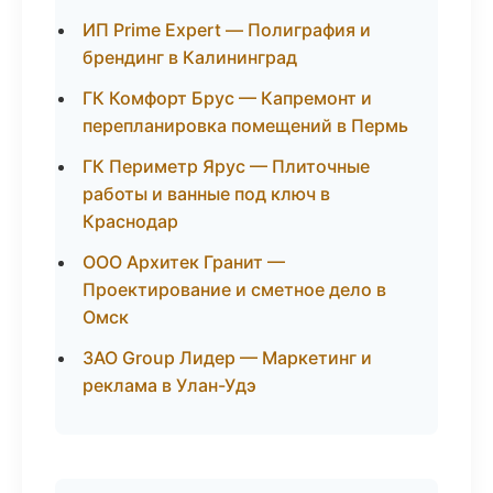
ИП Prime Expert — Полиграфия и
брендинг в Калининград
ГК Комфорт Брус — Капремонт и
перепланировка помещений в Пермь
ГК Периметр Ярус — Плиточные
работы и ванные под ключ в
Краснодар
ООО Архитек Гранит —
Проектирование и сметное дело в
Омск
ЗАО Group Лидер — Маркетинг и
реклама в Улан-Удэ