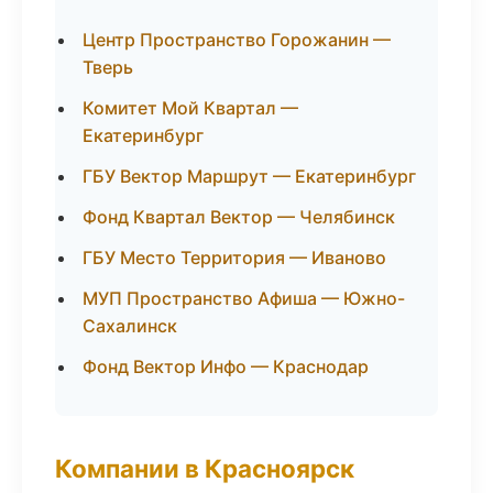
Центр Пространство Горожанин —
Тверь
Комитет Мой Квартал —
Екатеринбург
ГБУ Вектор Маршрут — Екатеринбург
Фонд Квартал Вектор — Челябинск
ГБУ Место Территория — Иваново
МУП Пространство Афиша — Южно-
Сахалинск
Фонд Вектор Инфо — Краснодар
Компании в Красноярск