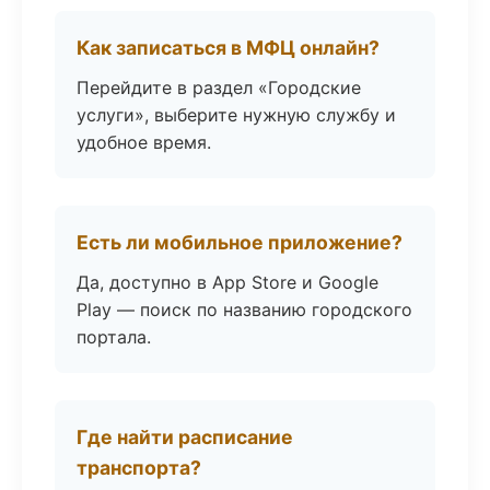
Как записаться в МФЦ онлайн?
Перейдите в раздел «Городские
услуги», выберите нужную службу и
удобное время.
Есть ли мобильное приложение?
Да, доступно в App Store и Google
Play — поиск по названию городского
портала.
Где найти расписание
транспорта?