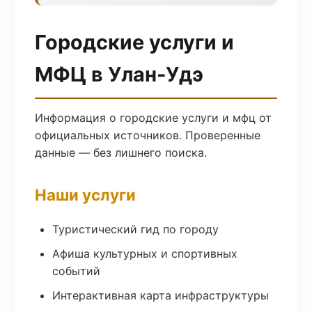
Городские услуги и
МФЦ в Улан-Удэ
Информация о городские услуги и мфц от
официальных источников. Проверенные
данные — без лишнего поиска.
Наши услуги
Туристический гид по городу
Афиша культурных и спортивных
событий
Интерактивная карта инфраструктуры