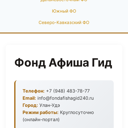
Южный ФО
Северо-Кавказский ФО
Фонд Афиша Гид
Телефон:
+7 (948) 483-78-77
Email:
info@fondafishagid240.ru
Город:
Улан-Удэ
Режим работы:
Круглосуточно
(онлайн-портал)