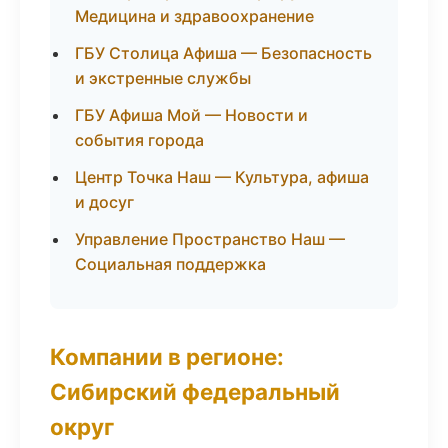
Медицина и здравоохранение
ГБУ Столица Афиша — Безопасность
и экстренные службы
ГБУ Афиша Мой — Новости и
события города
Центр Точка Наш — Культура, афиша
и досуг
Управление Пространство Наш —
Социальная поддержка
Компании в регионе:
Сибирский федеральный
округ