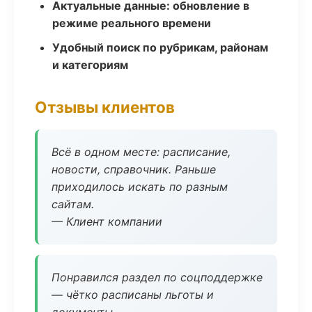
Актуальные данные: обновление в
режиме реального времени
Удобный поиск по рубрикам, районам
и категориям
Отзывы клиентов
Всё в одном месте: расписание,
новости, справочник. Раньше
приходилось искать по разным
сайтам.
— Клиент компании
Понравился раздел по соцподдержке
— чётко расписаны льготы и