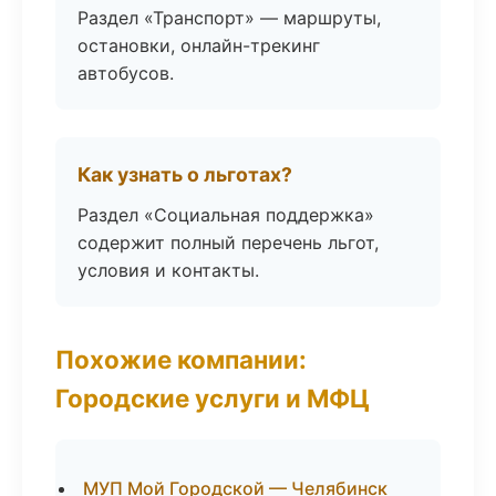
Раздел «Транспорт» — маршруты,
остановки, онлайн-трекинг
автобусов.
Как узнать о льготах?
Раздел «Социальная поддержка»
содержит полный перечень льгот,
условия и контакты.
Похожие компании:
Городские услуги и МФЦ
МУП Мой Городской — Челябинск