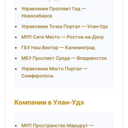
Управление Проспект Гид —
Новосибирск
Управление Точка Портал — Улан-Удэ
МУП Сити Место — Ростов-на-Дону
ГБУ Наш Вектор — Калининград
МБУ Проспект Среда — Владивосток
Управление Место Портал —
Симферополь
Компании в Улан-Удэ
МУП Пространство Маршрут —