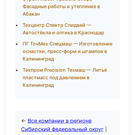
Фасадные работы и утепление в
Абакан
Техцентр Спектр Спидвей —
Автостёкла и оптика в Краснодар
ПГ ТочМех Спецмаш — Изготовление
оснастки, пресс-форм и штампов в
Калининград
Техпром Precision Техмаш — Литьё
пластмасс под давлением в
Калининград
←
Все компании в регионе
Сибирский федеральный округ
|