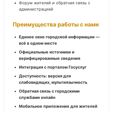
Форум жителей и обратная связь с
администрацией
Преимущества работы с нами
Единое окно городской информации —
всё в одном месте
Официальные источники и
верифицированные сведения
Интеграция с порталом Госуслуг
Доступность: версия для
слабовидящих, мультиязычность
Обратная связь с городскими
службами онлайн
Мобильное приложение для жителей