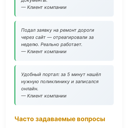
документы.
— Клиент компании
Подал заявку на ремонт дороги
через сайт — отреагировали за
неделю. Реально работает.
— Клиент компании
Удобный портал: за 5 минут нашёл
нужную поликлинику и записался
онлайн.
— Клиент компании
Часто задаваемые вопросы