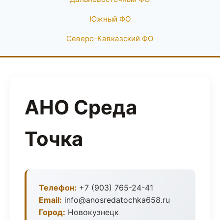
Южный ФО
Северо-Кавказский ФО
АНО Среда
Точка
Телефон:
+7 (903) 765-24-41
Email:
info@anosredatochka658.ru
Город:
Новокузнецк