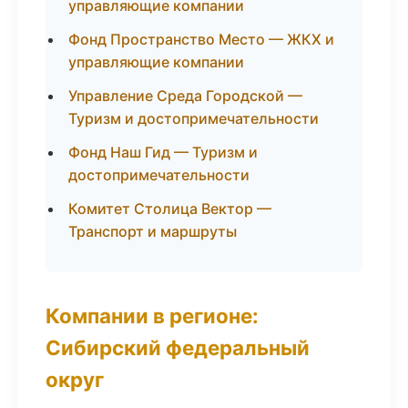
управляющие компании
Фонд Пространство Место — ЖКХ и
управляющие компании
Управление Среда Городской —
Туризм и достопримечательности
Фонд Наш Гид — Туризм и
достопримечательности
Комитет Столица Вектор —
Транспорт и маршруты
Компании в регионе:
Сибирский федеральный
округ