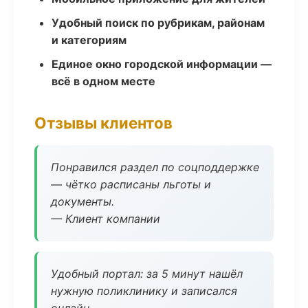
Удобный поиск по рубрикам, районам
и категориям
Единое окно городской информации —
всё в одном месте
Отзывы клиентов
Понравился раздел по соцподдержке
— чётко расписаны льготы и
документы.
— Клиент компании
Удобный портал: за 5 минут нашёл
нужную поликлинику и записался