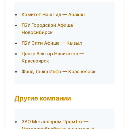
Комитет Наш Гид — Абакан
ГБУ Городской Афиша —
Новосибирск
ГБУ Сити Афиша — Кызыл
Центр Вектор Навигатор —
Красноярск
Фонд Точка Инфо — Красноярск
Другие компании
ЗАО Металлпром ПромТех —
Металлообработка и листовые