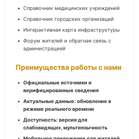
Справочник медицинских учреждений
Справочник городских организаций
Интерактивная карта инфраструктуры
Форум жителей и обратная связь с
администрацией
Преимущества работы с нами
Официальные источники и
верифицированные сведения
Актуальные данные: обновление в
режиме реального времени
Доступность: версия для
слабовидящих, мультиязычность
Мобильное приложение для жителей