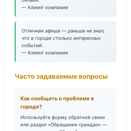
онлайн.
— Клиент компании
Отличная афиша — раньше не знал,
что в городе столько интересных
событий.
— Клиент компании
Часто задаваемые вопросы
Как сообщить о проблеме в
городе?
Используйте форму обратной связи
или раздел «Обращения граждан» —