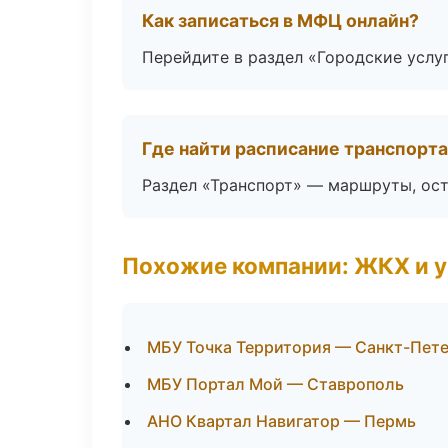
Как записаться в МФЦ онлайн?
Перейдите в раздел «Городские услу
Где найти расписание транспорт
Раздел «Транспорт» — маршруты, ост
Похожие компании: ЖКХ и 
МБУ Точка Территория — Санкт-Пет
МБУ Портал Мой — Ставрополь
АНО Квартал Навигатор — Пермь