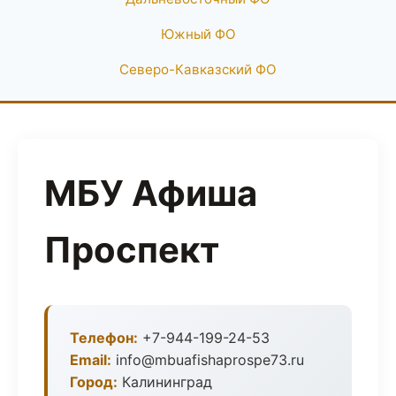
Южный ФО
Северо-Кавказский ФО
МБУ Афиша
Проспект
Телефон:
+7-944-199-24-53
Email:
info@mbuafishaprospe73.ru
Город:
Калининград