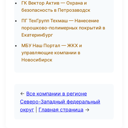
ГК Вектор Актив — Охрана и
безопасность в Петрозаводск
ПГ ТехГрупп Техмаш — Нанесение
порошково-полимерных покрытий в
Екатеринбург
МБУ Наш Портал — ЖКХ и
управляющие компании в
Новосибирск
←
Все компании в регионе
Северо-Западный федеральный
округ
|
Главная страница
→