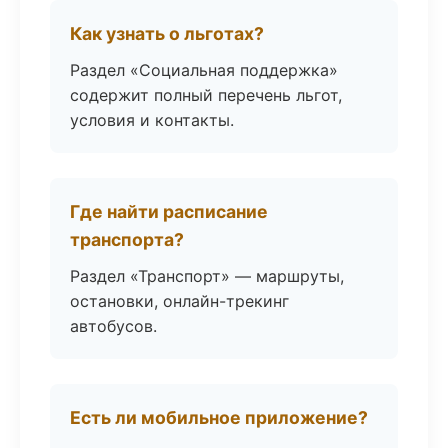
Как узнать о льготах?
Раздел «Социальная поддержка»
содержит полный перечень льгот,
условия и контакты.
Где найти расписание
транспорта?
Раздел «Транспорт» — маршруты,
остановки, онлайн-трекинг
автобусов.
Есть ли мобильное приложение?