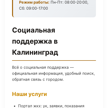
Режим работы:
Пн-Пт: 08:00-20:00,
Сб: 09:00-17:00
Социальная
поддержка в
Калининград
Всё о социальная поддержка —
официальная информация, удобный поиск,
обратная связь с городом.
Наши услуги
Портал жкх: ук, заявки, показания