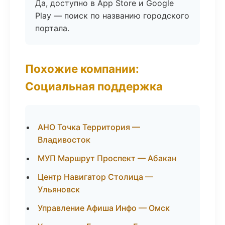
Да, доступно в App Store и Google
Play — поиск по названию городского
портала.
Похожие компании:
Социальная поддержка
АНО Точка Территория —
Владивосток
МУП Маршрут Проспект — Абакан
Центр Навигатор Столица —
Ульяновск
Управление Афиша Инфо — Омск