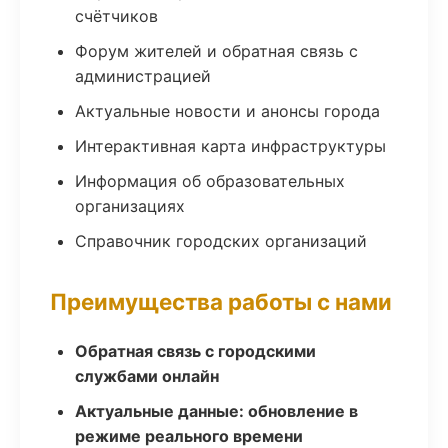
счётчиков
Форум жителей и обратная связь с
администрацией
Актуальные новости и анонсы города
Интерактивная карта инфраструктуры
Информация об образовательных
организациях
Справочник городских организаций
Преимущества работы с нами
Обратная связь с городскими
службами онлайн
Актуальные данные: обновление в
режиме реального времени