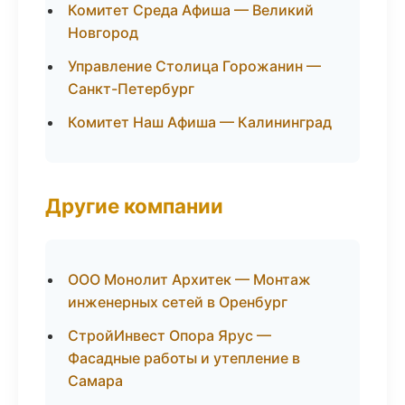
Комитет Среда Афиша — Великий
Новгород
Управление Столица Горожанин —
Санкт-Петербург
Комитет Наш Афиша — Калининград
Другие компании
ООО Монолит Архитек — Монтаж
инженерных сетей в Оренбург
СтройИнвест Опора Ярус —
Фасадные работы и утепление в
Самара