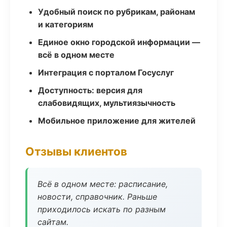
Удобный поиск по рубрикам, районам
и категориям
Единое окно городской информации —
всё в одном месте
Интеграция с порталом Госуслуг
Доступность: версия для
слабовидящих, мультиязычность
Мобильное приложение для жителей
Отзывы клиентов
Всё в одном месте: расписание,
новости, справочник. Раньше
приходилось искать по разным
сайтам.