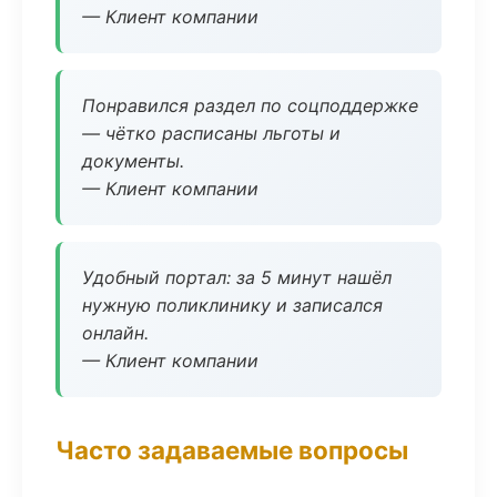
— Клиент компании
Понравился раздел по соцподдержке
— чётко расписаны льготы и
документы.
— Клиент компании
Удобный портал: за 5 минут нашёл
нужную поликлинику и записался
онлайн.
— Клиент компании
Часто задаваемые вопросы