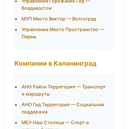
Управление Горожанин Гид —
Владивосток
МУП Место Вектор — Волгоград
Управление Место Пространство —
Пермь
Компании в Калининград
АНО Район Территория — Транспорт
и маршруты
АНО Гид Территория — Социальная
поддержка
МБУ Наш Столица — Спорт и