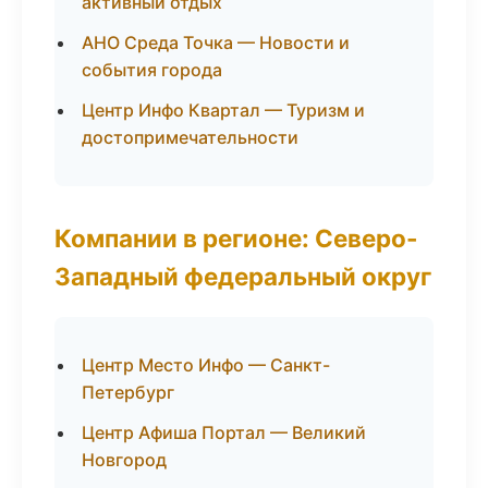
активный отдых
АНО Среда Точка — Новости и
события города
Центр Инфо Квартал — Туризм и
достопримечательности
Компании в регионе: Северо-
Западный федеральный округ
Центр Место Инфо — Санкт-
Петербург
Центр Афиша Портал — Великий
Новгород