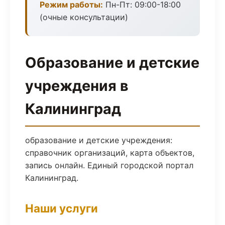
Режим работы:
Пн-Пт: 09:00-18:00
(очные консультации)
Образование и детские
учреждения в
Калининград
образование и детские учреждения:
справочник организаций, карта объектов,
запись онлайн. Единый городской портал
Калининград.
Наши услуги