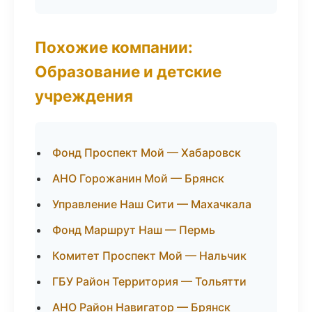
Похожие компании:
Образование и детские
учреждения
Фонд Проспект Мой — Хабаровск
АНО Горожанин Мой — Брянск
Управление Наш Сити — Махачкала
Фонд Маршрут Наш — Пермь
Комитет Проспект Мой — Нальчик
ГБУ Район Территория — Тольятти
АНО Район Навигатор — Брянск