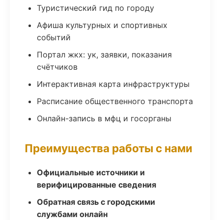
Туристический гид по городу
Афиша культурных и спортивных
событий
Портал жкх: ук, заявки, показания
счётчиков
Интерактивная карта инфраструктуры
Расписание общественного транспорта
Онлайн-запись в мфц и госорганы
Преимущества работы с нами
Официальные источники и
верифицированные сведения
Обратная связь с городскими
службами онлайн