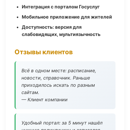
Интеграция с порталом Госуслуг
Мобильное приложение для жителей
Доступность: версия для
слабовидящих, мультиязычность
Отзывы клиентов
Всё в одном месте: расписание,
новости, справочник. Раньше
приходилось искать по разным
сайтам.
— Клиент компании
Удобный портал: за 5 минут нашёл