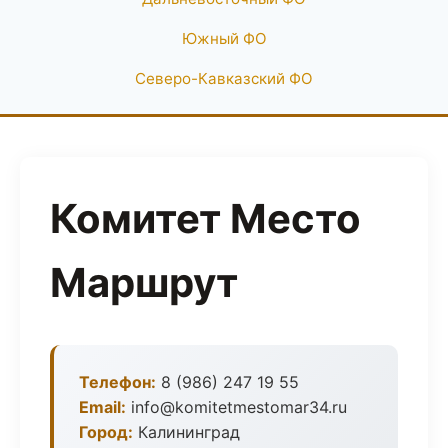
Южный ФО
Северо-Кавказский ФО
Комитет Место
Маршрут
Телефон:
8 (986) 247 19 55
Email:
info@komitetmestomar34.ru
Город:
Калининград