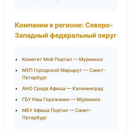
Компании в регионе: Северо-
Западный федеральный округ
Комитет Мой Портал — Мурманск
МУП Городской Маршрут — Санкт-
Петербург
АНО Среда Афиша — Калининград
ГБУ Наш Горожанин — Мурманск
МБУ Афиша Портал — Санкт-
Петербург