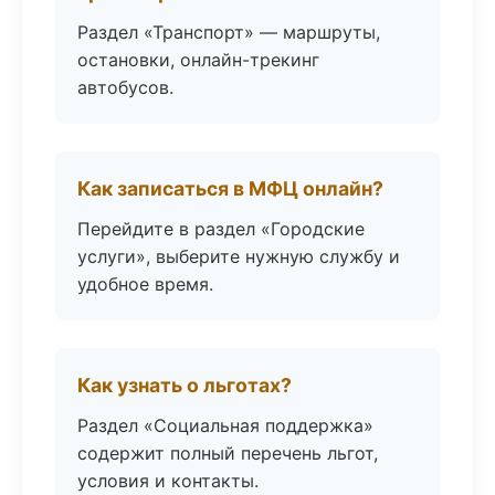
Раздел «Транспорт» — маршруты,
остановки, онлайн-трекинг
автобусов.
Как записаться в МФЦ онлайн?
Перейдите в раздел «Городские
услуги», выберите нужную службу и
удобное время.
Как узнать о льготах?
Раздел «Социальная поддержка»
содержит полный перечень льгот,
условия и контакты.