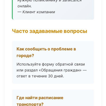
нужную поликлинику и записался
онлайн.
— Клиент компании
Часто задаваемые вопросы
Как сообщить о проблеме в
городе?
Используйте форму обратной связи
или раздел «Обращения граждан» —
ответ в течение 30 дней.
Где найти расписание
транспорта?