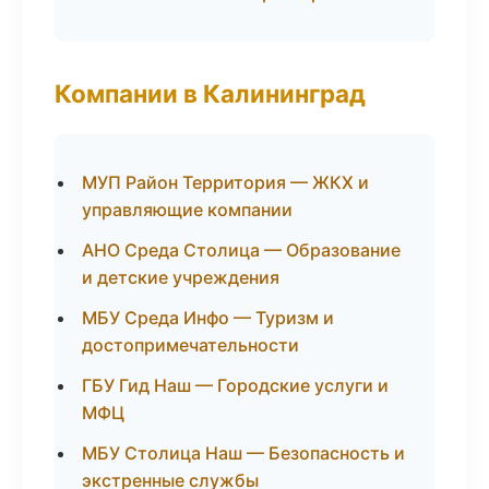
Компании в Калининград
МУП Район Территория — ЖКХ и
управляющие компании
АНО Среда Столица — Образование
и детские учреждения
МБУ Среда Инфо — Туризм и
достопримечательности
ГБУ Гид Наш — Городские услуги и
МФЦ
МБУ Столица Наш — Безопасность и
экстренные службы