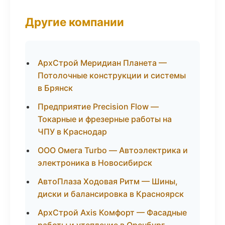
Другие компании
АрхСтрой Меридиан Планета —
Потолочные конструкции и системы
в Брянск
Предприятие Precision Flow —
Токарные и фрезерные работы на
ЧПУ в Краснодар
ООО Омега Turbo — Автоэлектрика и
электроника в Новосибирск
АвтоПлаза Ходовая Ритм — Шины,
диски и балансировка в Красноярск
АрхСтрой Axis Комфорт — Фасадные