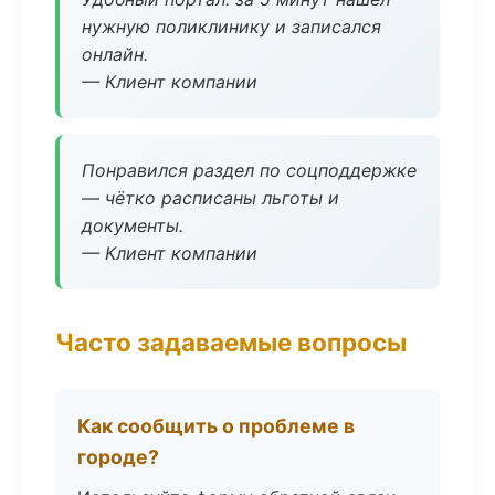
нужную поликлинику и записался
онлайн.
— Клиент компании
Понравился раздел по соцподдержке
— чётко расписаны льготы и
документы.
— Клиент компании
Часто задаваемые вопросы
Как сообщить о проблеме в
городе?