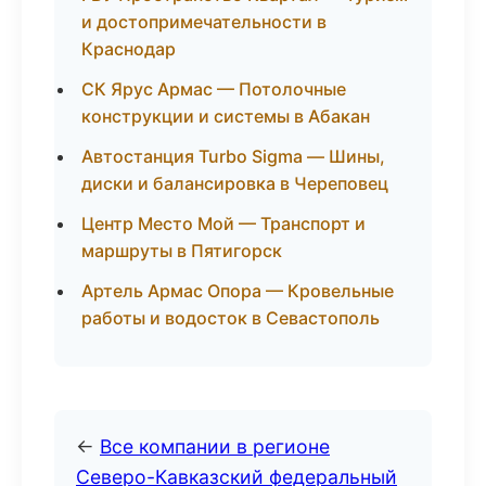
и достопримечательности в
Краснодар
СК Ярус Армас — Потолочные
конструкции и системы в Абакан
Автостанция Turbo Sigma — Шины,
диски и балансировка в Череповец
Центр Место Мой — Транспорт и
маршруты в Пятигорск
Артель Армас Опора — Кровельные
работы и водосток в Севастополь
←
Все компании в регионе
Северо-Кавказский федеральный