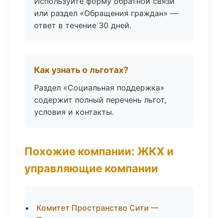
Используйте форму обратной связи
или раздел «Обращения граждан» —
ответ в течение 30 дней.
Как узнать о льготах?
Раздел «Социальная поддержка»
содержит полный перечень льгот,
условия и контакты.
Похожие компании: ЖКХ и
управляющие компании
Комитет Пространство Сити —