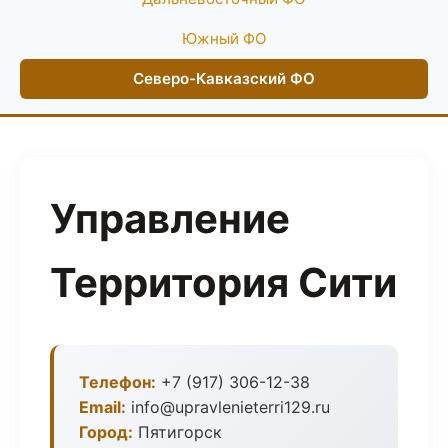
Южный ФО
Северо-Кавказский ФО
Управление
Территория Сити
Телефон:
+7 (917) 306-12-38
Email:
info@upravlenieterri129.ru
Город:
Пятигорск