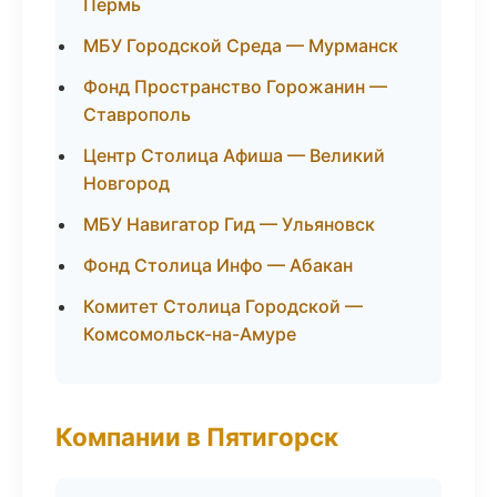
Пермь
МБУ Городской Среда — Мурманск
Фонд Пространство Горожанин —
Ставрополь
Центр Столица Афиша — Великий
Новгород
МБУ Навигатор Гид — Ульяновск
Фонд Столица Инфо — Абакан
Комитет Столица Городской —
Комсомольск-на-Амуре
Компании в Пятигорск