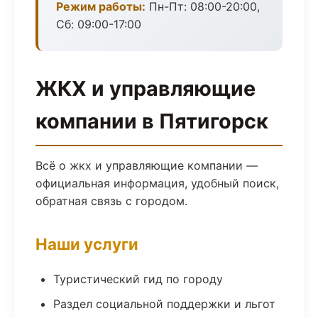
Режим работы:
Пн-Пт: 08:00-20:00,
Сб: 09:00-17:00
ЖКХ и управляющие
компании в Пятигорск
Всё о жкх и управляющие компании —
официальная информация, удобный поиск,
обратная связь с городом.
Наши услуги
Туристический гид по городу
Раздел социальной поддержки и льгот