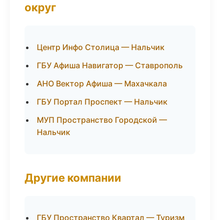
округ
Центр Инфо Столица — Нальчик
ГБУ Афиша Навигатор — Ставрополь
АНО Вектор Афиша — Махачкала
ГБУ Портал Проспект — Нальчик
МУП Пространство Городской —
Нальчик
Другие компании
ГБУ Пространство Квартал — Туризм