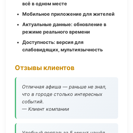
всё в одном месте
Мобильное приложение для жителей
Актуальные данные: обновление в
режиме реального времени
Доступность: версия для
слабовидящих, мультиязычность
Отзывы клиентов
Отличная афиша — раньше не знал,
что в городе столько интересных
событий.
— Клиент компании
Удобный портал: за 5 минут нашёл