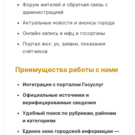
Форум жителей и обратная связь с
администрацией
Актуальные новости и анонсы города
Онлайн-запись в мфц и госорганы
Портал жкх: ук, заявки, показания
счётчиков
Преимущества работы с нами
Интеграция с порталом Госуслуг
Официальные источники и
верифицированные сведения
Удобный поиск по рубрикам, районам
и категориям
Единое окно городской информации —