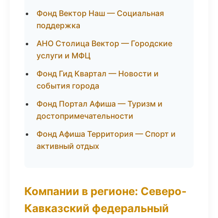
Фонд Вектор Наш — Социальная
поддержка
АНО Столица Вектор — Городские
услуги и МФЦ
Фонд Гид Квартал — Новости и
события города
Фонд Портал Афиша — Туризм и
достопримечательности
Фонд Афиша Территория — Спорт и
активный отдых
Компании в регионе: Северо-
Кавказский федеральный