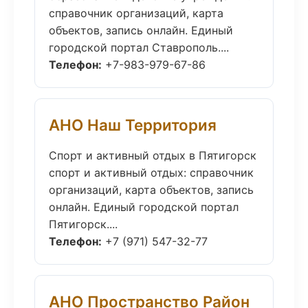
справочник организаций, карта
объектов, запись онлайн. Единый
городской портал Ставрополь....
Телефон:
+7-983-979-67-86
АНО Наш Территория
Спорт и активный отдых в Пятигорск
спорт и активный отдых: справочник
организаций, карта объектов, запись
онлайн. Единый городской портал
Пятигорск....
Телефон:
+7 (971) 547-32-77
АНО Пространство Район