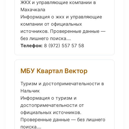
ЖКХ и управляющие компании в
Махачкала
Информация о жкх и управляющие
компании от официальных
источников. Проверенные данные —
без лишнего поиска....
Телефон:
8 (972) 557 57 58
МБУ Квартал Вектор
Туризм и достопримечательности в
Нальчик
Информация о туризм и
достопримечательности от
официальных источников.
Проверенные данные — без лишнего
поиска....