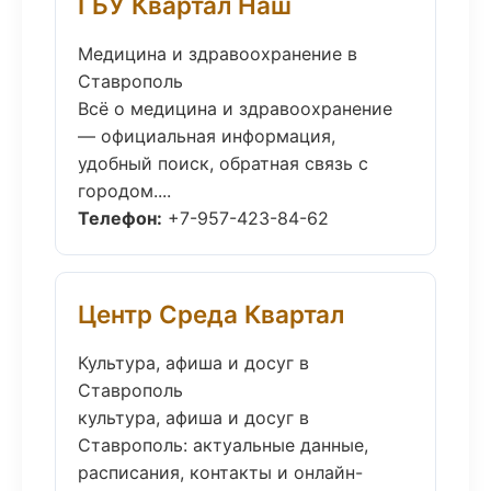
ГБУ Квартал Наш
Медицина и здравоохранение в
Ставрополь
Всё о медицина и здравоохранение
— официальная информация,
удобный поиск, обратная связь с
городом....
Телефон:
+7-957-423-84-62
Центр Среда Квартал
Культура, афиша и досуг в
Ставрополь
культура, афиша и досуг в
Ставрополь: актуальные данные,
расписания, контакты и онлайн-