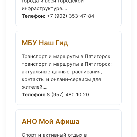
города и всей городской
инфраструктуре....
Телефон:
+7 (902) 353-47-84
МБУ Наш Гид
Транспорт и маршруты в Пятигорск
транспорт и маршруты в Пятигорск:
актуальные данные, расписания,
контакты и онлайн-сервисы для
жителей....
Телефон:
8 (957) 480 10 20
АНО Мой Афиша
Спорт и активный отдых в