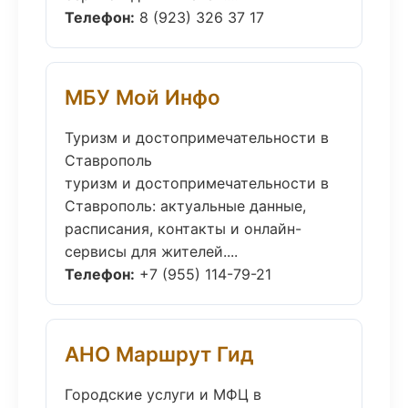
Телефон:
8 (923) 326 37 17
МБУ Мой Инфо
Туризм и достопримечательности в
Ставрополь
туризм и достопримечательности в
Ставрополь: актуальные данные,
расписания, контакты и онлайн-
сервисы для жителей....
Телефон:
+7 (955) 114-79-21
АНО Маршрут Гид
Городские услуги и МФЦ в