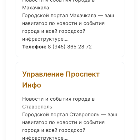
Махачкала
Городской портал Махачкала — ваш
навигатор по новости и события
города и всей городской
инфраструктуре....
Телефон:
8 (945) 865 28 72
Управление Проспект
Инфо
Новости и события города в
Ставрополь
Городской портал Ставрополь — ваш
навигатор по новости и события
города и всей городской
инфраструктуре....