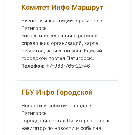
Комитет Инфо Маршрут
Бизнес и инвестиции в регионе в
Пятигорск
бизнес и инвестиции в регионе:
справочник организаций, карта
объектов, запись онлайн. Единый
городской портал Пятигорск....
Телефон:
+7-968-765-22-46
ГБУ Инфо Городской
Новости и события города в
Пятигорск
Городской портал Пятигорск — ваш
навигатор по новости и события