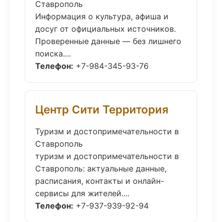
Ставрополь
Информация о культура, афиша и
досуг от официальных источников.
Проверенные данные — без лишнего
поиска....
Телефон:
+7-984-345-93-76
Центр Сити Территория
Туризм и достопримечательности в
Ставрополь
туризм и достопримечательности в
Ставрополь: актуальные данные,
расписания, контакты и онлайн-
сервисы для жителей....
Телефон:
+7-937-939-92-94