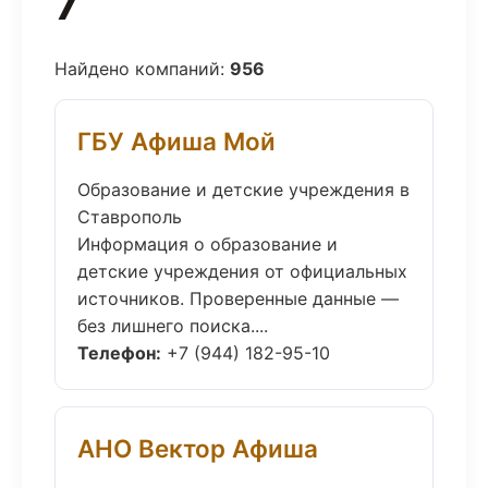
7
Найдено компаний:
956
ГБУ Афиша Мой
Образование и детские учреждения в
Ставрополь
Информация о образование и
детские учреждения от официальных
источников. Проверенные данные —
без лишнего поиска....
Телефон:
+7 (944) 182-95-10
АНО Вектор Афиша