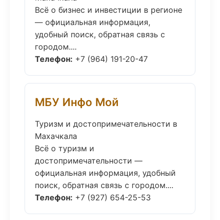
Всё о бизнес и инвестиции в регионе
— официальная информация,
удобный поиск, обратная связь с
городом....
Телефон:
+7 (964) 191-20-47
МБУ Инфо Мой
Туризм и достопримечательности в
Махачкала
Всё о туризм и
достопримечательности —
официальная информация, удобный
поиск, обратная связь с городом....
Телефон:
+7 (927) 654-25-53