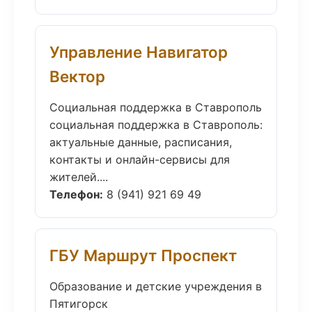
Управление Навигатор
Вектор
Социальная поддержка в Ставрополь
социальная поддержка в Ставрополь:
актуальные данные, расписания,
контакты и онлайн-сервисы для
жителей....
Телефон:
8 (941) 921 69 49
ГБУ Маршрут Проспект
Образование и детские учреждения в
Пятигорск