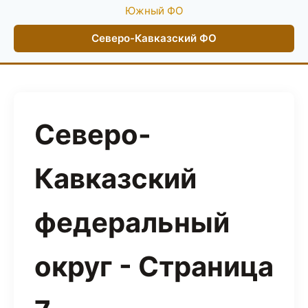
Южный ФО
Северо-Кавказский ФО
Северо-
Кавказский
федеральный
округ - Страница