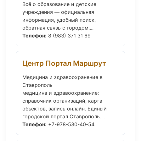
Всё о образование и детские
учреждения — официальная
информация, удобный поиск,
обратная связь с городом....
Телефон:
8 (983) 371 31 69
Центр Портал Маршрут
Медицина и здравоохранение в
Ставрополь
медицина и здравоохранение:
справочник организаций, карта
объектов, запись онлайн. Единый
городской портал Ставрополь....
Телефон:
+7-978-530-40-54