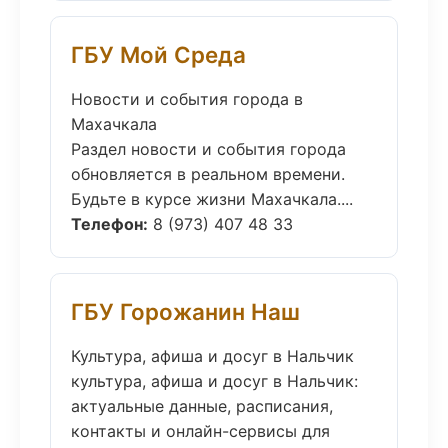
ГБУ Мой Среда
Новости и события города в
Махачкала
Раздел новости и события города
обновляется в реальном времени.
Будьте в курсе жизни Махачкала....
Телефон:
8 (973) 407 48 33
ГБУ Горожанин Наш
Культура, афиша и досуг в Нальчик
культура, афиша и досуг в Нальчик:
актуальные данные, расписания,
контакты и онлайн-сервисы для