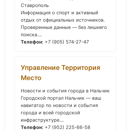
Ставрополь
Информация о спорт и активный
отдых от официальных источников.
Проверенные данные — без лишнего
поиска....
Телефон:
+7 (905) 574-27-47
Управление Территория
Место
Новости и события города в Нальчик
Городской портал Нальчик — ваш
навигатор по новости и события
города и всей городской
инфраструктуре....
Телефон:
+7 (952) 225-66-58