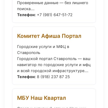
Проверенные данные — без лишнего
поиска....
Телефон:
+7 (981) 647-51-72
Комитет Афиша Портал
Городские услуги и МФЦ в
Ставрополь
Городской портал Ставрополь — ваш
навигатор по городские услуги и мфц
и всей городской инфраструктуре....
Телефон:
8 (918) 237 87 25
МБУ Наш Квартал