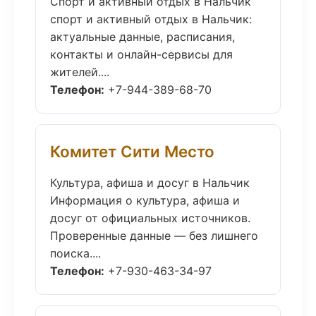
Спорт и активный отдых в Нальчик
спорт и активный отдых в Нальчик:
актуальные данные, расписания,
контакты и онлайн-сервисы для
жителей....
Телефон:
+7-944-389-68-70
Комитет Сити Место
Культура, афиша и досуг в Нальчик
Информация о культура, афиша и
досуг от официальных источников.
Проверенные данные — без лишнего
поиска....
Телефон:
+7-930-463-34-97