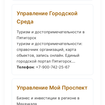
Управление Городской
Среда
Туризм и достопримечательности в
Пятигорск
туризм и достопримечательности:
справочник организаций, карта
объектов, запись онлайн. Единый
городской портал Пятигорск....
Телефон:
+7-900-742-25-67
Управление Мой Проспект
Бизнес и инвестиции в регионе в
Махачкала