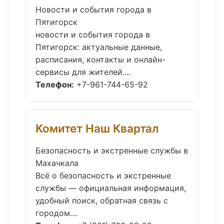
Новости и события города в
Пятигорск
новости и события города в
Пятигорск: актуальные данные,
расписания, контакты и онлайн-
сервисы для жителей....
Телефон:
+7-961-744-65-92
Комитет Наш Квартал
Безопасность и экстренные службы в
Махачкала
Всё о безопасность и экстренные
службы — официальная информация,
удобный поиск, обратная связь с
городом....