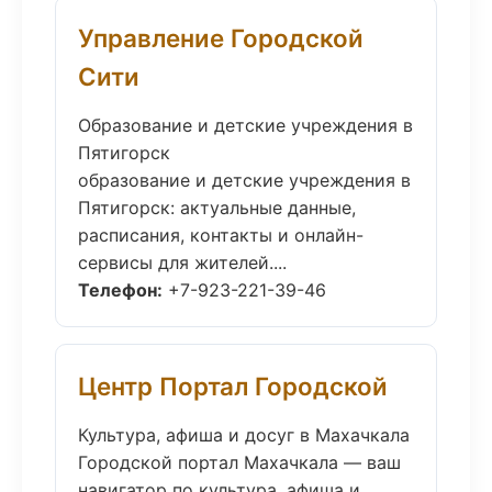
Управление Городской
Сити
Образование и детские учреждения в
Пятигорск
образование и детские учреждения в
Пятигорск: актуальные данные,
расписания, контакты и онлайн-
сервисы для жителей....
Телефон:
+7-923-221-39-46
Центр Портал Городской
Культура, афиша и досуг в Махачкала
Городской портал Махачкала — ваш
навигатор по культура, афиша и