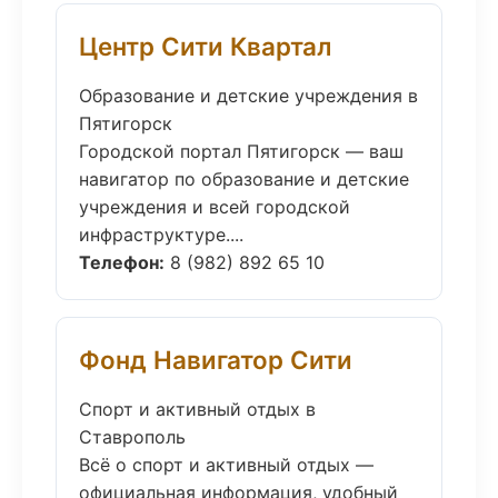
Центр Сити Квартал
Образование и детские учреждения в
Пятигорск
Городской портал Пятигорск — ваш
навигатор по образование и детские
учреждения и всей городской
инфраструктуре....
Телефон:
8 (982) 892 65 10
Фонд Навигатор Сити
Спорт и активный отдых в
Ставрополь
Всё о спорт и активный отдых —
официальная информация, удобный