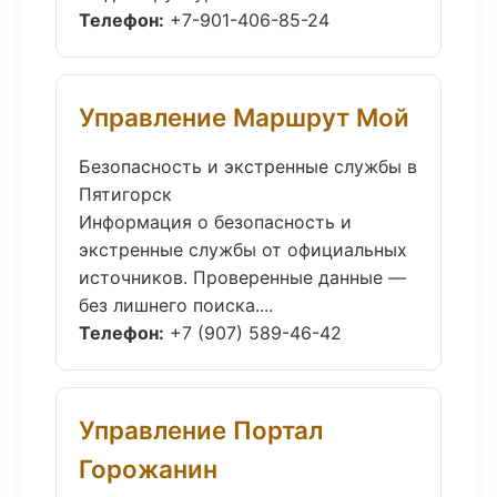
Телефон:
+7-901-406-85-24
Управление Маршрут Мой
Безопасность и экстренные службы в
Пятигорск
Информация о безопасность и
экстренные службы от официальных
источников. Проверенные данные —
без лишнего поиска....
Телефон:
+7 (907) 589-46-42
Управление Портал
Горожанин