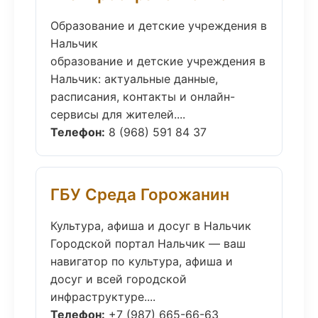
Образование и детские учреждения в
Нальчик
образование и детские учреждения в
Нальчик: актуальные данные,
расписания, контакты и онлайн-
сервисы для жителей....
Телефон:
8 (968) 591 84 37
ГБУ Среда Горожанин
Культура, афиша и досуг в Нальчик
Городской портал Нальчик — ваш
навигатор по культура, афиша и
досуг и всей городской
инфраструктуре....
Телефон:
+7 (987) 665-66-63