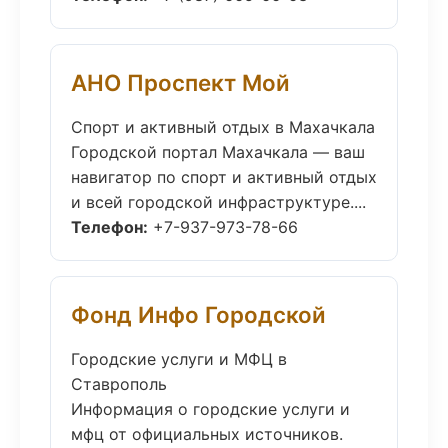
АНО Проспект Мой
Спорт и активный отдых в Махачкала
Городской портал Махачкала — ваш
навигатор по спорт и активный отдых
и всей городской инфраструктуре....
Телефон:
+7-937-973-78-66
Фонд Инфо Городской
Городские услуги и МФЦ в
Ставрополь
Информация о городские услуги и
мфц от официальных источников.