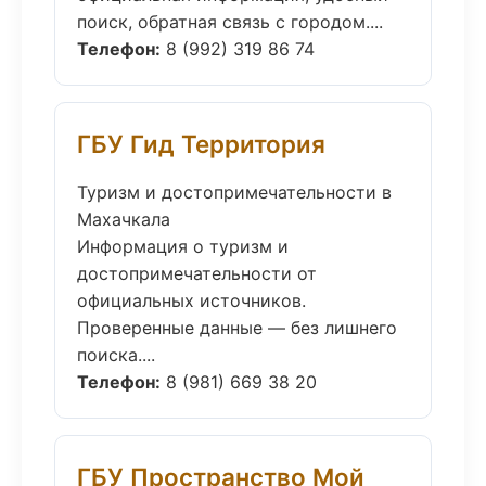
поиск, обратная связь с городом....
Телефон:
8 (992) 319 86 74
ГБУ Гид Территория
Туризм и достопримечательности в
Махачкала
Информация о туризм и
достопримечательности от
официальных источников.
Проверенные данные — без лишнего
поиска....
Телефон:
8 (981) 669 38 20
ГБУ Пространство Мой