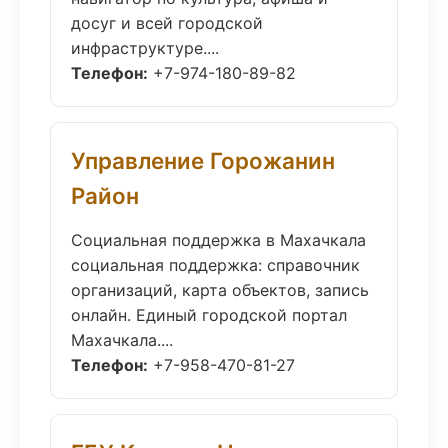
досуг и всей городской
инфраструктуре....
Телефон:
+7-974-180-89-82
Управление Горожанин
Район
Социальная поддержка в Махачкала
социальная поддержка: справочник
организаций, карта объектов, запись
онлайн. Единый городской портал
Махачкала....
Телефон:
+7-958-470-81-27