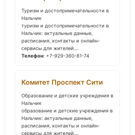
Туризм и достопримечательности в
Нальчик
туризм и достопримечательности в
Нальчик: актуальные данные,
расписания, контакты и онлайн-
сервисы для жителей....
Телефон:
+7-929-360-81-74
Комитет Проспект Сити
Образование и детские учреждения в
Нальчик
образование и детские учреждения в
Нальчик: актуальные данные,
расписания, контакты и онлайн-
сервисы для жителей....