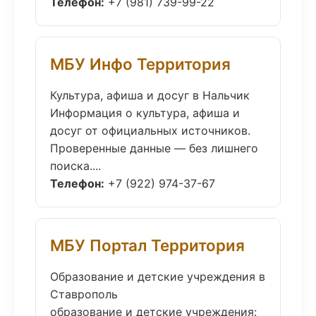
Телефон:
+7 (981) 739-99-22
МБУ Инфо Территория
Культура, афиша и досуг в Нальчик
Информация о культура, афиша и
досуг от официальных источников.
Проверенные данные — без лишнего
поиска....
Телефон:
+7 (922) 974-37-67
МБУ Портал Территория
Образование и детские учреждения в
Ставрополь
образование и детские учреждения: