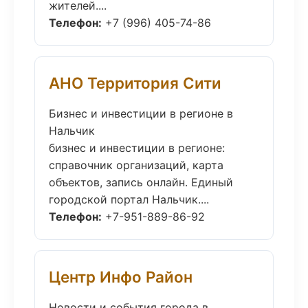
жителей....
Телефон:
+7 (996) 405-74-86
АНО Территория Сити
Бизнес и инвестиции в регионе в
Нальчик
бизнес и инвестиции в регионе:
справочник организаций, карта
объектов, запись онлайн. Единый
городской портал Нальчик....
Телефон:
+7-951-889-86-92
Центр Инфо Район
Новости и события города в