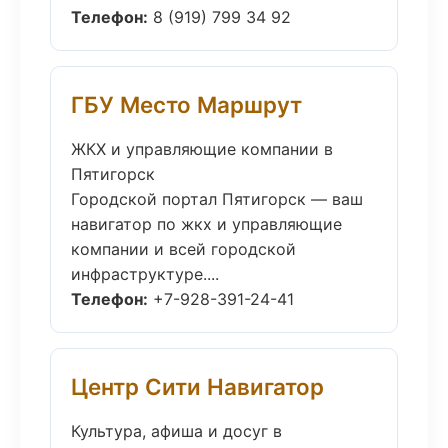
Телефон:
8 (919) 799 34 92
ГБУ Место Маршрут
ЖКХ и управляющие компании в
Пятигорск
Городской портал Пятигорск — ваш
навигатор по жкх и управляющие
компании и всей городской
инфраструктуре....
Телефон:
+7-928-391-24-41
Центр Сити Навигатор
Культура, афиша и досуг в