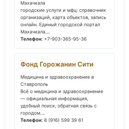
Махачкала
городские услуги и мфц: справочник
организаций, карта объектов, запись
онлайн. Единый городской портал
Махачкала....
Телефон:
+7-903-365-95-36
Фонд Горожанин Сити
Медицина и здравоохранение в
Ставрополь
Всё о медицина и здравоохранение
— официальная информация,
удобный поиск, обратная связь с
городом....
Телефон:
8 (916) 599 39 61