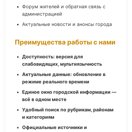
Форум жителей и обратная связь с
администрацией
Актуальные новости и анонсы города
Преимущества работы с нами
Доступность: версия для
слабовидящих, мультиязычность
Актуальные данные: обновление в
режиме реального времени
Единое окно городской информации —
всё в одном месте
Удобный поиск по рубрикам, районам
и категориям
Официальные источники и