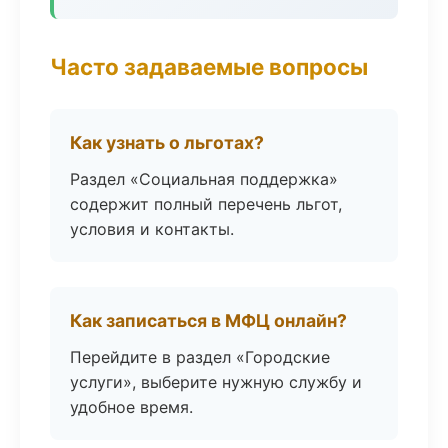
Часто задаваемые вопросы
Как узнать о льготах?
Раздел «Социальная поддержка»
содержит полный перечень льгот,
условия и контакты.
Как записаться в МФЦ онлайн?
Перейдите в раздел «Городские
услуги», выберите нужную службу и
удобное время.