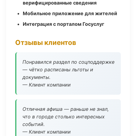
верифицированные сведения
Мобильное приложение для жителей
Интеграция с порталом Госуслуг
Отзывы клиентов
Понравился раздел по соцподдержке
— чётко расписаны льготы и
документы.
— Клиент компании
Отличная афиша — раньше не знал,
что в городе столько интересных
событий.
— Клиент компании