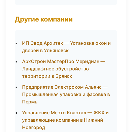
Другие компании
ИП Свод Архитек — Установка окон и
дверей в Ульяновск
АрхСтрой МастерПро Меридиан —
Ландшафтное обустройство
территории в Брянск
Предприятие Электроком Альянс —
Промышленная упаковка и фасовка в
Пермь
Управление Место Квартал — ЖКХ и
управляющие компании в Нижний
Новгород