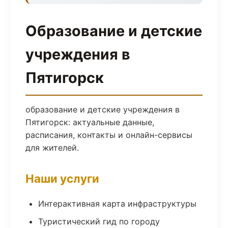
Образование и детские
учреждения в
Пятигорск
образование и детские учреждения в
Пятигорск: актуальные данные,
расписания, контакты и онлайн-сервисы
для жителей.
Наши услуги
Интерактивная карта инфраструктуры
Туристический гид по городу