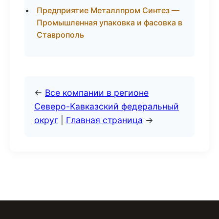
Предприятие Металлпром Синтез —
Промышленная упаковка и фасовка в
Ставрополь
←
Все компании в регионе
Северо-Кавказский федеральный
округ
|
Главная страница
→