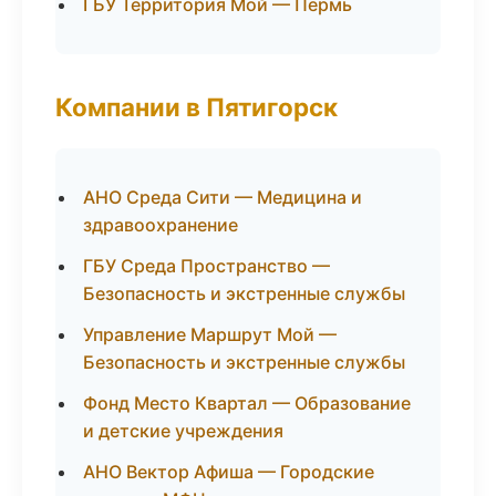
ГБУ Территория Мой — Пермь
Компании в Пятигорск
АНО Среда Сити — Медицина и
здравоохранение
ГБУ Среда Пространство —
Безопасность и экстренные службы
Управление Маршрут Мой —
Безопасность и экстренные службы
Фонд Место Квартал — Образование
и детские учреждения
АНО Вектор Афиша — Городские