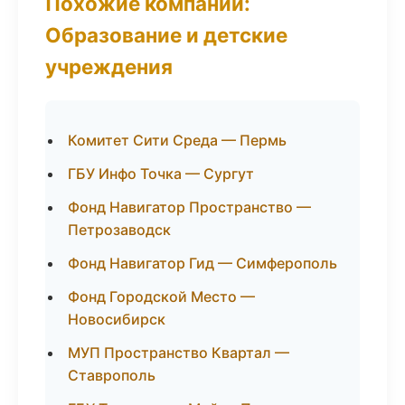
Похожие компании:
Образование и детские
учреждения
Комитет Сити Среда — Пермь
ГБУ Инфо Точка — Сургут
Фонд Навигатор Пространство —
Петрозаводск
Фонд Навигатор Гид — Симферополь
Фонд Городской Место —
Новосибирск
МУП Пространство Квартал —
Ставрополь