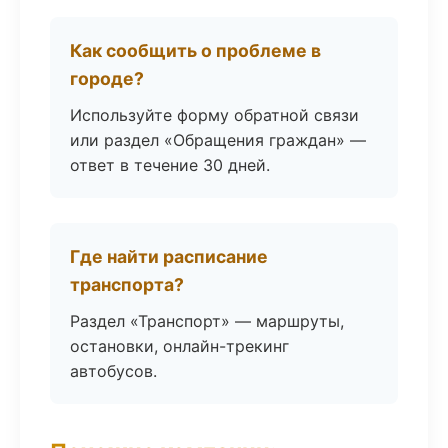
Как сообщить о проблеме в
городе?
Используйте форму обратной связи
или раздел «Обращения граждан» —
ответ в течение 30 дней.
Где найти расписание
транспорта?
Раздел «Транспорт» — маршруты,
остановки, онлайн-трекинг
автобусов.