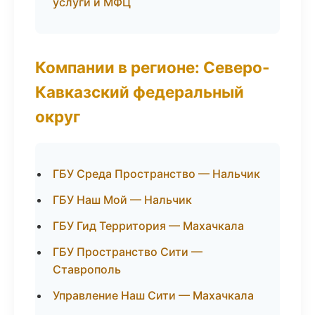
услуги и МФЦ
Компании в регионе: Северо-
Кавказский федеральный
округ
ГБУ Среда Пространство — Нальчик
ГБУ Наш Мой — Нальчик
ГБУ Гид Территория — Махачкала
ГБУ Пространство Сити —
Ставрополь
Управление Наш Сити — Махачкала