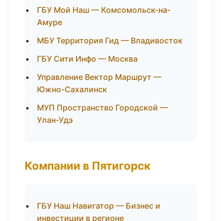
ГБУ Мой Наш — Комсомольск-на-
Амуре
МБУ Территория Гид — Владивосток
ГБУ Сити Инфо — Москва
Управление Вектор Маршрут —
Южно-Сахалинск
МУП Пространство Городской —
Улан-Удэ
Компании в Пятигорск
ГБУ Наш Навигатор — Бизнес и
инвестиции в регионе