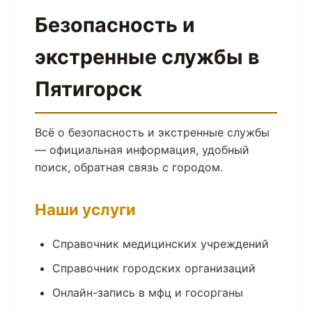
Безопасность и
экстренные службы в
Пятигорск
Всё о безопасность и экстренные службы
— официальная информация, удобный
поиск, обратная связь с городом.
Наши услуги
Справочник медицинских учреждений
Справочник городских организаций
Онлайн-запись в мфц и госорганы