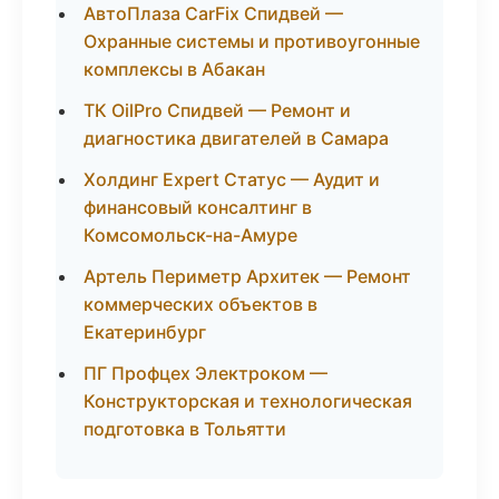
АвтоПлаза CarFix Спидвей —
Охранные системы и противоугонные
комплексы в Абакан
ТК OilPro Спидвей — Ремонт и
диагностика двигателей в Самара
Холдинг Expert Статус — Аудит и
финансовый консалтинг в
Комсомольск-на-Амуре
Артель Периметр Архитек — Ремонт
коммерческих объектов в
Екатеринбург
ПГ Профцех Электроком —
Конструкторская и технологическая
подготовка в Тольятти