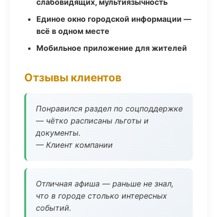
слабовидящих, мультиязычность
Единое окно городской информации —
всё в одном месте
Мобильное приложение для жителей
Отзывы клиентов
Понравился раздел по соцподдержке
— чётко расписаны льготы и
документы.
— Клиент компании
Отличная афиша — раньше не знал,
что в городе столько интересных
событий.