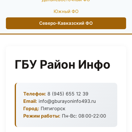
Южный ФО
Северо-Кавказский ФО
ГБУ Район Инфо
Телефон:
8 (945) 655 12 39
Email:
info@gburayoninfo493.ru
Город:
Пятигорск
Режим работы:
Пн-Вс: 08:00-22:00