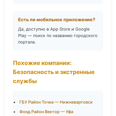
Есть ли мобильное приложение?
Да, доступно в App Store и Google
Play — поиск по названию городского
портала.
Похожие компании:
Безопасность и экстренные
службы
ГБУ Район Точка — Нижневартовск
Фонд Район Вектор — Уфа