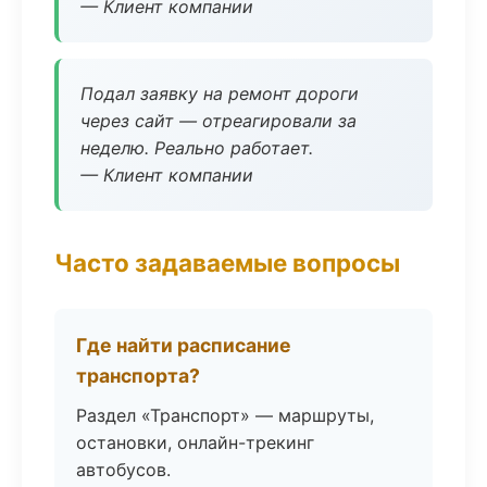
— Клиент компании
Подал заявку на ремонт дороги
через сайт — отреагировали за
неделю. Реально работает.
— Клиент компании
Часто задаваемые вопросы
Где найти расписание
транспорта?
Раздел «Транспорт» — маршруты,
остановки, онлайн-трекинг
автобусов.