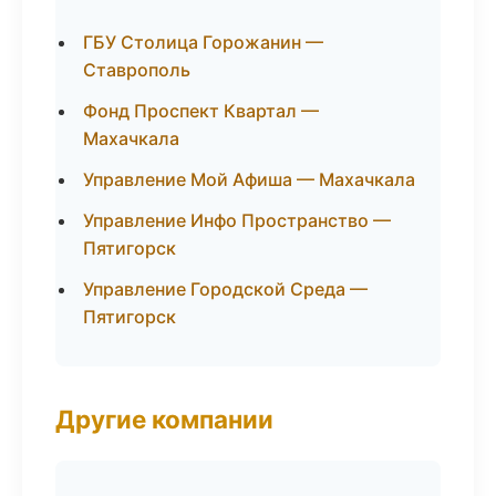
ГБУ Столица Горожанин —
Ставрополь
Фонд Проспект Квартал —
Махачкала
Управление Мой Афиша — Махачкала
Управление Инфо Пространство —
Пятигорск
Управление Городской Среда —
Пятигорск
Другие компании