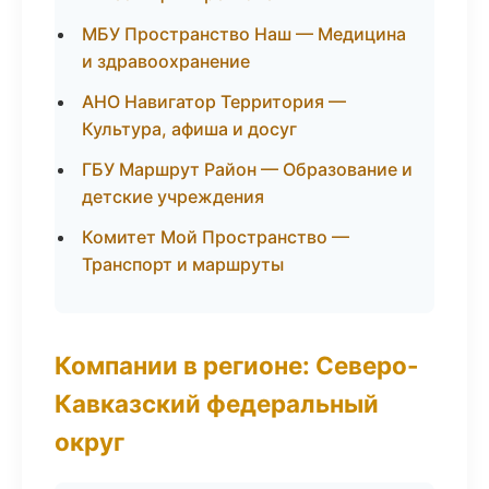
МБУ Пространство Наш — Медицина
и здравоохранение
АНО Навигатор Территория —
Культура, афиша и досуг
ГБУ Маршрут Район — Образование и
детские учреждения
Комитет Мой Пространство —
Транспорт и маршруты
Компании в регионе: Северо-
Кавказский федеральный
округ