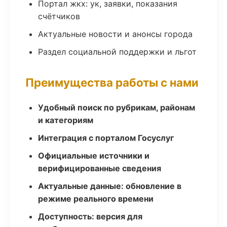
Портал жкх: ук, заявки, показания
счётчиков
Актуальные новости и анонсы города
Раздел социальной поддержки и льгот
Преимущества работы с нами
Удобный поиск по рубрикам, районам
и категориям
Интеграция с порталом Госуслуг
Официальные источники и
верифицированные сведения
Актуальные данные: обновление в
режиме реального времени
Доступность: версия для