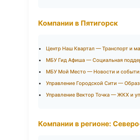
Компании в Пятигорск
Центр Наш Квартал — Транспорт и 
МБУ Гид Афиша — Социальная подд
МБУ Мой Место — Новости и событи
Управление Городской Сити — Образ
Управление Вектор Точка — ЖКХ и 
Компании в регионе: Север