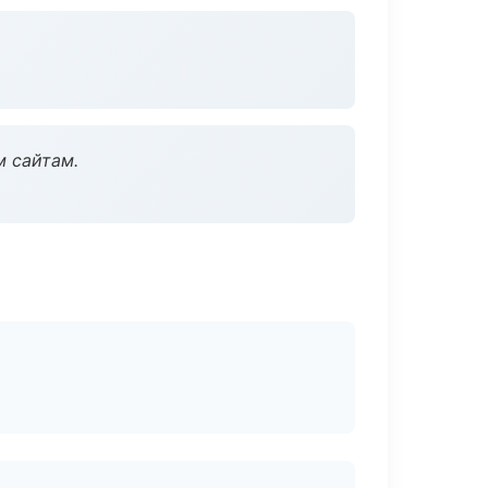
м сайтам.