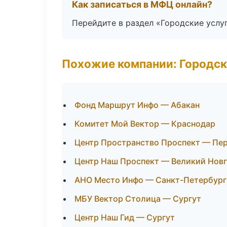
Как записаться в МФЦ онлайн?
Перейдите в раздел «Городские услу
Похожие компании: Городск
Фонд Маршрут Инфо — Абакан
Комитет Мой Вектор — Краснодар
Центр Пространство Проспект — Пе
Центр Наш Проспект — Великий Нов
АНО Место Инфо — Санкт-Петербург
МБУ Вектор Столица — Сургут
Центр Наш Гид — Сургут