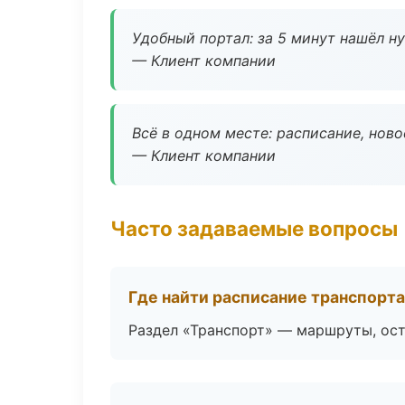
Удобный портал: за 5 минут нашёл н
— Клиент компании
Всё в одном месте: расписание, нов
— Клиент компании
Часто задаваемые вопросы
Где найти расписание транспорт
Раздел «Транспорт» — маршруты, ост