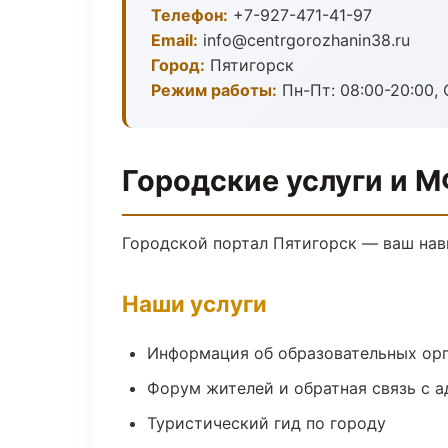
Телефон:
+7-927-471-41-97
Email:
info@centrgorozhanin38.ru
Город:
Пятигорск
Режим работы:
Пн-Пт: 08:00-20:00, 
Городские услуги и М
Городской портал Пятигорск — ваш нав
Наши услуги
Информация об образовательных ор
Форум жителей и обратная связь с 
Туристический гид по городу