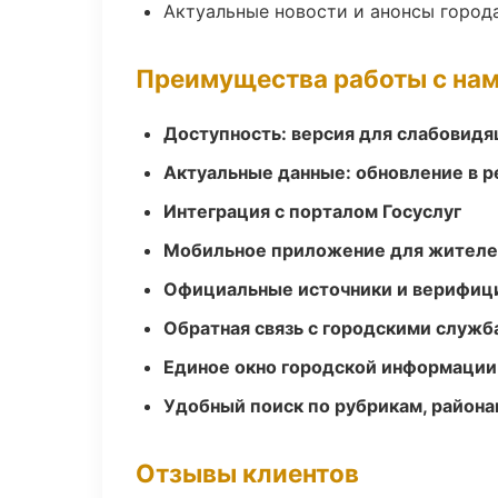
Актуальные новости и анонсы город
Преимущества работы с на
Доступность: версия для слабовидя
Актуальные данные: обновление в 
Интеграция с порталом Госуслуг
Мобильное приложение для жител
Официальные источники и верифиц
Обратная связь с городскими служб
Единое окно городской информации
Удобный поиск по рубрикам, района
Отзывы клиентов