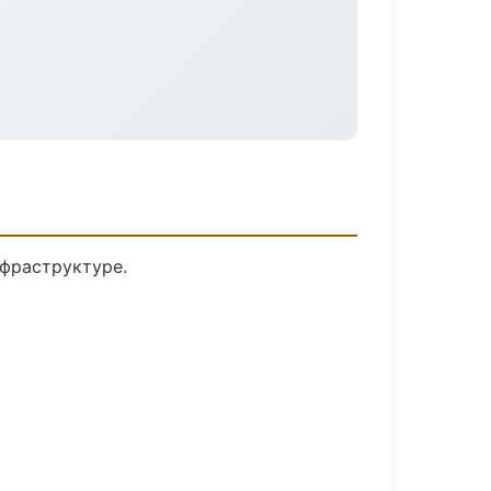
нфраструктуре.