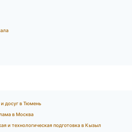
кала
и досуг в Тюмень
лама в Москва
ая и технологическая подготовка в Кызыл