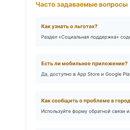
Часто задаваемые вопросы
Как узнать о льготах?
Раздел «Социальная поддержка» соде
Есть ли мобильное приложение?
Да, доступно в App Store и Google Pl
Как сообщить о проблеме в горо
Используйте форму обратной связи и