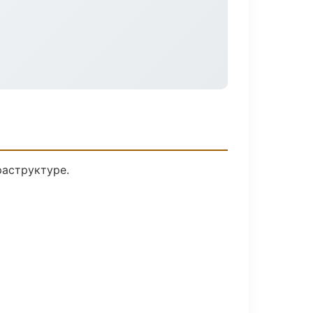
раструктуре.