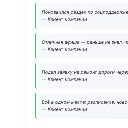
Понравился раздел по соцподдержке
— Клиент компании
Отличная афиша — раньше не знал, ч
— Клиент компании
Подал заявку на ремонт дороги чере
— Клиент компании
Всё в одном месте: расписание, нов
— Клиент компании