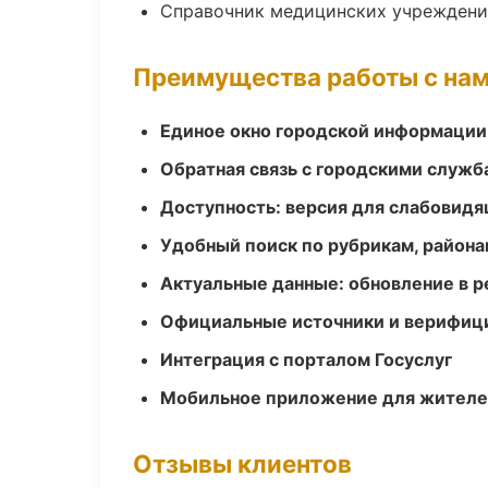
Справочник медицинских учрежден
Преимущества работы с на
Единое окно городской информации
Обратная связь с городскими служб
Доступность: версия для слабовидя
Удобный поиск по рубрикам, района
Актуальные данные: обновление в 
Официальные источники и верифиц
Интеграция с порталом Госуслуг
Мобильное приложение для жител
Отзывы клиентов