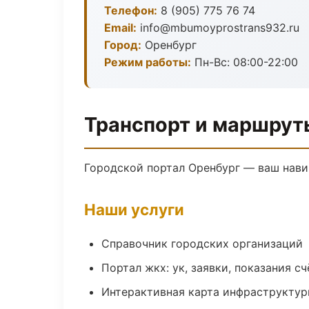
Телефон:
8 (905) 775 76 74
Email:
info@mbumoyprostrans932.ru
Город:
Оренбург
Режим работы:
Пн-Вс: 08:00-22:00
Транспорт и маршрут
Городской портал Оренбург — ваш нави
Наши услуги
Справочник городских организаций
Портал жкх: ук, заявки, показания с
Интерактивная карта инфраструкту