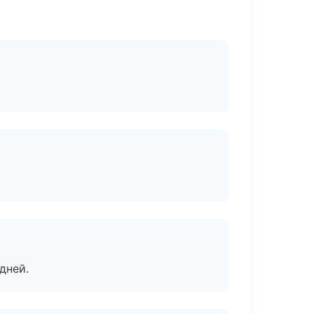
дней.