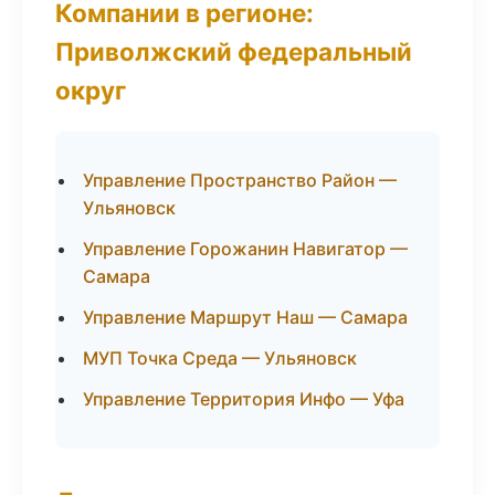
Компании в регионе:
Приволжский федеральный
округ
Управление Пространство Район —
Ульяновск
Управление Горожанин Навигатор —
Самара
Управление Маршрут Наш — Самара
МУП Точка Среда — Ульяновск
Управление Территория Инфо — Уфа