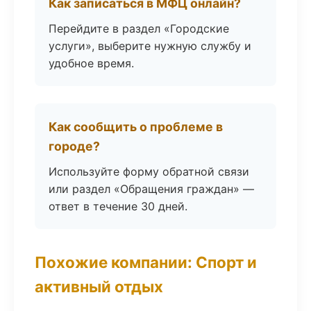
Как записаться в МФЦ онлайн?
Перейдите в раздел «Городские
услуги», выберите нужную службу и
удобное время.
Как сообщить о проблеме в
городе?
Используйте форму обратной связи
или раздел «Обращения граждан» —
ответ в течение 30 дней.
Похожие компании: Спорт и
активный отдых