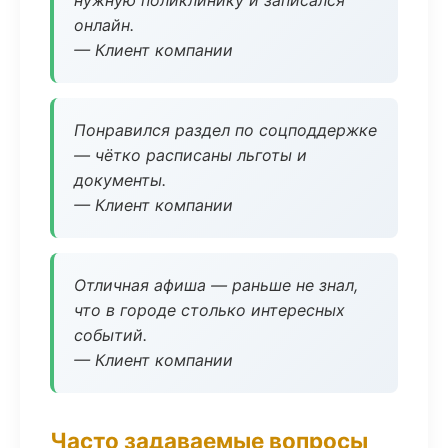
нужную поликлинику и записался
онлайн.
— Клиент компании
Понравился раздел по соцподдержке
— чётко расписаны льготы и
документы.
— Клиент компании
Отличная афиша — раньше не знал,
что в городе столько интересных
событий.
— Клиент компании
Часто задаваемые вопросы