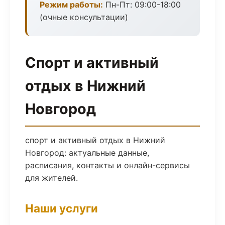
Режим работы:
Пн-Пт: 09:00-18:00
(очные консультации)
Спорт и активный
отдых в Нижний
Новгород
спорт и активный отдых в Нижний
Новгород: актуальные данные,
расписания, контакты и онлайн-сервисы
для жителей.
Наши услуги