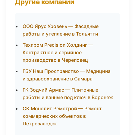
Другие компании
ООО Ярус Уровень — Фасадные
работы и утепление в Тольятти
Техпром Precision Холдинг —
Контрактное и серийное
производство в Череповец
ГБУ Наш Пространство — Медицина
и здравоохранение в Самара
ГК Зодчий Армас — Плиточные
работы и ванные под ключ в Воронеж
СК Монолит Ремстрой — Ремонт
коммерческих объектов в
Петрозаводск