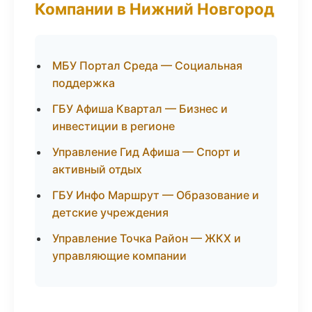
Компании в Нижний Новгород
МБУ Портал Среда — Социальная
поддержка
ГБУ Афиша Квартал — Бизнес и
инвестиции в регионе
Управление Гид Афиша — Спорт и
активный отдых
ГБУ Инфо Маршрут — Образование и
детские учреждения
Управление Точка Район — ЖКХ и
управляющие компании