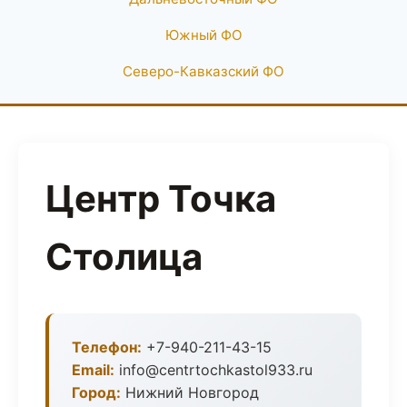
Южный ФО
Северо-Кавказский ФО
Центр Точка
Столица
Телефон:
+7-940-211-43-15
Email:
info@centrtochkastol933.ru
Город:
Нижний Новгород