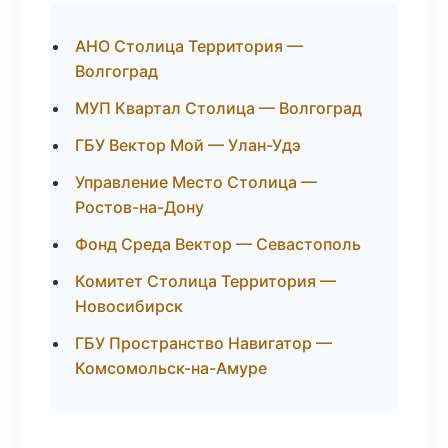
АНО Столица Территория —
Волгоград
МУП Квартал Столица — Волгоград
ГБУ Вектор Мой — Улан-Удэ
Управление Место Столица —
Ростов-на-Дону
Фонд Среда Вектор — Севастополь
Комитет Столица Территория —
Новосибирск
ГБУ Пространство Навигатор —
Комсомольск-на-Амуре