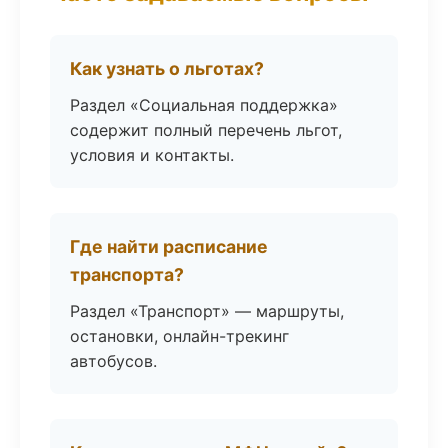
Как узнать о льготах?
Раздел «Социальная поддержка»
содержит полный перечень льгот,
условия и контакты.
Где найти расписание
транспорта?
Раздел «Транспорт» — маршруты,
остановки, онлайн-трекинг
автобусов.