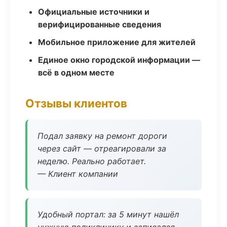
Официальные источники и
верифицированные сведения
Мобильное приложение для жителей
Единое окно городской информации —
всё в одном месте
Отзывы клиентов
Подал заявку на ремонт дороги
через сайт — отреагировали за
неделю. Реально работает.
— Клиент компании
Удобный портал: за 5 минут нашёл