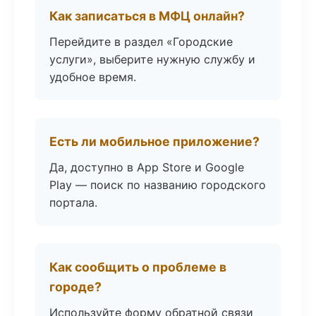
Как записаться в МФЦ онлайн?
Перейдите в раздел «Городские
услуги», выберите нужную службу и
удобное время.
Есть ли мобильное приложение?
Да, доступно в App Store и Google
Play — поиск по названию городского
портала.
Как сообщить о проблеме в
городе?
Используйте форму обратной связи