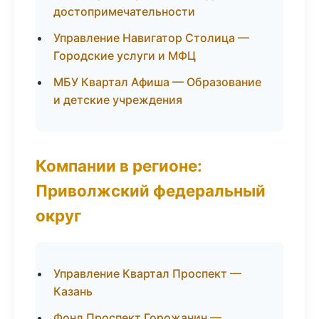
достопримечательности
Управление Навигатор Столица —
Городские услуги и МФЦ
МБУ Квартал Афиша — Образование
и детские учреждения
Компании в регионе:
Приволжский федеральный
округ
Управление Квартал Проспект —
Казань
Фонд Проспект Горожанин —