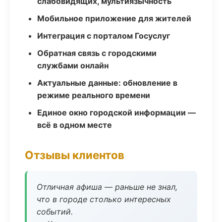
слабовидящих, мультиязычность
Мобильное приложение для жителей
Интеграция с порталом Госуслуг
Обратная связь с городскими
службами онлайн
Актуальные данные: обновление в
режиме реального времени
Единое окно городской информации —
всё в одном месте
Отзывы клиентов
Отличная афиша — раньше не знал,
что в городе столько интересных
событий.