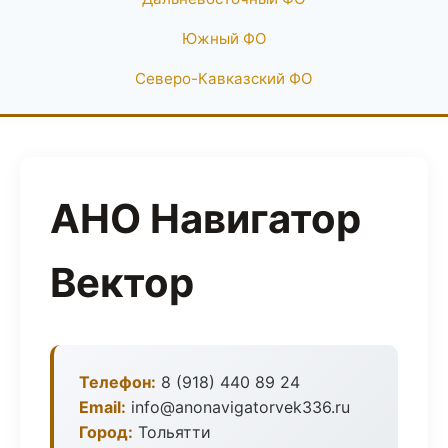
Южный ФО
Северо-Кавказский ФО
АНО Навигатор
Вектор
Телефон:
8 (918) 440 89 24
Email:
info@anonavigatorvek336.ru
Город:
Тольятти