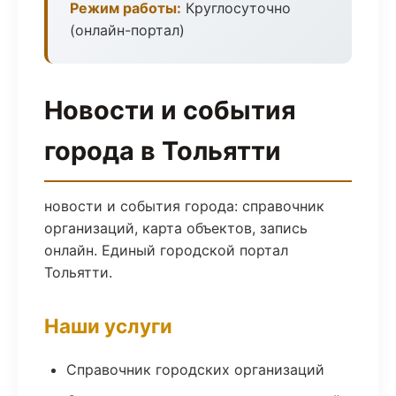
Режим работы:
Круглосуточно
(онлайн-портал)
Новости и события
города в Тольятти
новости и события города: справочник
организаций, карта объектов, запись
онлайн. Единый городской портал
Тольятти.
Наши услуги
Справочник городских организаций