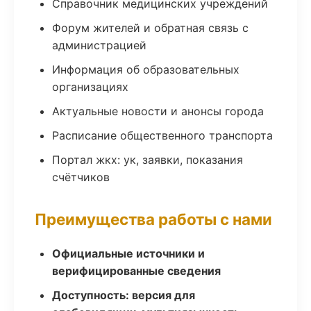
Справочник медицинских учреждений
Форум жителей и обратная связь с
администрацией
Информация об образовательных
организациях
Актуальные новости и анонсы города
Расписание общественного транспорта
Портал жкх: ук, заявки, показания
счётчиков
Преимущества работы с нами
Официальные источники и
верифицированные сведения
Доступность: версия для