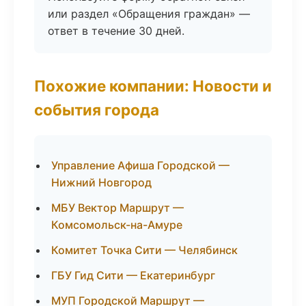
или раздел «Обращения граждан» —
ответ в течение 30 дней.
Похожие компании: Новости и
события города
Управление Афиша Городской —
Нижний Новгород
МБУ Вектор Маршрут —
Комсомольск-на-Амуре
Комитет Точка Сити — Челябинск
ГБУ Гид Сити — Екатеринбург
МУП Городской Маршрут —