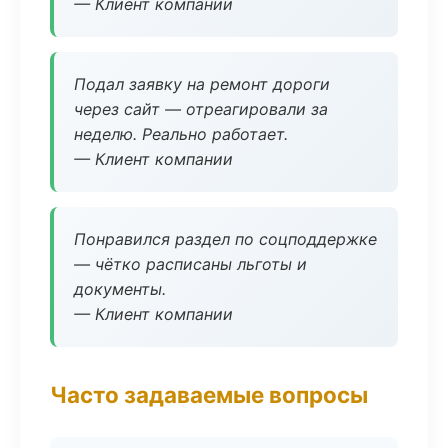
— Клиент компании
Подал заявку на ремонт дороги
через сайт — отреагировали за
неделю. Реально работает.
— Клиент компании
Понравился раздел по соцподдержке
— чётко расписаны льготы и
документы.
— Клиент компании
Часто задаваемые вопросы