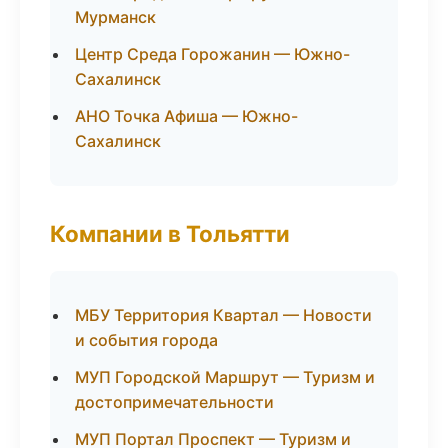
Мурманск
Центр Среда Горожанин — Южно-
Сахалинск
АНО Точка Афиша — Южно-
Сахалинск
Компании в Тольятти
МБУ Территория Квартал — Новости
и события города
МУП Городской Маршрут — Туризм и
достопримечательности
МУП Портал Проспект — Туризм и