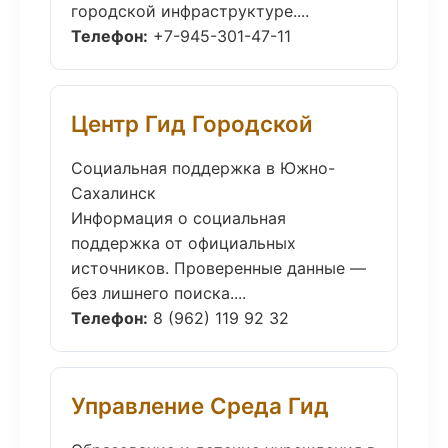
городской инфраструктуре....
Телефон:
+7-945-301-47-11
Центр Гид Городской
Социальная поддержка в Южно-
Сахалинск
Информация о социальная
поддержка от официальных
источников. Проверенные данные —
без лишнего поиска....
Телефон:
8 (962) 119 92 32
Управление Среда Гид