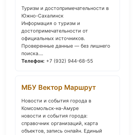
Туризм и достопримечательности в
Южно-Сахалинск
Информация о туризм и
достопримечательности от
официальных источников.
Проверенные данные — без лишнего
поиска....
Телефон:
+7 (932) 944-68-55
МБУ Вектор Маршрут
Новости и события города в
Комсомольск-на-Амуре
новости и события города:
справочник организаций, карта
объектов, запись онлайн. Единый