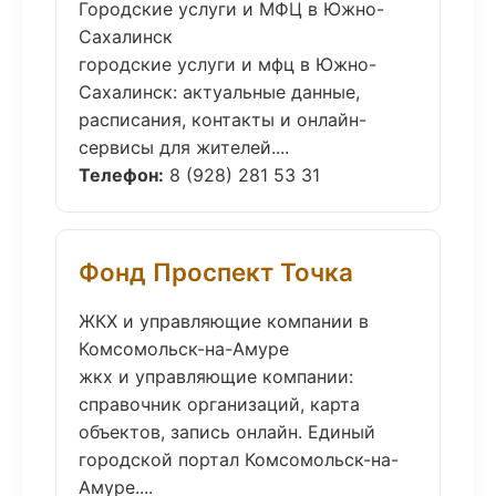
Городские услуги и МФЦ в Южно-
Сахалинск
городские услуги и мфц в Южно-
Сахалинск: актуальные данные,
расписания, контакты и онлайн-
сервисы для жителей....
Телефон:
8 (928) 281 53 31
Фонд Проспект Точка
ЖКХ и управляющие компании в
Комсомольск-на-Амуре
жкх и управляющие компании:
справочник организаций, карта
объектов, запись онлайн. Единый
городской портал Комсомольск-на-
Амуре....