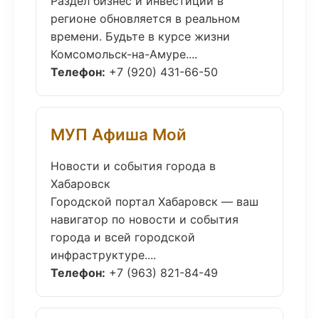
Раздел бизнес и инвестиции в
регионе обновляется в реальном
времени. Будьте в курсе жизни
Комсомольск-на-Амуре....
Телефон:
+7 (920) 431-66-50
МУП Афиша Мой
Новости и события города в
Хабаровск
Городской портал Хабаровск — ваш
навигатор по новости и события
города и всей городской
инфраструктуре....
Телефон:
+7 (963) 821-84-49