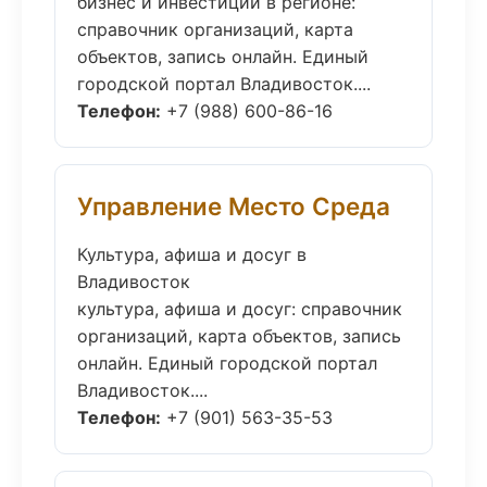
бизнес и инвестиции в регионе:
справочник организаций, карта
объектов, запись онлайн. Единый
городской портал Владивосток....
Телефон:
+7 (988) 600-86-16
Управление Место Среда
Культура, афиша и досуг в
Владивосток
культура, афиша и досуг: справочник
организаций, карта объектов, запись
онлайн. Единый городской портал
Владивосток....
Телефон:
+7 (901) 563-35-53