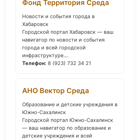
Фонд Территория Среда
Новости и события города в
Хабаровск
Городской портал Хабаровск — ваш
навигатор по новости и события
города и всей городской
инфраструктуре....
Телефон:
8 (923) 732 34 21
АНО Вектор Среда
Образование и детские учреждения в
Южно-Сахалинск
Городской портал Южно-Сахалинск
— ваш навигатор по образование и
детские учреждения и всей