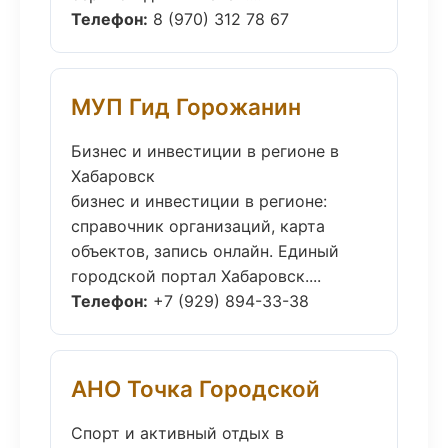
Телефон:
8 (970) 312 78 67
МУП Гид Горожанин
Бизнес и инвестиции в регионе в
Хабаровск
бизнес и инвестиции в регионе:
справочник организаций, карта
объектов, запись онлайн. Единый
городской портал Хабаровск....
Телефон:
+7 (929) 894-33-38
АНО Точка Городской
Спорт и активный отдых в