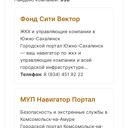
Фонд Сити Вектор
ЖКХ и управляющие компании в
Южно-Сахалинск
Городской портал Южно-Сахалинск
— ваш навигатор по жкх и
управляющие компании и всей
городской инфраструктуре....
Телефон:
8 (934) 451 92 22
МУП Навигатор Портал
Безопасность и экстренные службы в
Комсомольск-на-Амуре
Городской портал Комсомольск-на-