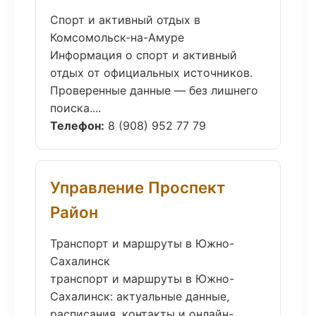
Спорт и активный отдых в
Комсомольск-на-Амуре
Информация о спорт и активный
отдых от официальных источников.
Проверенные данные — без лишнего
поиска....
Телефон:
8 (908) 952 77 79
Управление Проспект
Район
Транспорт и маршруты в Южно-
Сахалинск
транспорт и маршруты в Южно-
Сахалинск: актуальные данные,
расписания, контакты и онлайн-