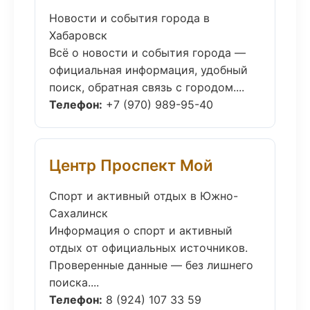
Новости и события города в
Хабаровск
Всё о новости и события города —
официальная информация, удобный
поиск, обратная связь с городом....
Телефон:
+7 (970) 989-95-40
Центр Проспект Мой
Спорт и активный отдых в Южно-
Сахалинск
Информация о спорт и активный
отдых от официальных источников.
Проверенные данные — без лишнего
поиска....
Телефон:
8 (924) 107 33 59