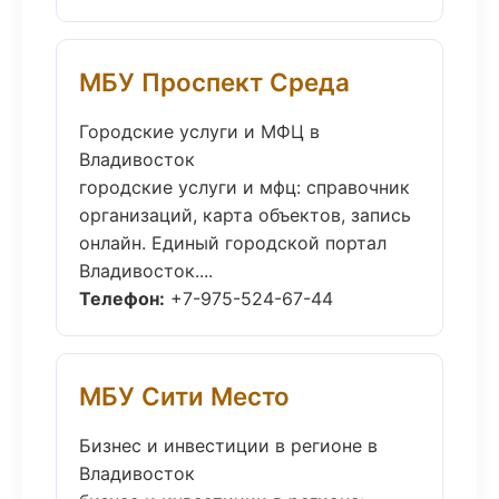
МБУ Проспект Среда
Городские услуги и МФЦ в
Владивосток
городские услуги и мфц: справочник
организаций, карта объектов, запись
онлайн. Единый городской портал
Владивосток....
Телефон:
+7-975-524-67-44
МБУ Сити Место
Бизнес и инвестиции в регионе в
Владивосток