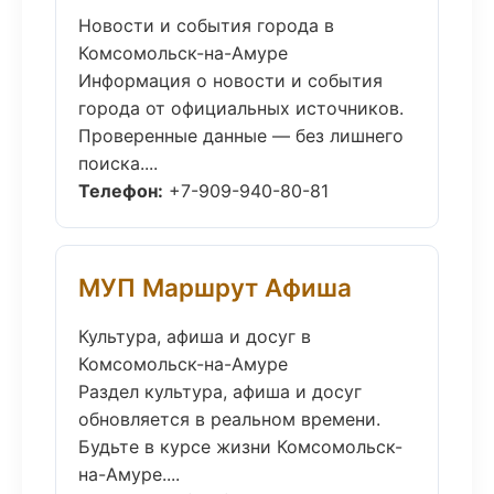
Новости и события города в
Комсомольск-на-Амуре
Информация о новости и события
города от официальных источников.
Проверенные данные — без лишнего
поиска....
Телефон:
+7-909-940-80-81
МУП Маршрут Афиша
Культура, афиша и досуг в
Комсомольск-на-Амуре
Раздел культура, афиша и досуг
обновляется в реальном времени.
Будьте в курсе жизни Комсомольск-
на-Амуре....