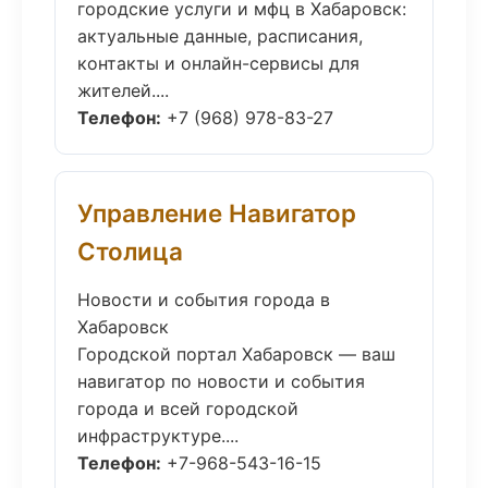
городские услуги и мфц в Хабаровск:
актуальные данные, расписания,
контакты и онлайн-сервисы для
жителей....
Телефон:
+7 (968) 978-83-27
Управление Навигатор
Столица
Новости и события города в
Хабаровск
Городской портал Хабаровск — ваш
навигатор по новости и события
города и всей городской
инфраструктуре....
Телефон:
+7-968-543-16-15