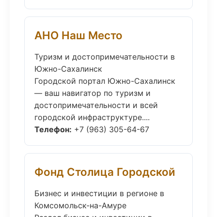
АНО Наш Место
Туризм и достопримечательности в
Южно-Сахалинск
Городской портал Южно-Сахалинск
— ваш навигатор по туризм и
достопримечательности и всей
городской инфраструктуре....
Телефон:
+7 (963) 305-64-67
Фонд Столица Городской
Бизнес и инвестиции в регионе в
Комсомольск-на-Амуре