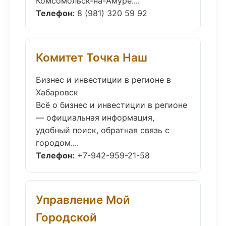
Комсомольск-на-Амуре....
Телефон:
8 (981) 320 59 92
Комитет Точка Наш
Бизнес и инвестиции в регионе в
Хабаровск
Всё о бизнес и инвестиции в регионе
— официальная информация,
удобный поиск, обратная связь с
городом....
Телефон:
+7-942-959-21-58
Управление Мой
Городской