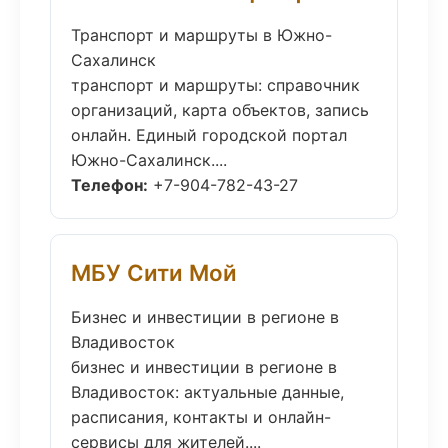
Транспорт и маршруты в Южно-
Сахалинск
транспорт и маршруты: справочник
организаций, карта объектов, запись
онлайн. Единый городской портал
Южно-Сахалинск....
Телефон:
+7-904-782-43-27
МБУ Сити Мой
Бизнес и инвестиции в регионе в
Владивосток
бизнес и инвестиции в регионе в
Владивосток: актуальные данные,
расписания, контакты и онлайн-
сервисы для жителей....