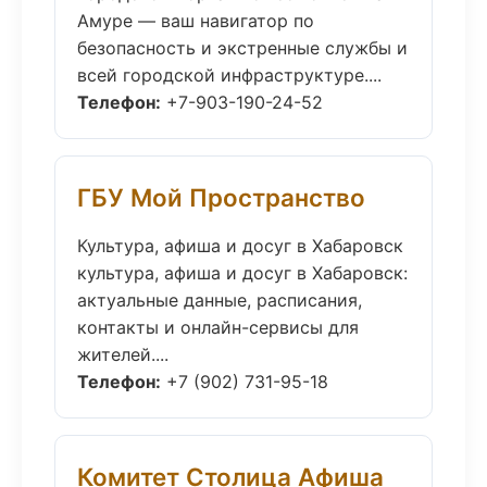
Амуре — ваш навигатор по
безопасность и экстренные службы и
всей городской инфраструктуре....
Телефон:
+7-903-190-24-52
ГБУ Мой Пространство
Культура, афиша и досуг в Хабаровск
культура, афиша и досуг в Хабаровск:
актуальные данные, расписания,
контакты и онлайн-сервисы для
жителей....
Телефон:
+7 (902) 731-95-18
Комитет Столица Афиша