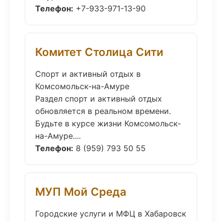
Телефон:
+7-933-971-13-90
Комитет Столица Сити
Спорт и активный отдых в
Комсомольск-на-Амуре
Раздел спорт и активный отдых
обновляется в реальном времени.
Будьте в курсе жизни Комсомольск-
на-Амуре....
Телефон:
8 (959) 793 50 55
МУП Мой Среда
Городские услуги и МФЦ в Хабаровск