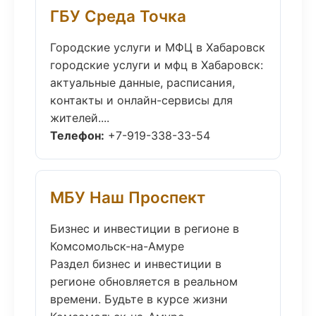
ГБУ Среда Точка
Городские услуги и МФЦ в Хабаровск
городские услуги и мфц в Хабаровск:
актуальные данные, расписания,
контакты и онлайн-сервисы для
жителей....
Телефон:
+7-919-338-33-54
МБУ Наш Проспект
Бизнес и инвестиции в регионе в
Комсомольск-на-Амуре
Раздел бизнес и инвестиции в
регионе обновляется в реальном
времени. Будьте в курсе жизни