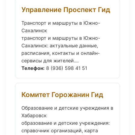
Управление Проспект Гид
Транспорт и маршруты в Южно-
Сахалинск
транспорт и маршруты в Южно-
Сахалинск: актуальные данные,
расписания, контакты и онлайн-
сервисы для жителей....
Телефон:
8 (936) 598 41 51
Комитет Горожанин Гид
Образование и детские учреждения в
Хабаровск
образование и детские учреждения:
справочник организаций, карта