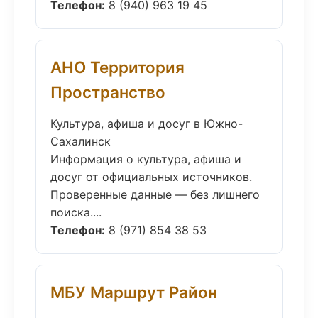
Телефон:
8 (940) 963 19 45
АНО Территория
Пространство
Культура, афиша и досуг в Южно-
Сахалинск
Информация о культура, афиша и
досуг от официальных источников.
Проверенные данные — без лишнего
поиска....
Телефон:
8 (971) 854 38 53
МБУ Маршрут Район