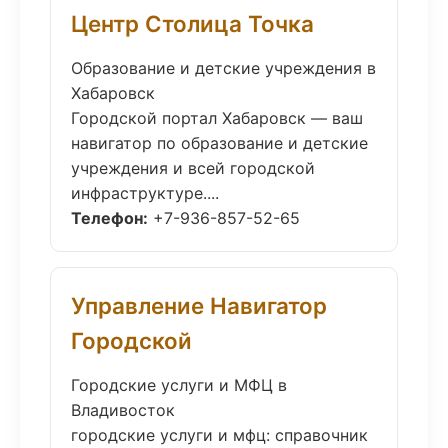
Центр Столица Точка
Образование и детские учреждения в
Хабаровск
Городской портал Хабаровск — ваш
навигатор по образование и детские
учреждения и всей городской
инфраструктуре....
Телефон:
+7-936-857-52-65
Управление Навигатор
Городской
Городские услуги и МФЦ в
Владивосток
городские услуги и мфц: справочник