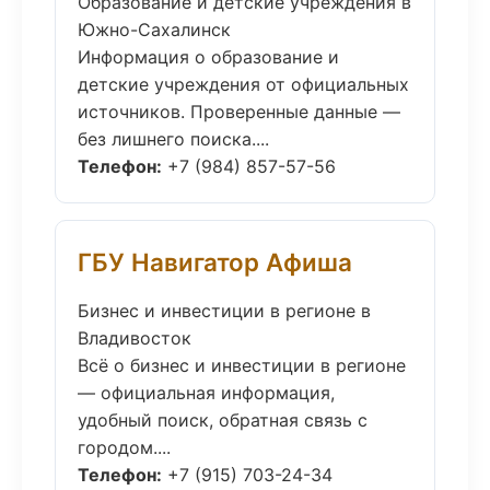
Образование и детские учреждения в
Южно-Сахалинск
Информация о образование и
детские учреждения от официальных
источников. Проверенные данные —
без лишнего поиска....
Телефон:
+7 (984) 857-57-56
ГБУ Навигатор Афиша
Бизнес и инвестиции в регионе в
Владивосток
Всё о бизнес и инвестиции в регионе
— официальная информация,
удобный поиск, обратная связь с
городом....
Телефон:
+7 (915) 703-24-34