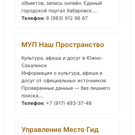
объектов, запись онлайн. Единый
городской портал Хабаровск....
Телефон:
8 (983) 912 96 87
МУП Наш Пространство
Культура, афиша и досуг в Южно-
Сахалинск
Информация о культура, афиша и
досуг от официальных источников.
Проверенные данные — без лишнего
поиска....
Телефон:
+7 (917) 493-37-48
Управление Место Гид