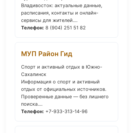
Владивосток: актуальные данные,
расписания, контакты и онлайн-
сервисы для жителей....
Телефон:
8 (904) 251 51 82
МУП Район Гид
Спорт и активный отдых в Южно-
Сахалинск
Информация о спорт и активный
отдых от официальных источников.
Проверенные данные — без лишнего
поиска....
Телефон:
+7-933-313-14-96