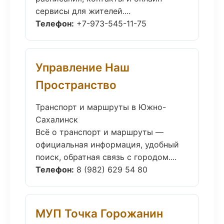
сервисы для жителей....
Телефон:
+7-973-545-11-75
Управление Наш
Пространство
Транспорт и маршруты в Южно-
Сахалинск
Всё о транспорт и маршруты —
официальная информация, удобный
поиск, обратная связь с городом....
Телефон:
8 (982) 629 54 80
МУП Точка Горожанин