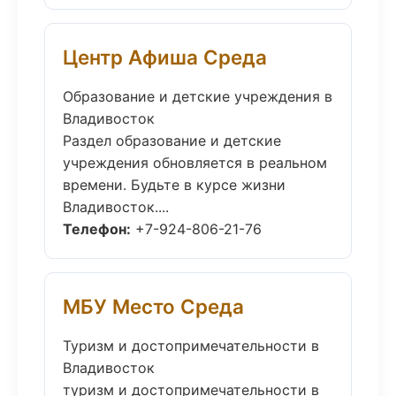
Центр Афиша Среда
Образование и детские учреждения в
Владивосток
Раздел образование и детские
учреждения обновляется в реальном
времени. Будьте в курсе жизни
Владивосток....
Телефон:
+7-924-806-21-76
МБУ Место Среда
Туризм и достопримечательности в
Владивосток
туризм и достопримечательности в