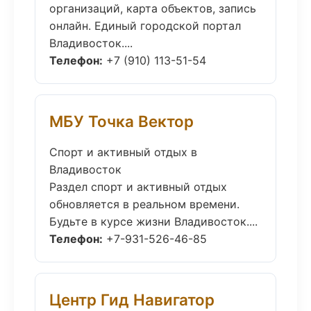
организаций, карта объектов, запись
онлайн. Единый городской портал
Владивосток....
Телефон:
+7 (910) 113-51-54
МБУ Точка Вектор
Спорт и активный отдых в
Владивосток
Раздел спорт и активный отдых
обновляется в реальном времени.
Будьте в курсе жизни Владивосток....
Телефон:
+7-931-526-46-85
Центр Гид Навигатор