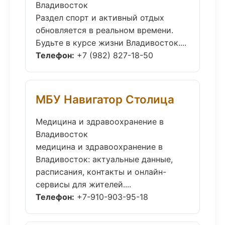
Владивосток
Раздел спорт и активный отдых
обновляется в реальном времени.
Будьте в курсе жизни Владивосток....
Телефон:
+7 (982) 827-18-50
МБУ Навигатор Столица
Медицина и здравоохранение в
Владивосток
медицина и здравоохранение в
Владивосток: актуальные данные,
расписания, контакты и онлайн-
сервисы для жителей....
Телефон:
+7-910-903-95-18