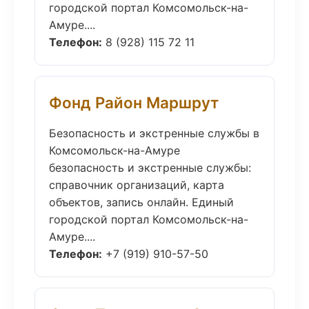
городской портал Комсомольск-на-
Амуре....
Телефон:
8 (928) 115 72 11
Фонд Район Маршрут
Безопасность и экстренные службы в
Комсомольск-на-Амуре
безопасность и экстренные службы:
справочник организаций, карта
объектов, запись онлайн. Единый
городской портал Комсомольск-на-
Амуре....
Телефон:
+7 (919) 910-57-50