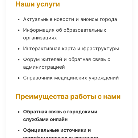
Наши услуги
Актуальные новости и анонсы города
Информация об образовательных
организациях
Интерактивная карта инфраструктуры
Форум жителей и обратная связь с
администрацией
Справочник медицинских учреждений
Преимущества работы с нами
Обратная связь с городскими
службами онлайн
Официальные источники и
верифицированные сведения