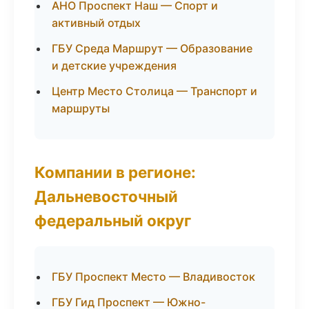
АНО Проспект Наш — Спорт и
активный отдых
ГБУ Среда Маршрут — Образование
и детские учреждения
Центр Место Столица — Транспорт и
маршруты
Компании в регионе:
Дальневосточный
федеральный округ
ГБУ Проспект Место — Владивосток
ГБУ Гид Проспект — Южно-