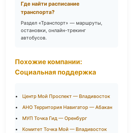
Где найти расписание
транспорта?
Раздел «Транспорт» — маршруты,
остановки, онлайн-трекинг
автобусов.
Похожие компании:
Социальная поддержка
Центр Мой Проспект — Владивосток
АНО Территория Навигатор — Абакан
МУП Точка Гид — Оренбург
Комитет Точка Мой — Владивосток