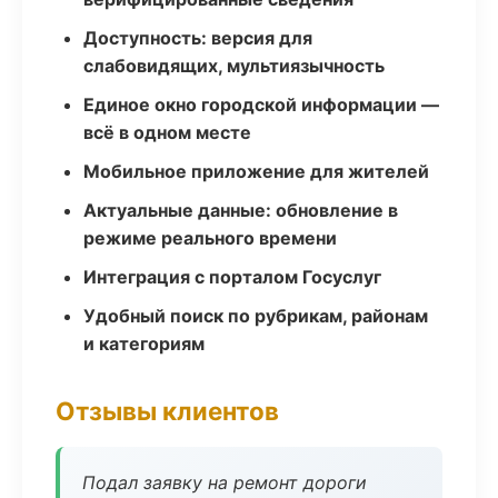
Доступность: версия для
слабовидящих, мультиязычность
Единое окно городской информации —
всё в одном месте
Мобильное приложение для жителей
Актуальные данные: обновление в
режиме реального времени
Интеграция с порталом Госуслуг
Удобный поиск по рубрикам, районам
и категориям
Отзывы клиентов
Подал заявку на ремонт дороги