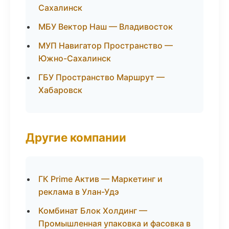
Сахалинск
МБУ Вектор Наш — Владивосток
МУП Навигатор Пространство —
Южно-Сахалинск
ГБУ Пространство Маршрут —
Хабаровск
Другие компании
ГК Prime Актив — Маркетинг и
реклама в Улан-Удэ
Комбинат Блок Холдинг —
Промышленная упаковка и фасовка в