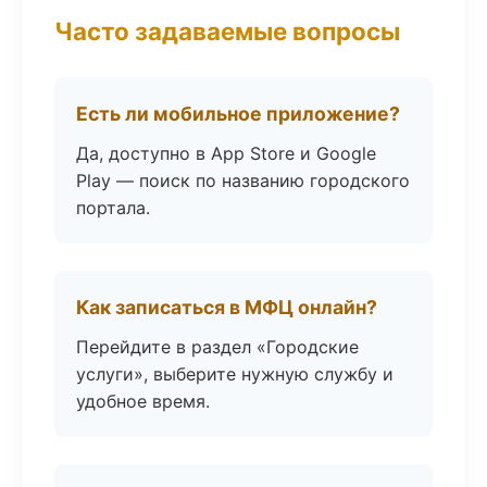
Часто задаваемые вопросы
Есть ли мобильное приложение?
Да, доступно в App Store и Google
Play — поиск по названию городского
портала.
Как записаться в МФЦ онлайн?
Перейдите в раздел «Городские
услуги», выберите нужную службу и
удобное время.