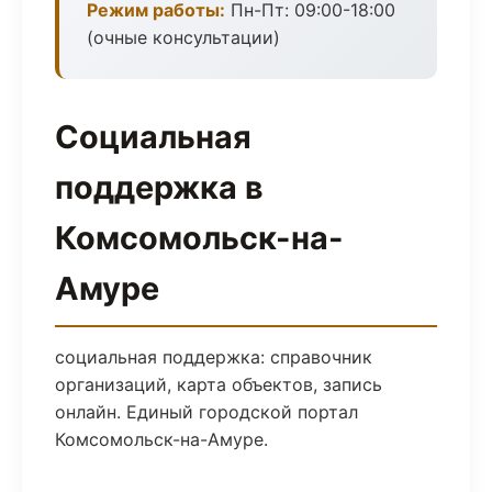
Режим работы:
Пн-Пт: 09:00-18:00
(очные консультации)
Социальная
поддержка в
Комсомольск-на-
Амуре
социальная поддержка: справочник
организаций, карта объектов, запись
онлайн. Единый городской портал
Комсомольск-на-Амуре.