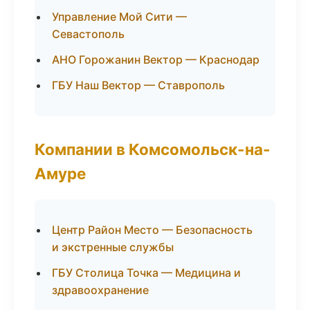
Управление Мой Сити —
Севастополь
АНО Горожанин Вектор — Краснодар
ГБУ Наш Вектор — Ставрополь
Компании в Комсомольск-на-
Амуре
Центр Район Место — Безопасность
и экстренные службы
ГБУ Столица Точка — Медицина и
здравоохранение