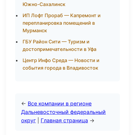
Южно-Сахалинск
ИП Лофт Прораб — Капремонт и
перепланировка помещений в
Мурманск
ГБУ Район Сити — Туризм и
достопримечательности в Уфа
Центр Инфо Среда — Новости и
события города в Владивосток
←
Все компании в регионе
Дальневосточный федеральный
округ
|
Главная страница
→