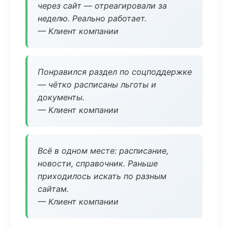
через сайт — отреагировали за
неделю. Реально работает.
— Клиент компании
Понравился раздел по соцподдержке
— чётко расписаны льготы и
документы.
— Клиент компании
Всё в одном месте: расписание,
новости, справочник. Раньше
приходилось искать по разным
сайтам.
— Клиент компании