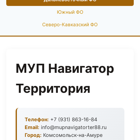
Южный ФО
Северо-Кавказский ФО
МУП Навигатор
Территория
Телефон:
+7 (931) 863-16-84
Email:
info@mupnavigatorter88.ru
Город:
Комсомольск-на-Амуре