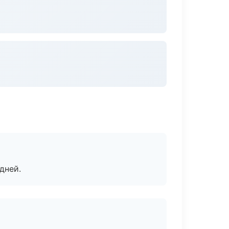
дней.