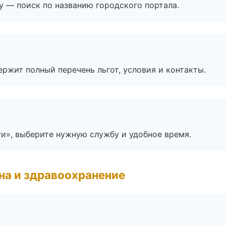
ay — поиск по названию городского портала.
ржит полный перечень льгот, условия и контакты.
ги», выберите нужную службу и удобное время.
на и здравоохранение