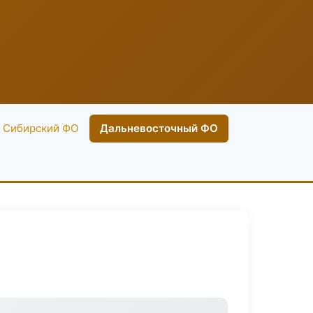
Сибирский ФО
Дальневосточный ФО