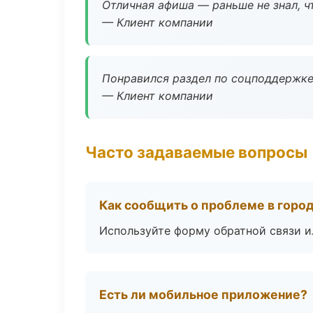
Отличная афиша — раньше не знал, ч
— Клиент компании
Понравился раздел по соцподдержке
— Клиент компании
Часто задаваемые вопросы
Как сообщить о проблеме в горо
Используйте форму обратной связи и
Есть ли мобильное приложение?