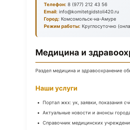
Телефон:
8 (977) 212 43 56
Email:
info@komitetgidstoli420.ru
Город:
Комсомольск-на-Амуре
Режим работы:
Круглосуточно (онла
Медицина и здравоох
Раздел медицина и здравоохранение об
Наши услуги
Портал жкх: ук, заявки, показания с
Актуальные новости и анонсы город
Справочник медицинских учрежден