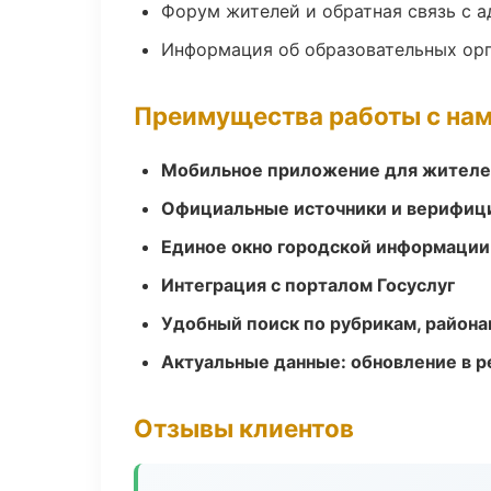
Форум жителей и обратная связь с 
Информация об образовательных ор
Преимущества работы с на
Мобильное приложение для жител
Официальные источники и верифиц
Единое окно городской информации
Интеграция с порталом Госуслуг
Удобный поиск по рубрикам, района
Актуальные данные: обновление в 
Отзывы клиентов