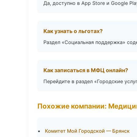
Да, доступно в App Store и Google Pl
Как узнать о льготах?
Раздел «Социальная поддержка» соде
Как записаться в МФЦ онлайн?
Перейдите в раздел «Городские услу
Похожие компании: Медици
Комитет Мой Городской — Брянск