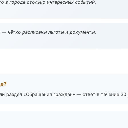
то в городе столько интересных событий.
 — чётко расписаны льготы и документы.
де?
ли раздел «Обращения граждан» — ответ в течение 30 