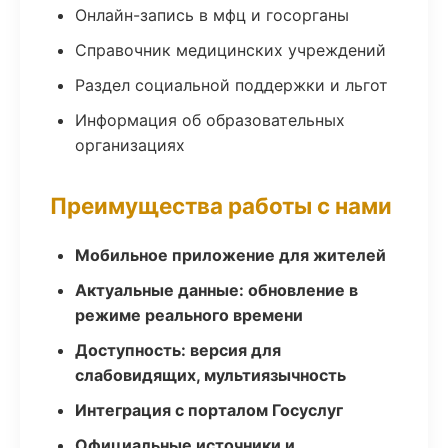
Онлайн-запись в мфц и госорганы
Справочник медицинских учреждений
Раздел социальной поддержки и льгот
Информация об образовательных
организациях
Преимущества работы с нами
Мобильное приложение для жителей
Актуальные данные: обновление в
режиме реального времени
Доступность: версия для
слабовидящих, мультиязычность
Интеграция с порталом Госуслуг
Официальные источники и