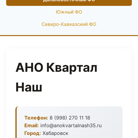
Южный ФО
Северо-Кавказский ФО
АНО Квартал
Наш
Телефон:
8 (998) 270 11 18
Email:
info@anokvartalnash35.ru
Город:
Хабаровск