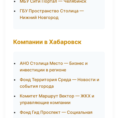
МБУ Сити Портал — Челябинск
ГБУ Пространство Столица —
Нижний Новгород
Компании в Хабаровск
АНО Столица Место — Бизнес и
инвестиции в регионе
Фонд Территория Среда — Новости и
события города
Комитет Маршрут Вектор — ЖКХ и
управляющие компании
Фонд Гид Проспект — Социальная