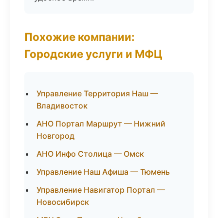
Похожие компании:
Городские услуги и МФЦ
Управление Территория Наш —
Владивосток
АНО Портал Маршрут — Нижний
Новгород
АНО Инфо Столица — Омск
Управление Наш Афиша — Тюмень
Управление Навигатор Портал —
Новосибирск