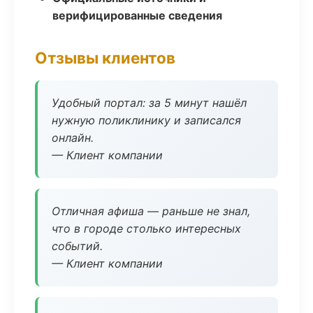
верифицированные сведения
Отзывы клиентов
Удобный портал: за 5 минут нашёл
нужную поликлинику и записался
онлайн.
— Клиент компании
Отличная афиша — раньше не знал,
что в городе столько интересных
событий.
— Клиент компании