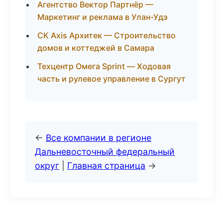
Агентство Вектор Партнёр —
Маркетинг и реклама в Улан-Удэ
СК Axis Архитек — Строительство
домов и коттеджей в Самара
Техцентр Омега Sprint — Ходовая
часть и рулевое управление в Сургут
←
Все компании в регионе
Дальневосточный федеральный
округ
|
Главная страница
→