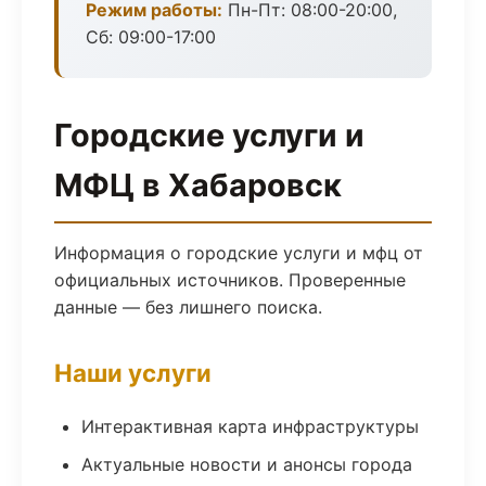
Режим работы:
Пн-Пт: 08:00-20:00,
Сб: 09:00-17:00
Городские услуги и
МФЦ в Хабаровск
Информация о городские услуги и мфц от
официальных источников. Проверенные
данные — без лишнего поиска.
Наши услуги
Интерактивная карта инфраструктуры
Актуальные новости и анонсы города