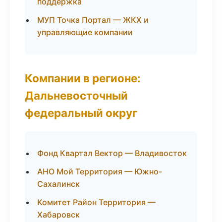
поддержка
МУП Точка Портал — ЖКХ и
управляющие компании
Компании в регионе:
Дальневосточный
федеральный округ
Фонд Квартал Вектор — Владивосток
АНО Мой Территория — Южно-
Сахалинск
Комитет Район Территория —
Хабаровск