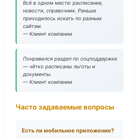
Всё в одном месте: расписание,
новости, справочник. Раньше
приходилось искать по разным
сайтам.
— Клиент компании
Понравился раздел по соцподдержке
— чётко расписаны льготы и
документы.
— Клиент компании
Часто задаваемые вопросы
Есть ли мобильное приложение?