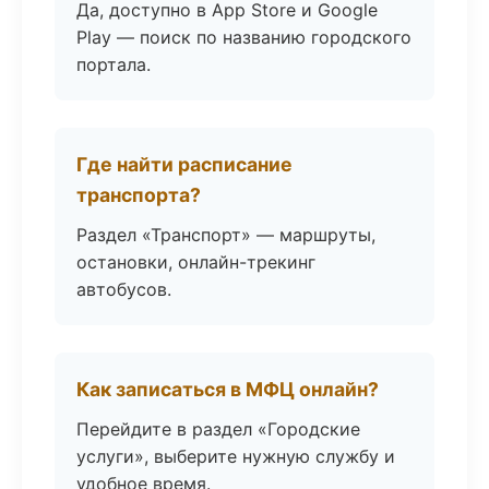
Да, доступно в App Store и Google
Play — поиск по названию городского
портала.
Где найти расписание
транспорта?
Раздел «Транспорт» — маршруты,
остановки, онлайн-трекинг
автобусов.
Как записаться в МФЦ онлайн?
Перейдите в раздел «Городские
услуги», выберите нужную службу и
удобное время.