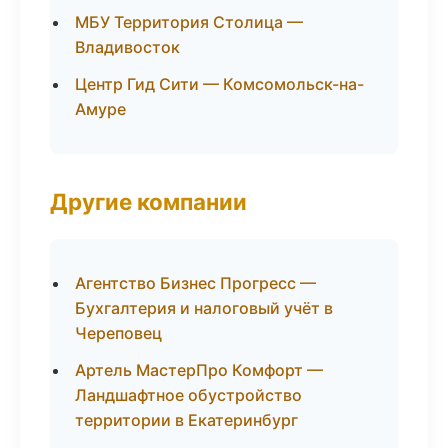
МБУ Территория Столица —
Владивосток
Центр Гид Сити — Комсомольск-на-
Амуре
Другие компании
Агентство Бизнес Прогресс —
Бухгалтерия и налоговый учёт в
Череповец
Артель МастерПро Комфорт —
Ландшафтное обустройство
территории в Екатеринбург