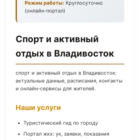
Режим работы:
Круглосуточно
(онлайн-портал)
Спорт и активный
отдых в Владивосток
спорт и активный отдых в Владивосток:
актуальные данные, расписания, контакты
и онлайн-сервисы для жителей.
Наши услуги
Туристический гид по городу
Портал жкх: ук, заявки, показания