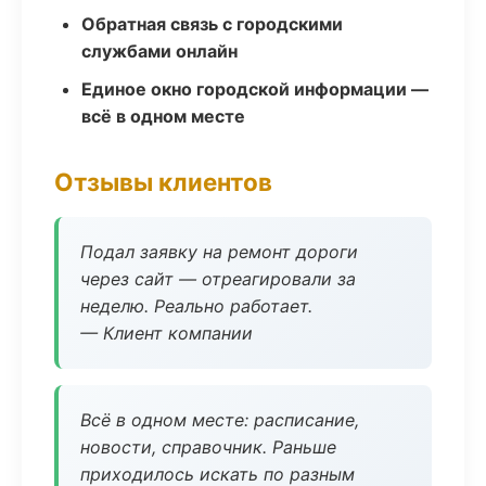
Обратная связь с городскими
службами онлайн
Единое окно городской информации —
всё в одном месте
Отзывы клиентов
Подал заявку на ремонт дороги
через сайт — отреагировали за
неделю. Реально работает.
— Клиент компании
Всё в одном месте: расписание,
новости, справочник. Раньше
приходилось искать по разным