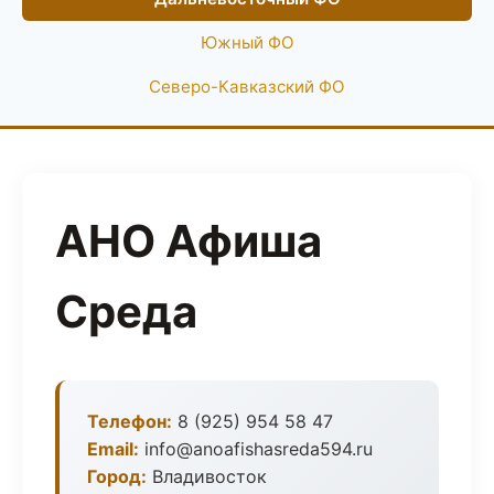
Южный ФО
Северо-Кавказский ФО
АНО Афиша
Среда
Телефон:
8 (925) 954 58 47
Email:
info@anoafishasreda594.ru
Город:
Владивосток