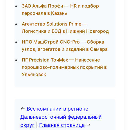
ЗАО Альфа Профи — HR и подбор
персонала в Казань
Агентство Solutions Prime —
Логистика и ВЭД в Нижний Новгород
НПО МашСтрой CNC-Pro — Сборка
узлов, агрегатов и изделий в Самара
ПГ Precision ТочМех — Нанесение
порошково-полимерных покрытий в
Ульяновск
←
Все компании в регионе
Дальневосточный федеральный
округ
|
Главная страница
→