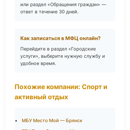
или раздел «Обращения граждан» —
ответ в течение 30 дней.
Как записаться в МФЦ онлайн?
Перейдите в раздел «Городские
услуги», выберите нужную службу и
удобное время.
Похожие компании: Спорт и
активный отдых
МБУ Место Мой — Брянск