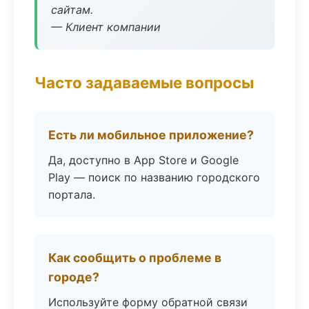
сайтам.
— Клиент компании
Часто задаваемые вопросы
Есть ли мобильное приложение?
Да, доступно в App Store и Google
Play — поиск по названию городского
портала.
Как сообщить о проблеме в
городе?
Используйте форму обратной связи