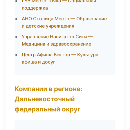
ГБУ Место Точка — Социальная
поддержка
АНО Столица Место — Образование
и детские учреждения
Управление Навигатор Сити —
Медицина и здравоохранение
Центр Афиша Вектор — Культура,
афиша и досуг
Компании в регионе:
Дальневосточный
федеральный округ