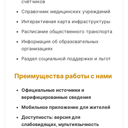
счётчиков
Справочник медицинских учреждений
Интерактивная карта инфраструктуры
Расписание общественного транспорта
Информация об образовательных
организациях
Раздел социальной поддержки и льгот
Преимущества работы с нами
Официальные источники и
верифицированные сведения
Мобильное приложение для жителей
Доступность: версия для
слабовидящих, мультиязычность