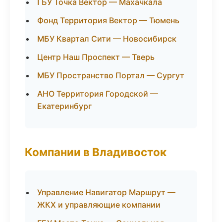
ГБУ Точка Вектор — Махачкала
Фонд Территория Вектор — Тюмень
МБУ Квартал Сити — Новосибирск
Центр Наш Проспект — Тверь
МБУ Пространство Портал — Сургут
АНО Территория Городской —
Екатеринбург
Компании в Владивосток
Управление Навигатор Маршрут —
ЖКХ и управляющие компании