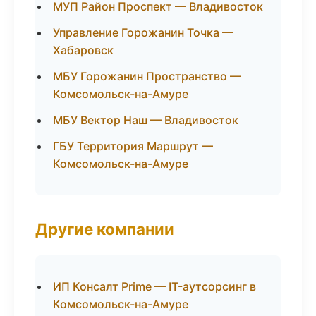
МУП Район Проспект — Владивосток
Управление Горожанин Точка —
Хабаровск
МБУ Горожанин Пространство —
Комсомольск-на-Амуре
МБУ Вектор Наш — Владивосток
ГБУ Территория Маршрут —
Комсомольск-на-Амуре
Другие компании
ИП Консалт Prime — IT-аутсорсинг в
Комсомольск-на-Амуре