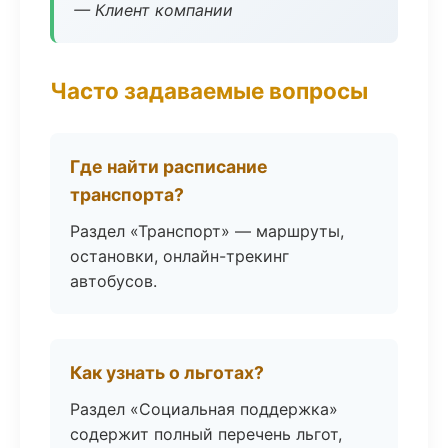
— Клиент компании
Часто задаваемые вопросы
Где найти расписание
транспорта?
Раздел «Транспорт» — маршруты,
остановки, онлайн-трекинг
автобусов.
Как узнать о льготах?
Раздел «Социальная поддержка»
содержит полный перечень льгот,