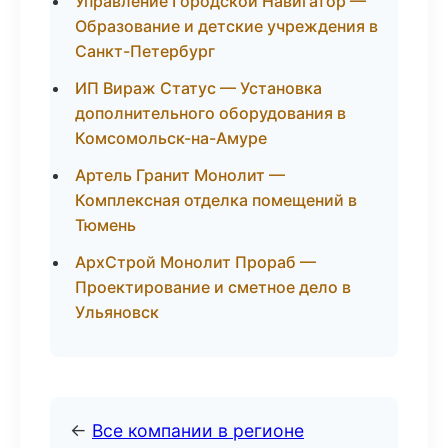
Управление Городской Навигатор —
Образование и детские учреждения в
Санкт-Петербург
ИП Вираж Статус — Установка
дополнительного оборудования в
Комсомольск-на-Амуре
Артель Гранит Монолит —
Комплексная отделка помещений в
Тюмень
АрхСтрой Монолит Прораб —
Проектирование и сметное дело в
Ульяновск
←
Все компании в регионе