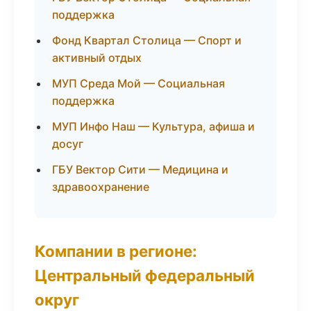
поддержка
Фонд Квартал Столица — Спорт и
активный отдых
МУП Среда Мой — Социальная
поддержка
МУП Инфо Наш — Культура, афиша и
досуг
ГБУ Вектор Сити — Медицина и
здравоохранение
Компании в регионе:
Центральный федеральный
округ