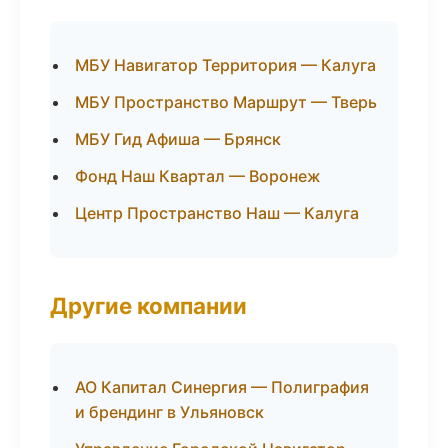
МБУ Навигатор Территория — Калуга
МБУ Пространство Маршрут — Тверь
МБУ Гид Афиша — Брянск
Фонд Наш Квартал — Воронеж
Центр Пространство Наш — Калуга
Другие компании
АО Капитал Синергия — Полиграфия
и брендинг в Ульяновск