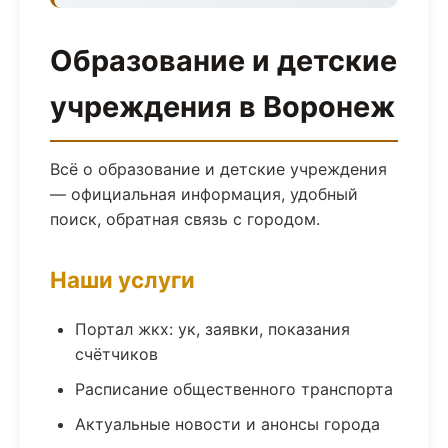
Образование и детские
учреждения в Воронеж
Всё о образование и детские учреждения
— официальная информация, удобный
поиск, обратная связь с городом.
Наши услуги
Портал жкх: ук, заявки, показания
счётчиков
Расписание общественного транспорта
Актуальные новости и анонсы города