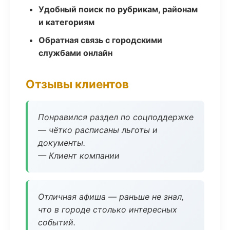
Удобный поиск по рубрикам, районам
и категориям
Обратная связь с городскими
службами онлайн
Отзывы клиентов
Понравился раздел по соцподдержке
— чётко расписаны льготы и
документы.
— Клиент компании
Отличная афиша — раньше не знал,
что в городе столько интересных
событий.