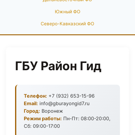
Южный ФО
Северо-Кавказский ФО
ГБУ Район Гид
Телефон:
+7 (932) 653-15-96
Email:
info@gburayongid7.ru
Город:
Воронеж
Режим работы:
Пн-Пт: 08:00-20:00,
Сб: 09:00-17:00