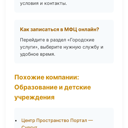
условия и контакты.
Как записаться в МФЦ онлайн?
Перейдите в раздел «Городские
услуги», выберите нужную службу и
удобное время.
Похожие компании:
Образование и детские
учреждения
Центр Пространство Портал —
Сургут