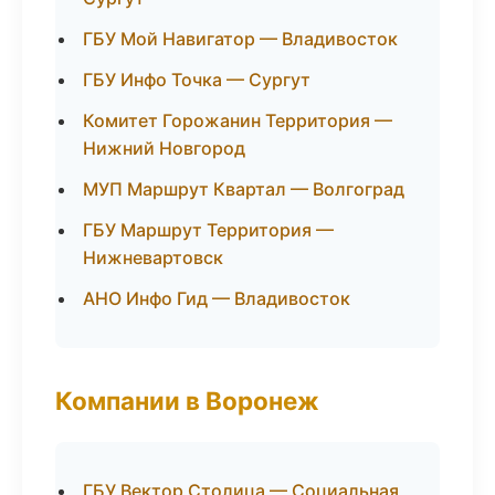
ГБУ Мой Навигатор — Владивосток
ГБУ Инфо Точка — Сургут
Комитет Горожанин Территория —
Нижний Новгород
МУП Маршрут Квартал — Волгоград
ГБУ Маршрут Территория —
Нижневартовск
АНО Инфо Гид — Владивосток
Компании в Воронеж
ГБУ Вектор Столица — Социальная