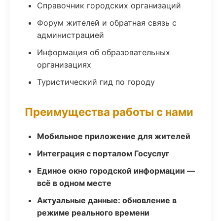
Справочник городских организаций
Форум жителей и обратная связь с
администрацией
Информация об образовательных
организациях
Туристический гид по городу
Преимущества работы с нами
Мобильное приложение для жителей
Интеграция с порталом Госуслуг
Единое окно городской информации —
всё в одном месте
Актуальные данные: обновление в
режиме реального времени