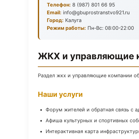
Телефон:
8 (987) 801 66 95
Email:
info@gbuprostranstvo921.ru
Город:
Калуга
Режим работы:
Пн-Вс: 08:00-22:00
ЖКХ и управляющие к
Раздел жкх и управляющие компании обн
Наши услуги
Форум жителей и обратная связь с 
Афиша культурных и спортивных со
Интерактивная карта инфраструкту