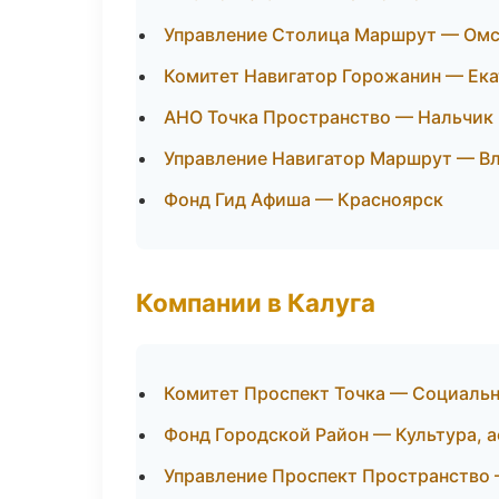
Управление Столица Маршрут — Ом
Комитет Навигатор Горожанин — Ека
АНО Точка Пространство — Нальчик
Управление Навигатор Маршрут — В
Фонд Гид Афиша — Красноярск
Компании в Калуга
Комитет Проспект Точка — Социаль
Фонд Городской Район — Культура, а
Управление Проспект Пространство 