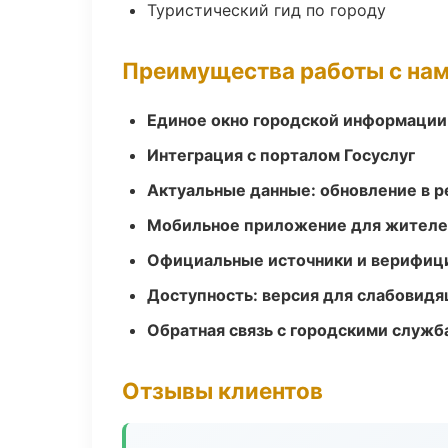
Туристический гид по городу
Преимущества работы с на
Единое окно городской информации
Интеграция с порталом Госуслуг
Актуальные данные: обновление в 
Мобильное приложение для жител
Официальные источники и верифиц
Доступность: версия для слабовидя
Обратная связь с городскими служб
Отзывы клиентов