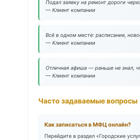
Подал заявку на ремонт дороги чере
— Клиент компании
Всё в одном месте: расписание, нов
— Клиент компании
Отличная афиша — раньше не знал, ч
— Клиент компании
Часто задаваемые вопросы
Как записаться в МФЦ онлайн?
Перейдите в раздел «Городские услу