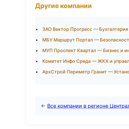
Другие компании
ЗАО Вектор Прогресс — Бухгалтерия 
МБУ Маршрут Портал — Безопасность
МУП Проспект Квартал — Бизнес и ин
Комитет Инфо Среда — ЖКХ и управ
АрхСтрой Периметр Гранит — Устано
←
Все компании в регионе Центр