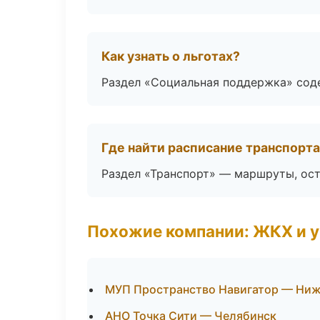
Как узнать о льготах?
Раздел «Социальная поддержка» соде
Где найти расписание транспорт
Раздел «Транспорт» — маршруты, ост
Похожие компании: ЖКХ и 
МУП Пространство Навигатор — Ни
АНО Точка Сити — Челябинск