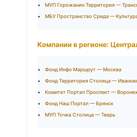
МУП Горожанин Территория — Транс
МБУ Пространство Среда — Культура
Компании в регионе: Центр
Фонд Инфо Маршрут — Москва
Фонд Территория Столица — Иванов
Комитет Портал Проспект — Вороне
Фонд Наш Портал — Брянск
МУП Точка Столица — Тверь